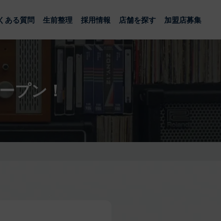
くある質問
生前整理
採用情報
店舗を探す
加盟店募集
オープン！