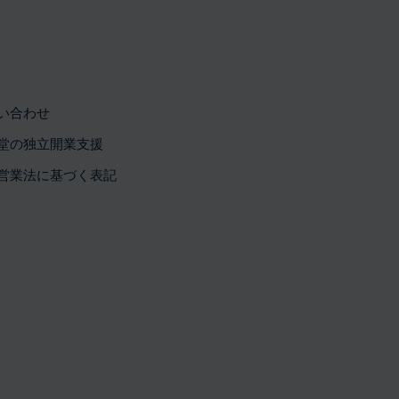
い合わせ
堂の独立開業支援
営業法に基づく表記