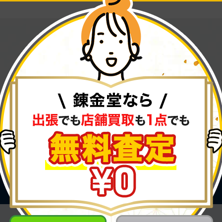
一覧に戻る
PAGE TOP