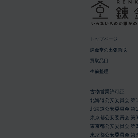
トップページ
錬金堂の出張買取
買取品目
生前整理
古物営業許可証
北海道公安委員会 第134
北海道公安委員会 第101
東京都公安委員会 第304
東京都公安委員会 第308
東京都公安委員会 第306