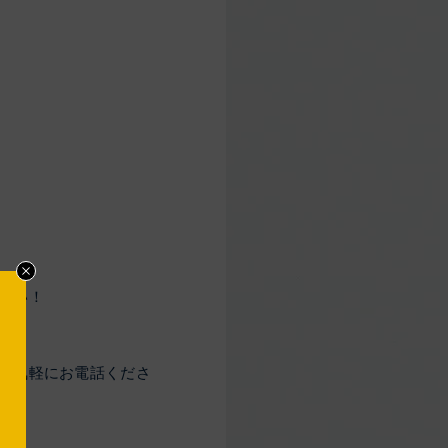
さい！
お気軽にお電話くださ