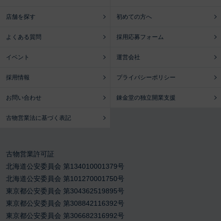
店舗を探す
初めての方へ
よくある質問
採用応募フォーム
イベント
運営会社
採用情報
プライバシーポリシー
お問い合わせ
錬金堂の独立開業支援
古物営業法に基づく表記
古物営業許可証
北海道公安委員会 第134010001379号
北海道公安委員会 第101270001750号
東京都公安委員会 第304362519895号
東京都公安委員会 第308842116392号
東京都公安委員会 第306682316992号