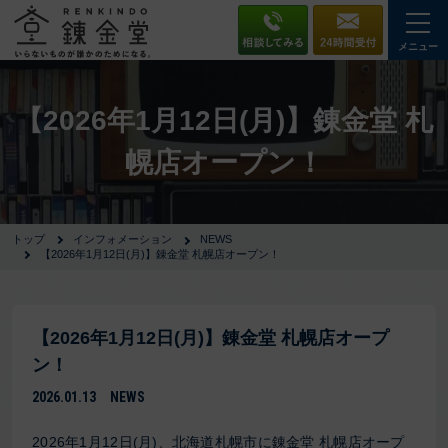
メニュー
【2026年1月12日(月)】錬金堂 札
幌店オープン！
トップ
インフォメーション
NEWS
【2026年1月12日(月)】錬金堂 札幌店オープン！
【2026年1月12日(月)】錬金堂 札幌店オープ
ン！
2026.01.13
NEWS
2026年1月12日(月)、北海道札幌市に錬金堂 札幌店オープ