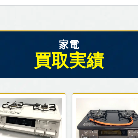
家電
買取実績