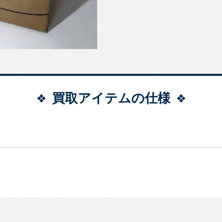
買取アイテムの仕様