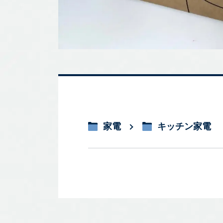
家電
キッチン家電