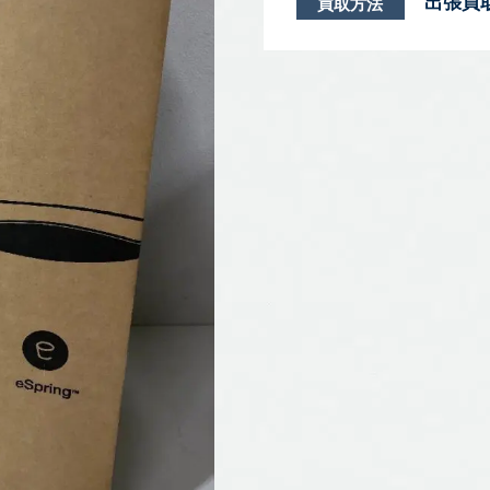
出張買
買取方法