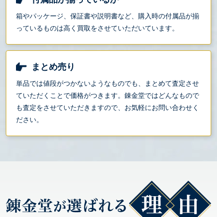
箱やパッケージ、保証書や説明書など、購入時の付属品が揃
っているものは高く買取をさせていただいています。
まとめ売り
単品では値段がつかないようなものでも、まとめて査定させ
ていただくことで価格がつきます。錬金堂ではどんなもので
も査定をさせていただきますので、お気軽にお問い合わせく
ださい。