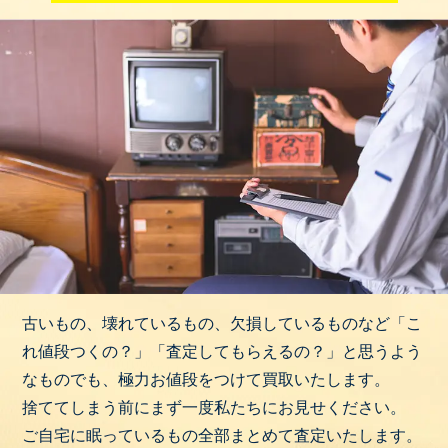
古いもの、壊れているもの、欠損しているものなど「こ
れ値段つくの？」「査定してもらえるの？」と思うよう
なものでも、極力お値段をつけて買取いたします。
捨ててしまう前にまず一度私たちにお見せください。
ご自宅に眠っているもの全部まとめて査定いたします。