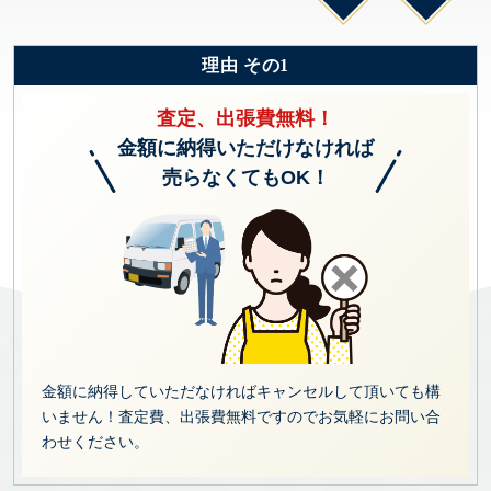
理由 その1
査定、出張費無料！
金額に納得いただけなければ
売らなくてもOK！
金額に納得していただなければキャンセルして頂いても構
いません！査定費、出張費無料ですのでお気軽にお問い合
わせください。