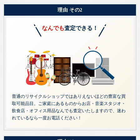
理由 その2
なんでも
査定できる！
普通のリサイクルショップではありえないほどの豊富な買
取可能品目。ご家庭にあるものからお店・音楽スタジオ・
飲食店・オフィス用品なんでも査定いたしますので、迷わ
れているなら一度お電話ください！