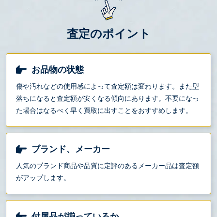
査定のポイント
お品物の状態
傷や汚れなどの使用感によって査定額は変わります。また型
落ちになると査定額が安くなる傾向にあります。不要になっ
た場合はなるべく早く買取に出すことをおすすめします。
ブランド、メーカー
人気のブランド商品や品質に定評のあるメーカー品は査定額
がアップします。
付属品が揃っているか