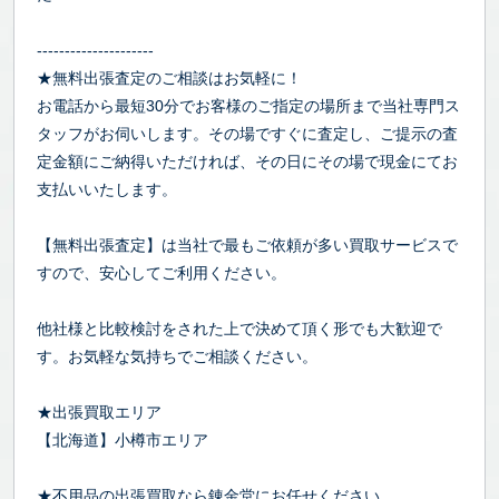
---------------------
★無料出張査定のご相談はお気軽に！
お電話から最短30分でお客様のご指定の場所まで当社専門ス
タッフがお伺いします。その場ですぐに査定し、ご提示の査
定金額にご納得いただければ、その日にその場で現金にてお
支払いいたします。
【無料出張査定】は当社で最もご依頼が多い買取サービスで
すので、安心してご利用ください。
他社様と比較検討をされた上で決めて頂く形でも大歓迎で
す。お気軽な気持ちでご相談ください。
★出張買取エリア
【北海道】小樽市エリア
★不用品の出張買取なら錬金堂にお任せください。