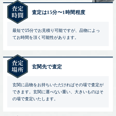
査定は15分〜1時間程度
最短で15分でお見積り可能ですが、品物によっ
てお時間を頂く可能性があります。
玄関先で査定
玄関に品物をお持ちいただければその場で査定が
できます。玄関に運べない重い、大きいものはそ
の場で査定いたします。