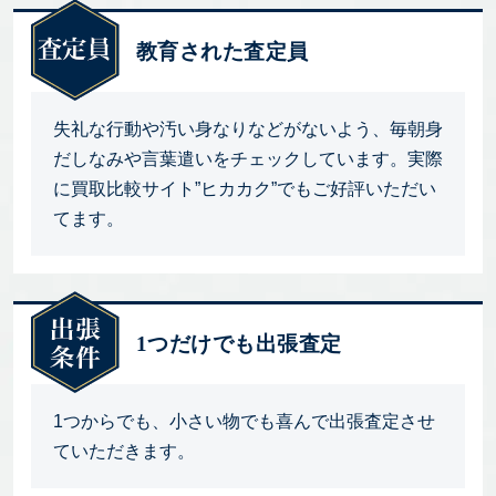
教育された査定員
失礼な行動や汚い身なりなどがないよう、毎朝身
だしなみや言葉遣いをチェックしています。実際
に買取比較サイト”ヒカカク”でもご好評いただい
てます。
1つだけでも出張査定
1つからでも、小さい物でも喜んで出張査定させ
ていただきます。