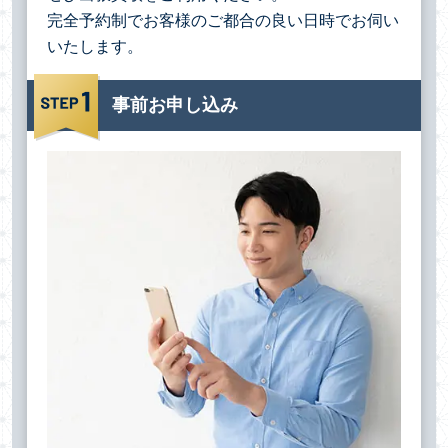
完全予約制でお客様のご都合の良い日時でお伺い
いたします。
事前お申し込み