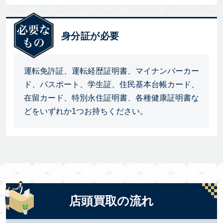
身分証が必要
運転免許証、運転経歴証明書、マイナンバーカー
ド、パスポート、学生証、住民基本台帳カード、
在留カード、特別永住証明書、各種健康証明書な
どをいずれか1つお持ちください。
店頭買取の流れ