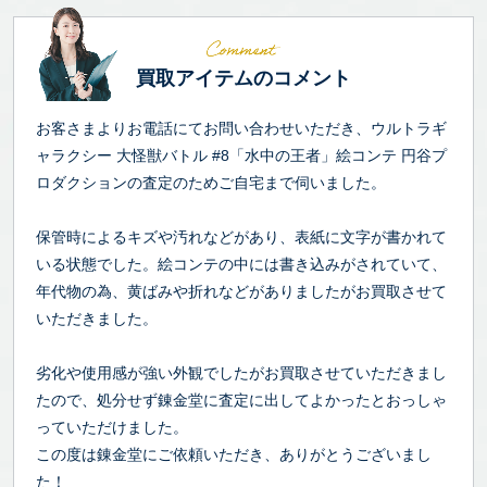
買取アイテムのコメント
お客さまよりお電話にてお問い合わせいただき、ウルトラギ
ャラクシー 大怪獣バトル #8「水中の王者」絵コンテ 円谷プ
ロダクションの査定のためご自宅まで伺いました。
保管時によるキズや汚れなどがあり、表紙に文字が書かれて
いる状態でした。絵コンテの中には書き込みがされていて、
年代物の為、黄ばみや折れなどがありましたがお買取させて
いただきました。
劣化や使用感が強い外観でしたがお買取させていただきまし
たので、処分せず錬金堂に査定に出してよかったとおっしゃ
っていただけました。
この度は錬金堂にご依頼いただき、ありがとうございまし
た！