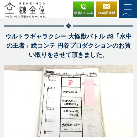
メニュー
ウルトラギャラクシー 大怪獣バトル #8「水中
の王者」絵コンテ 円谷プロダクションのお買
い取りをさせて頂きました。