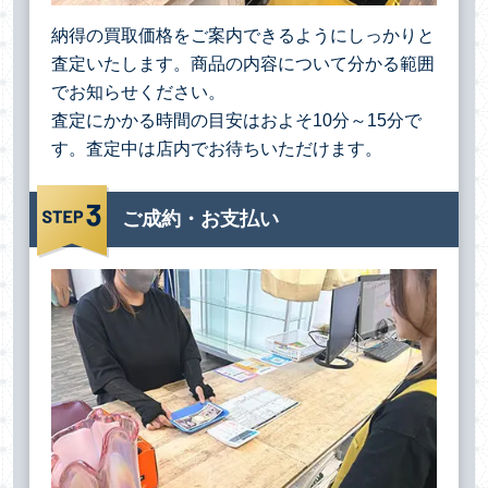
納得の買取価格をご案内できるようにしっかりと
査定いたします。商品の内容について分かる範囲
でお知らせください。
査定にかかる時間の目安はおよそ10分～15分で
す。査定中は店内でお待ちいただけます。
ご成約・お支払い