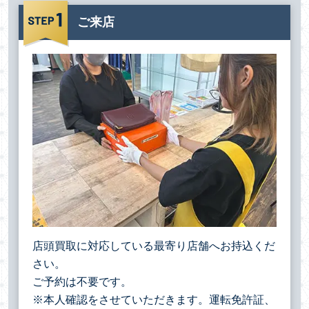
ご来店
店頭買取に対応している最寄り店舗へお持込くだ
さい。
ご予約は不要です。
※本人確認をさせていただきます。運転免許証、