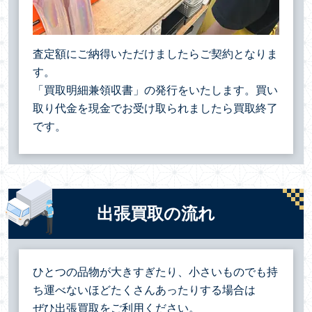
査定額にご納得いただけましたらご契約となりま
す。
「買取明細兼領収書」の発行をいたします。買い
取り代金を現金でお受け取られましたら買取終了
です。
出張買取の流れ
ひとつの品物が大きすぎたり、小さいものでも持
ち運べないほどたくさんあったりする場合は
ぜひ出張買取をご利用ください。