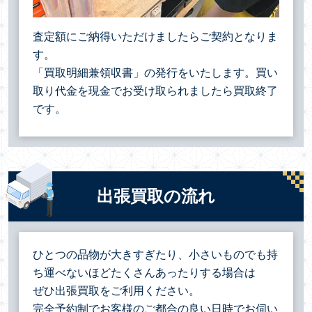
査定額にご納得いただけましたらご契約となりま
す。
「買取明細兼領収書」の発行をいたします。買い
取り代金を現金でお受け取られましたら買取終了
です。
出張買取の流れ
ひとつの品物が大きすぎたり、小さいものでも持
ち運べないほどたくさんあったりする場合は
ぜひ出張買取をご利用ください。
完全予約制でお客様のご都合の良い日時でお伺い