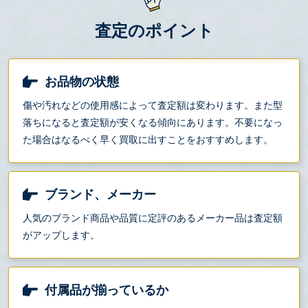
査定のポイント
お品物の状態
傷や汚れなどの使用感によって査定額は変わります。また型
落ちになると査定額が安くなる傾向にあります。不要になっ
た場合はなるべく早く買取に出すことをおすすめします。
ブランド、メーカー
人気のブランド商品や品質に定評のあるメーカー品は査定額
がアップします。
付属品が揃っているか