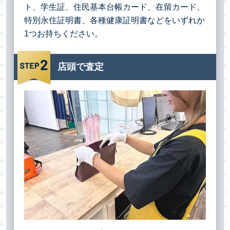
ト、学生証、住民基本台帳カード、在留カード、
特別永住証明書、各種健康証明書などをいずれか
1つお持ちください。
店頭で査定