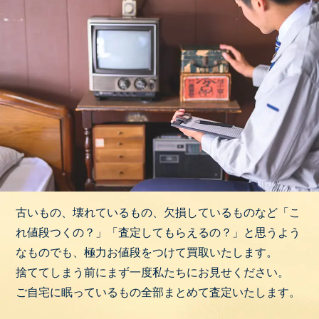
古いもの、壊れているもの、欠損しているものなど「こ
れ値段つくの？」「査定してもらえるの？」と思うよう
なものでも、極力お値段をつけて買取いたします。
捨ててしまう前にまず一度私たちにお見せください。
ご自宅に眠っているもの全部まとめて査定いたします。