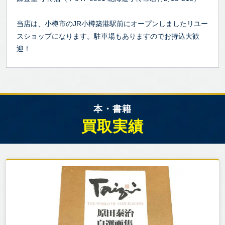
当店は、小樽市のJR小樽築港駅前にオープンしましたリユー
スショップになります。駐車場もありますのでお持込大歓
迎！
本・書籍
買取実績