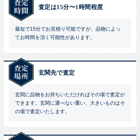
査定は15分〜1時間程度
最短で15分でお見積り可能ですが、品物によっ
てお時間を頂く可能性があります。
玄関先で査定
玄関に品物をお持ちいただければその場で査定が
できます。玄関に運べない重い、大きいものはそ
の場で査定いたします。