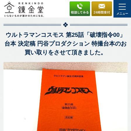
メニュー
ウルトラマンコスモス 第25話「破壊指令00」
台本 決定稿 円谷プロダクション 特撮台本のお
買い取りをさせて頂きました。