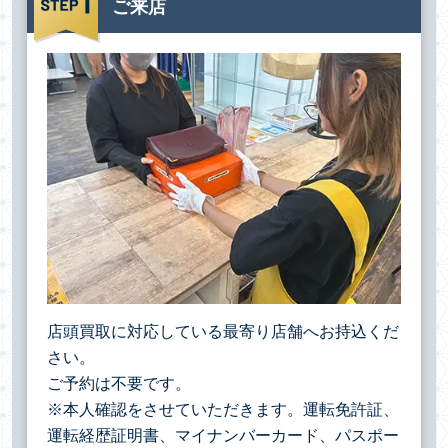
ご来店
店頭買取に対応している最寄り店舗へお持込くだ
さい。
ご予約は不要です。
※本人確認をさせていただきます。運転免許証、
運転経歴証明書、マイナンバーカード、パスポー