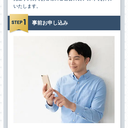
いたします。
事前お申し込み