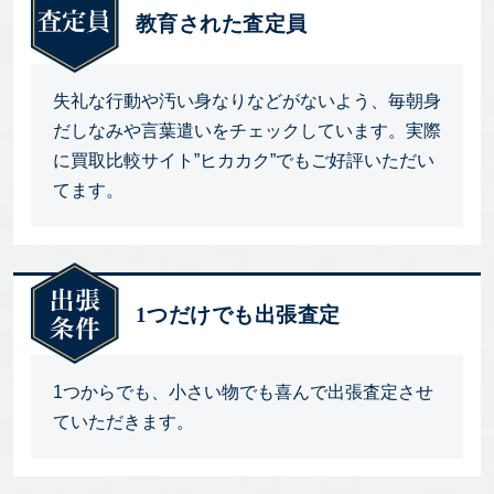
教育された査定員
失礼な行動や汚い身なりなどがないよう、毎朝身
だしなみや言葉遣いをチェックしています。実際
に買取比較サイト”ヒカカク”でもご好評いただい
てます。
1つだけでも出張査定
1つからでも、小さい物でも喜んで出張査定させ
ていただきます。