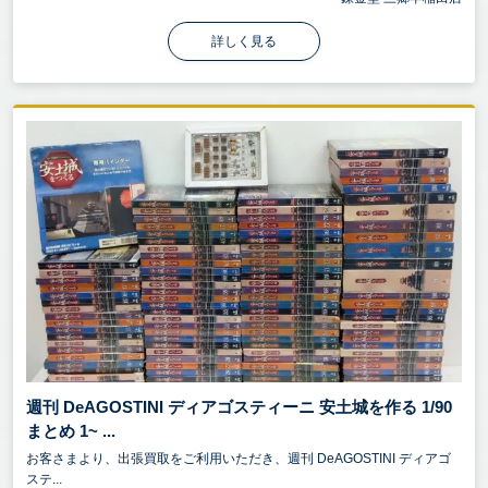
詳しく見る
週刊 DeAGOSTINI ディアゴスティーニ 安土城を作る 1/90
まとめ 1~ ...
お客さまより、出張買取をご利用いただき、週刊 DeAGOSTINI ディアゴ
ステ...