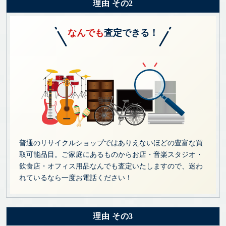
理由 その2
なんでも
査定できる！
普通のリサイクルショップではありえないほどの豊富な買
取可能品目。ご家庭にあるものからお店・音楽スタジオ・
飲食店・オフィス用品なんでも査定いたしますので、迷わ
れているなら一度お電話ください！
理由 その3