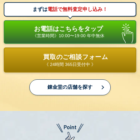
まずは
電話で無料査定申し込み！
お電話はこちらをタップ
《営業時間》10:00〜19:00 年中無休
買取のご相談フォーム
《 24時間 365日受付中 》
錬金堂の店舗を探す