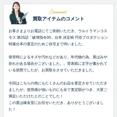
買取アイテムのコメント
お客さまよりお電話にてご依頼いただき、ウルトラマンコス
モス 第25話「破壊指令00」台本 決定稿 円谷プロダクション
特撮台本の査定のためご自宅まで伺いました。
保管時によるキズや汚れなどがあり、年代物の為、黄ばみや
折れがある場合がございました。。背表紙に文字が書かれて
いる状態でしたが、お買取をさせていただきました。
今回はこちらの他にもたくさんのお品を査定させていただき
ましたが、使用感が強いものにも全て査定額がつき、大変ご
満足いただけたとのことでした！
この度は錬金堂にお任せいただき、ありがとうございまし
た！