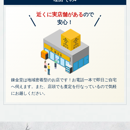
近くに実店舗がある
ので
安心！
錬金堂は地域密着型のお店です！お電話一本で即日ご自宅
へ伺えます。また、店頭でも査定を行なっているので気軽
にお越しください。