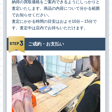
納得の買取価格をご案内できるようにしっかりと
査定いたします。商品の内容について分かる範囲
でお知らせください。
査定にかかる時間の目安はおよそ10分～15分で
す。査定中は店内でお待ちいただけます。
ご成約・お支払い