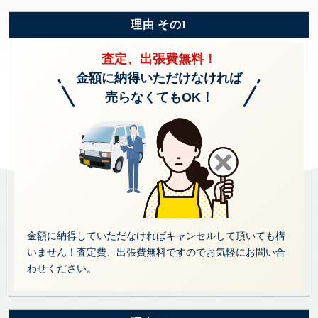
理由 その1
査定、出張費無料！
金額に納得いただけなければ
売らなくてもOK！
金額に納得していただなければキャンセルして頂いても構
いません！査定費、出張費無料ですのでお気軽にお問い合
わせください。