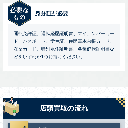
身分証が必要
運転免許証、運転経歴証明書、マイナンバーカー
ド、パスポート、学生証、住民基本台帳カード、
在留カード、特別永住証明書、各種健康証明書な
どをいずれか1つお持ちください。
店頭買取の流れ