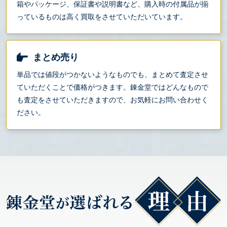
箱やパッケージ、保証書や説明書など、購入時の付属品が揃
っているものは高く買取をさせていただいています。
まとめ売り
単品では値段がつかないようなものでも、まとめて査定させ
ていただくことで価格がつきます。錬金堂ではどんなもので
も査定をさせていただきますので、お気軽にお問い合わせく
ださい。