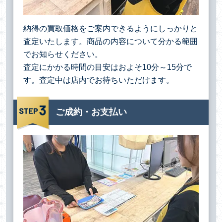
納得の買取価格をご案内できるようにしっかりと
査定いたします。商品の内容について分かる範囲
でお知らせください。
査定にかかる時間の目安はおよそ10分～15分で
す。査定中は店内でお待ちいただけます。
ご成約・お支払い