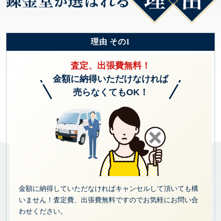
理由 その1
査定、出張費無料！
金額に納得いただけなければ
売らなくてもOK！
金額に納得していただなければキャンセルして頂いても構
いません！査定費、出張費無料ですのでお気軽にお問い合
わせください。