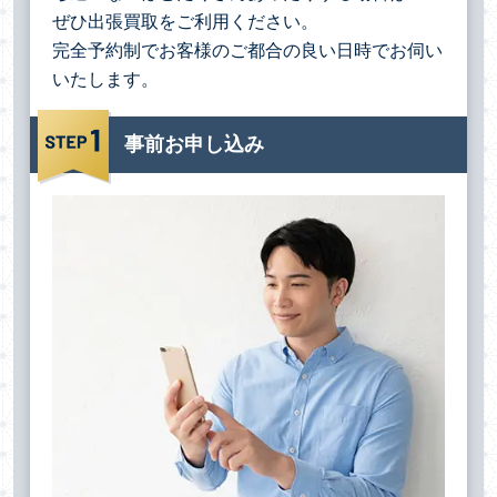
ぜひ出張買取をご利用ください。
完全予約制でお客様のご都合の良い日時でお伺い
いたします。
事前お申し込み