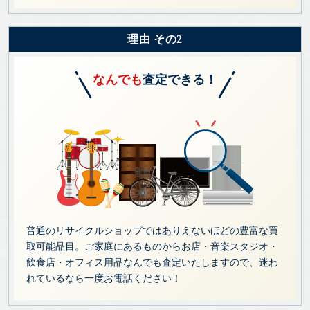
理由 その2
なんでも
査定できる！
普通のリサイクルショップではありえないほどの豊富な買
取可能品目。ご家庭にあるものからお店・音楽スタジオ・
飲食店・オフィス用品なんでも査定いたしますので、迷わ
れているなら一度お電話ください！