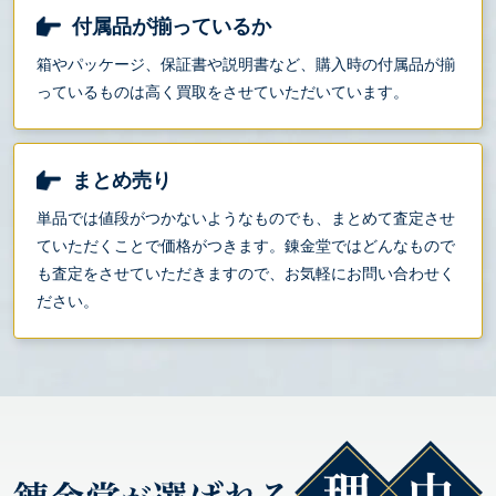
付属品が揃っているか
箱やパッケージ、保証書や説明書など、購入時の付属品が揃
っているものは高く買取をさせていただいています。
まとめ売り
単品では値段がつかないようなものでも、まとめて査定させ
ていただくことで価格がつきます。錬金堂ではどんなもので
も査定をさせていただきますので、お気軽にお問い合わせく
ださい。