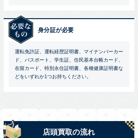
身分証が必要
運転免許証、運転経歴証明書、マイナンバーカー
ド、パスポート、学生証、住民基本台帳カード、
在留カード、特別永住証明書、各種健康証明書な
どをいずれか1つお持ちください。
店頭買取の流れ