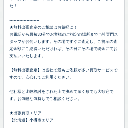
た！
---------------------
★無料出張査定のご相談はお気軽に！
お電話から最短30分でお客様のご指定の場所まで当社専門ス
タッフがお伺いします。その場ですぐに査定し、ご提示の査
定金額にご納得いただければ、その日にその場で現金にてお
支払いいたします。
【無料出張査定】は当社で最もご依頼が多い買取サービスで
すので、安心してご利用ください。
他社様と比較検討をされた上で決めて頂く形でも大歓迎で
す。お気軽な気持ちでご相談ください。
★出張買取エリア
【北海道】小樽市エリア