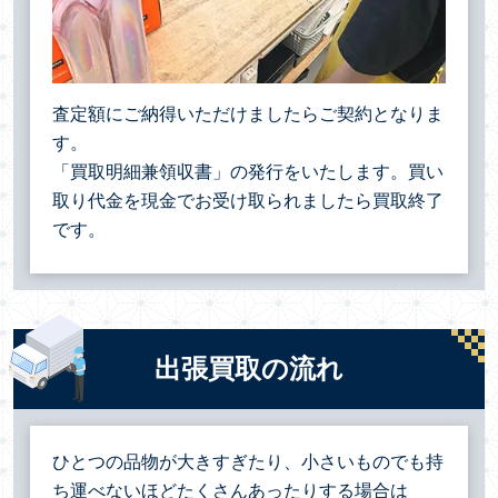
査定額にご納得いただけましたらご契約となりま
す。
「買取明細兼領収書」の発行をいたします。買い
取り代金を現金でお受け取られましたら買取終了
です。
出張買取の流れ
ひとつの品物が大きすぎたり、小さいものでも持
ち運べないほどたくさんあったりする場合は