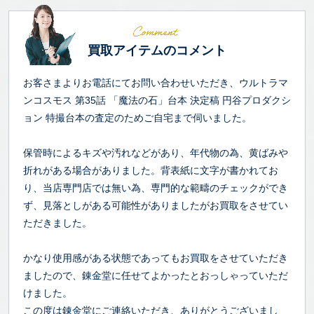
買取アイテムのコメント
お客さまよりお電話にてお問い合わせいただき、ウルトラマ
ンコスモス 第35話 「魔法の石」台本 決定稿 円谷プロダクシ
ョン 特撮台本の査定のためご自宅まで伺いました。
保管時によるキズや汚れなどがあり、年代物の為、黄ばみや
折れがある場合がありました。背表紙に文字が書かれてお
り、当店専門店では無い為、専門的な範疇のチェックができ
ず、見落としがある可能性がありましたがお買取をさせてい
ただきました。
かなり使用感がある状態であってもお買取をさせていただき
ましたので、錬金堂に任せてよかったとおっしゃっていただ
けました。
この度は錬金堂にご連絡いただき、ありがとうございまし