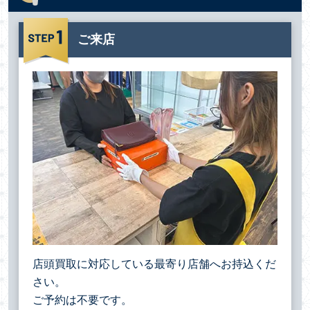
ご来店
店頭買取に対応している最寄り店舗へお持込くだ
さい。
ご予約は不要です。