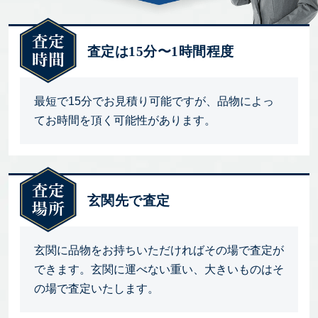
査定は15分〜1時間程度
最短で15分でお見積り可能ですが、品物によっ
てお時間を頂く可能性があります。
玄関先で査定
玄関に品物をお持ちいただければその場で査定が
できます。玄関に運べない重い、大きいものはそ
の場で査定いたします。