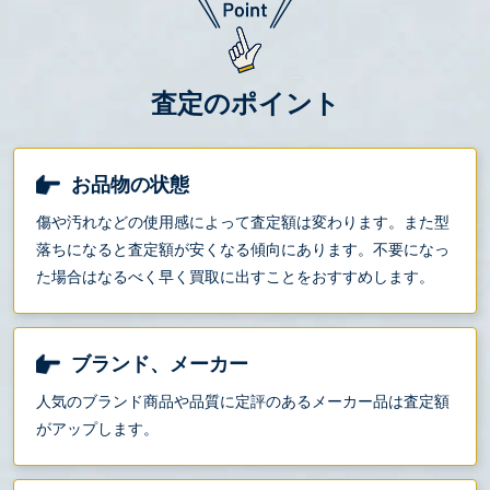
査定のポイント
お品物の状態
傷や汚れなどの使用感によって査定額は変わります。また型
落ちになると査定額が安くなる傾向にあります。不要になっ
た場合はなるべく早く買取に出すことをおすすめします。
ブランド、メーカー
人気のブランド商品や品質に定評のあるメーカー品は査定額
がアップします。