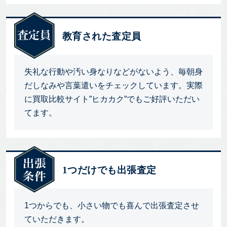
教育された査定員
失礼な行動や汚い身なりなどがないよう、毎朝身
だしなみや言葉遣いをチェックしています。実際
に買取比較サイト”ヒカカク”でもご好評いただい
てます。
1つだけでも出張査定
1つからでも、小さい物でも喜んで出張査定させ
ていただきます。