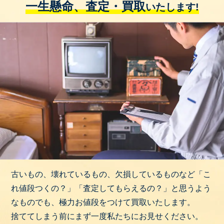
一生懸命、査定・買取
いたします!
古いもの、壊れているもの、欠損しているものなど「こ
れ値段つくの？」「査定してもらえるの？」と思うよう
なものでも、極力お値段をつけて買取いたします。
捨ててしまう前にまず一度私たちにお見せください。