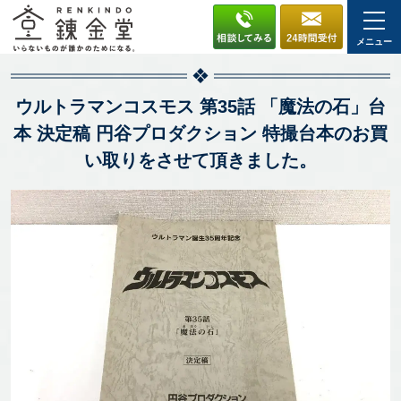
メニュー
ウルトラマンコスモス 第35話 「魔法の石」台
本 決定稿 円谷プロダクション 特撮台本のお買
い取りをさせて頂きました。