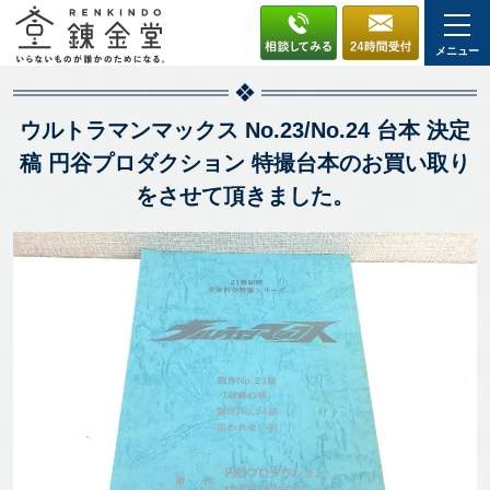
メニュー
ウルトラマンマックス No.23/No.24 台本 決定
稿 円谷プロダクション 特撮台本のお買い取り
をさせて頂きました。