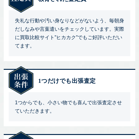
失礼な行動や汚い身なりなどがないよう、毎朝身
だしなみや言葉遣いをチェックしています。実際
に買取比較サイト”ヒカカク”でもご好評いただい
てます。
1つだけでも出張査定
1つからでも、小さい物でも喜んで出張査定させ
ていただきます。