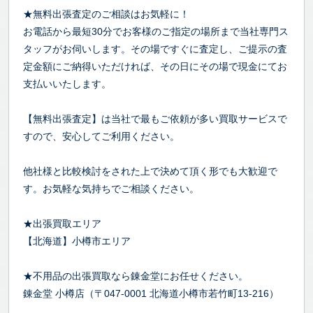
★無料出張査定のご相談はお気軽に！
お電話から最短30分でお客様のご指定の場所まで当社専門ス
タッフがお伺いします。その場ですぐに査定し、ご提示の査
定金額にご納得いただければ、その日にその場で現金にてお
支払いいたします。
【無料出張査定】は当社で最もご依頼が多い買取サービスで
すので、安心してご利用ください。
他社様と比較検討をされた上で決めて頂く形でも大歓迎で
す。お気軽な気持ちでご相談ください。
★出張買取エリア
【北海道】小樽市エリア
★不用品の出張買取なら錬金堂にお任せください。
錬金堂 小樽店（〒047-0001 北海道小樽市若竹町13-216）