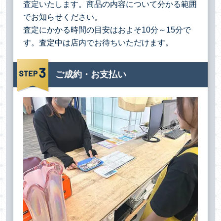
査定いたします。商品の内容について分かる範囲
でお知らせください。
査定にかかる時間の目安はおよそ10分～15分で
す。査定中は店内でお待ちいただけます。
ご成約・お支払い