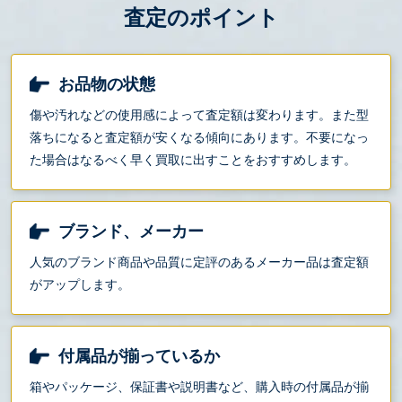
査定のポイント
お品物の状態
傷や汚れなどの使用感によって査定額は変わります。また型
落ちになると査定額が安くなる傾向にあります。不要になっ
た場合はなるべく早く買取に出すことをおすすめします。
ブランド、メーカー
人気のブランド商品や品質に定評のあるメーカー品は査定額
がアップします。
付属品が揃っているか
箱やパッケージ、保証書や説明書など、購入時の付属品が揃