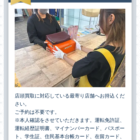
店頭買取に対応している最寄り店舗へお持込くだ
さい。
ご予約は不要です。
※本人確認をさせていただきます。運転免許証、
運転経歴証明書、マイナンバーカード、パスポー
ト、学生証、住民基本台帳カード、在留カード、