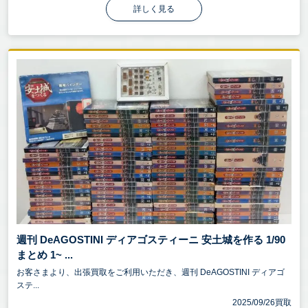
詳しく見る
週刊 DeAGOSTINI ディアゴスティーニ 安土城を作る 1/90
まとめ 1~ ...
お客さまより、出張買取をご利用いただき、週刊 DeAGOSTINI ディアゴ
ステ...
2025/09/26買取