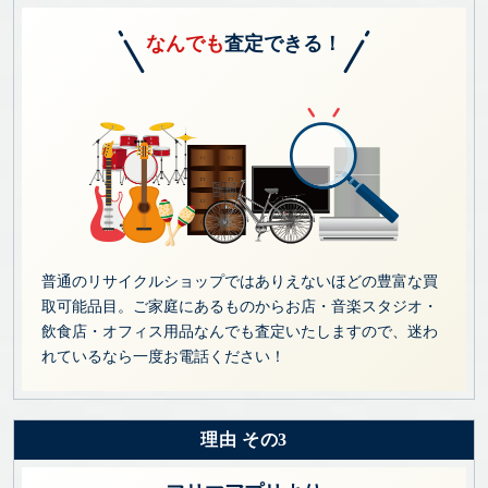
なんでも
査定できる！
普通のリサイクルショップではありえないほどの豊富な買
取可能品目。ご家庭にあるものからお店・音楽スタジオ・
飲食店・オフィス用品なんでも査定いたしますので、迷わ
れているなら一度お電話ください！
理由 その3