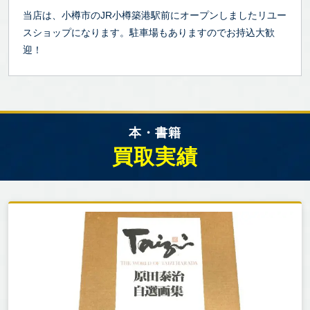
当店は、小樽市のJR小樽築港駅前にオープンしましたリユー
スショップになります。駐車場もありますのでお持込大歓
迎！
本・書籍
買取実績