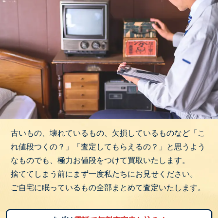
古いもの、壊れているもの、欠損しているものなど「こ
れ値段つくの？」「査定してもらえるの？」と思うよう
なものでも、極力お値段をつけて買取いたします。
捨ててしまう前にまず一度私たちにお見せください。
ご自宅に眠っているもの全部まとめて査定いたします。