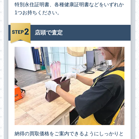
特別永住証明書、各種健康証明書などをいずれか
1つお持ちください。
店頭で査定
納得の買取価格をご案内できるようにしっかりと