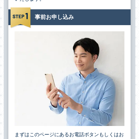
事前お申し込み
まずはこのページにあるお電話ボタンもしくはお