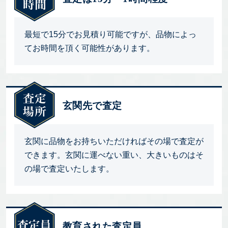
最短で15分でお見積り可能ですが、品物によっ
てお時間を頂く可能性があります。
玄関先で査定
玄関に品物をお持ちいただければその場で査定が
できます。玄関に運べない重い、大きいものはそ
の場で査定いたします。
教育された査定員