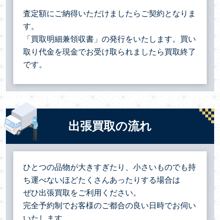
査定額にご納得いただけましたらご契約となりま
す。
「買取明細兼領収書」の発行をいたします。買い
取り代金を現金でお受け取られましたら買取終了
です。
出張買取の流れ
ひとつの品物が大きすぎたり、小さいものでも持
ち運べないほどたくさんあったりする場合は
ぜひ出張買取をご利用ください。
完全予約制でお客様のご都合の良い日時でお伺い
いたします。