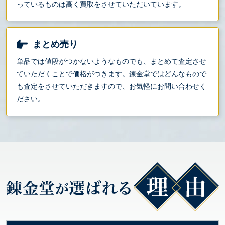
っているものは高く買取をさせていただいています。
まとめ売り
単品では値段がつかないようなものでも、まとめて査定させ
ていただくことで価格がつきます。錬金堂ではどんなもので
も査定をさせていただきますので、お気軽にお問い合わせく
ださい。