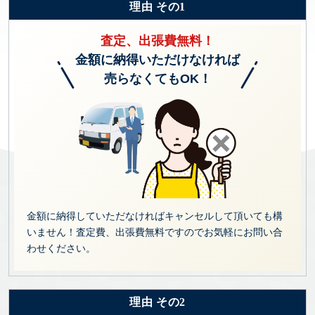
理由 その1
査定、出張費無料！
金額に納得いただけなければ
売らなくてもOK！
金額に納得していただなければキャンセルして頂いても構
いません！査定費、出張費無料ですのでお気軽にお問い合
わせください。
理由 その2