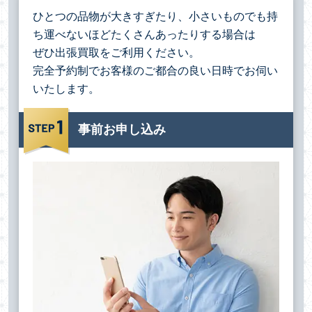
ひとつの品物が大きすぎたり、小さいものでも持
ち運べないほどたくさんあったりする場合は
ぜひ出張買取をご利用ください。
完全予約制でお客様のご都合の良い日時でお伺い
いたします。
事前お申し込み