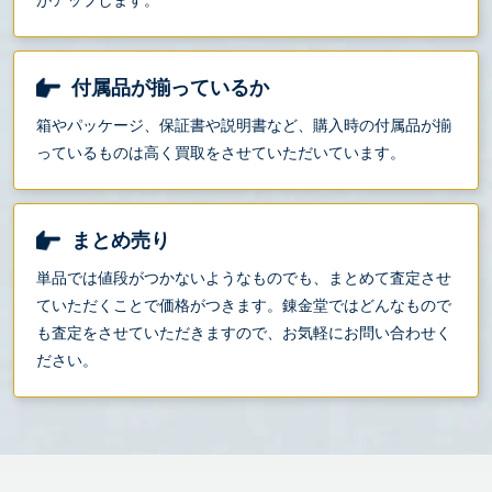
付属品が揃っているか
箱やパッケージ、保証書や説明書など、購入時の付属品が揃
っているものは高く買取をさせていただいています。
まとめ売り
単品では値段がつかないようなものでも、まとめて査定させ
ていただくことで価格がつきます。錬金堂ではどんなもので
も査定をさせていただきますので、お気軽にお問い合わせく
ださい。