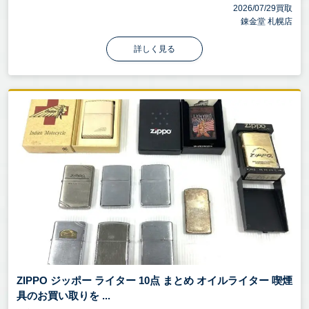
2026/07/29買取
錬金堂 札幌店
詳しく見る
ZIPPO ジッポー ライター 10点 まとめ オイルライター 喫煙
具のお買い取りを ...