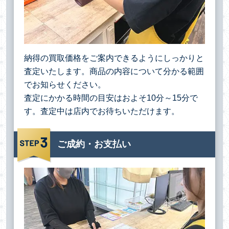
納得の買取価格をご案内できるようにしっかりと
査定いたします。商品の内容について分かる範囲
でお知らせください。
査定にかかる時間の目安はおよそ10分～15分で
す。査定中は店内でお待ちいただけます。
ご成約・お支払い