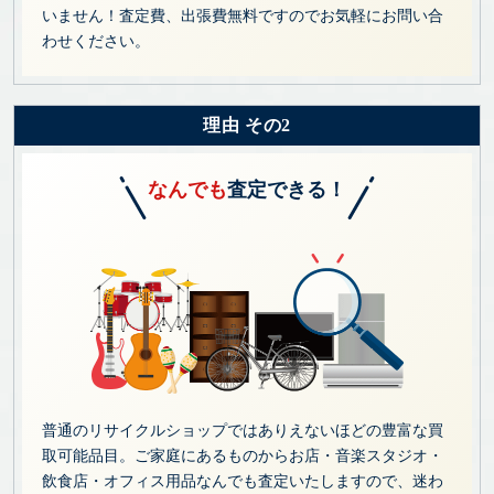
いません！査定費、出張費無料ですのでお気軽にお問い合
わせください。
理由 その2
なんでも
査定できる！
普通のリサイクルショップではありえないほどの豊富な買
取可能品目。ご家庭にあるものからお店・音楽スタジオ・
飲食店・オフィス用品なんでも査定いたしますので、迷わ