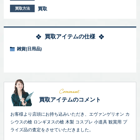
買取
買取方法
買取アイテムの仕様
雑貨(日用品)
買取アイテムのコメント
お客様より店頭にお持ち込みいただき、エヴァンゲリオン カ
シウスの槍 ロンギヌスの槍 木製 コスプレ 小道具 観賞用 プ
ライズ品の査定をさせていただきました。