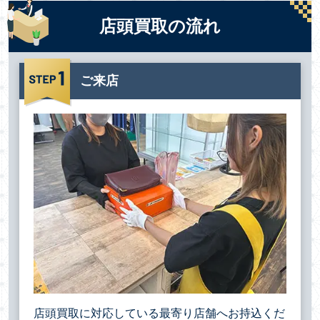
店頭買取の流れ
ご来店
店頭買取に対応している最寄り店舗へお持込くだ