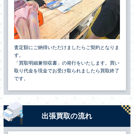
査定額にご納得いただけましたらご契約となりま
す。
「買取明細兼領収書」の発行をいたします。買い
取り代金を現金でお受け取られましたら買取終了
です。
出張買取の流れ