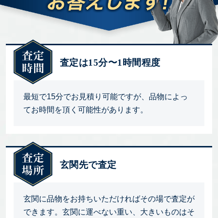
査定は15分〜1時間程度
最短で15分でお見積り可能ですが、品物によっ
てお時間を頂く可能性があります。
玄関先で査定
玄関に品物をお持ちいただければその場で査定が
できます。玄関に運べない重い、大きいものはそ