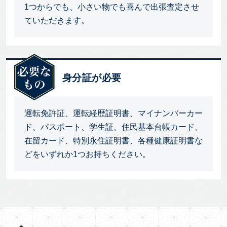
1つからでも、小さい物でも喜んで出張査定させ
ていただきます。
身分証が必要
運転免許証、運転経歴証明書、マイナンバーカー
ド、パスポート、学生証、住民基本台帳カード、
在留カード、特別永住証明書、各種健康証明書な
どをいずれか1つお持ちください。