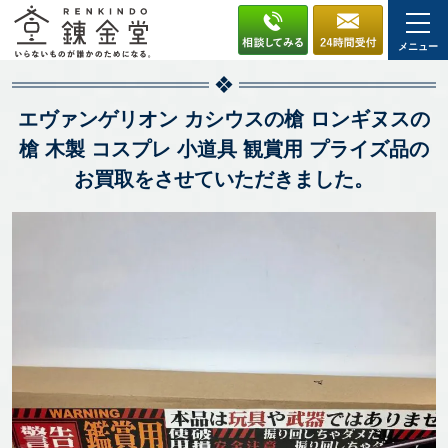
メニュー
エヴァンゲリオン カシウスの槍 ロンギヌスの
槍 木製 コスプレ 小道具 観賞用 プライズ品の
お買取をさせていただきました。