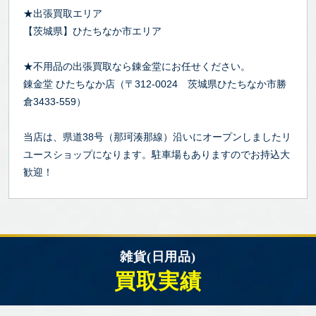
★出張買取エリア
【茨城県】ひたちなか市エリア
★不用品の出張買取なら錬金堂にお任せください。
錬金堂 ひたちなか店（〒312-0024 茨城県ひたちなか市勝
倉3433-559）
当店は、県道38号（那珂湊那線）沿いにオープンしましたリ
ユースショップになります。駐車場もありますのでお持込大
歓迎！
雑貨(日用品)
買取実績