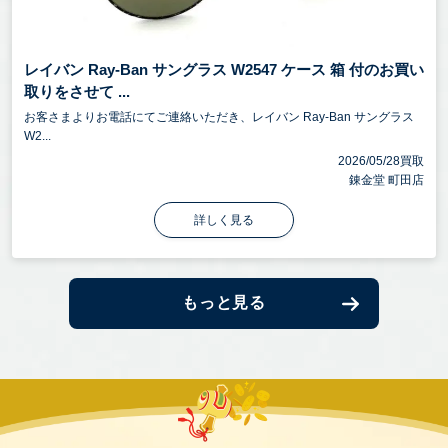
レイバン Ray-Ban サングラス W2547 ケース 箱 付のお買い
取りをさせて ...
お客さまよりお電話にてご連絡いただき、レイバン Ray-Ban サングラス
W2...
2026/05/28買取
錬金堂 町田店
詳しく見る
もっと見る