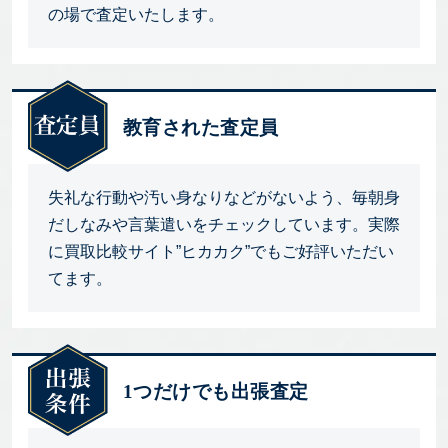
の場で査定いたします。
教育された査定員
失礼な行動や汚い身なりなどがないよう、毎朝身
だしなみや言葉遣いをチェックしています。実際
に買取比較サイト”ヒカカク”でもご好評いただい
てます。
1つだけでも出張査定