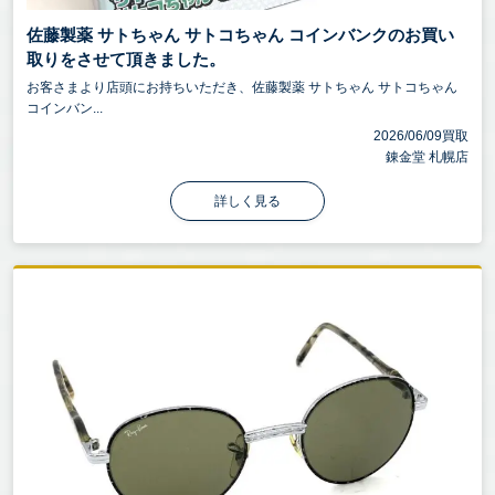
佐藤製薬 サトちゃん サトコちゃん コインバンクのお買い
取りをさせて頂きました。
お客さまより店頭にお持ちいただき、佐藤製薬 サトちゃん サトコちゃん
コインバン...
2026/06/09買取
錬金堂 札幌店
詳しく見る