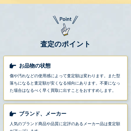
査定のポイント
お品物の状態
傷や汚れなどの使用感によって査定額は変わります。また型
落ちになると査定額が安くなる傾向にあります。不要になっ
た場合はなるべく早く買取に出すことをおすすめします。
ブランド、メーカー
人気のブランド商品や品質に定評のあるメーカー品は査定額
がアップします。