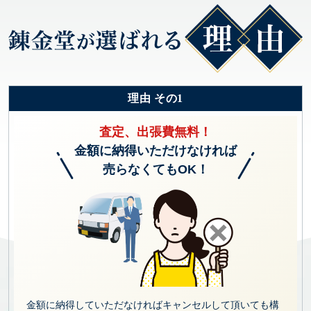
理由 その1
査定、出張費無料！
金額に納得いただけなければ
売らなくてもOK！
金額に納得していただなければキャンセルして頂いても構