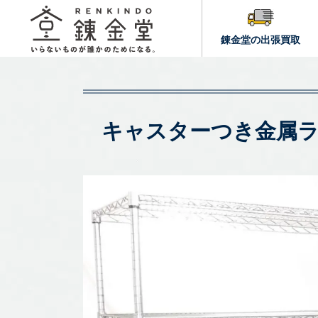
錬金堂の出張買取
キャスターつき金属ラ