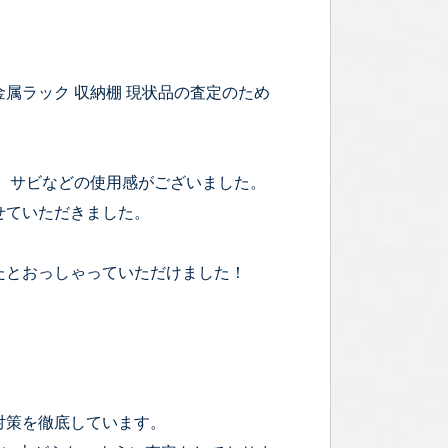
属ラック 収納棚 現状品の査定のため
の付着、サビなどの使用感がございました。
せていただきました。
たとおっしゃっていただけました！
対策を徹底しています。