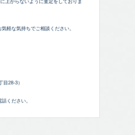
宅に上がらないように査定をしておりま
お気軽な気持ちでご相談ください。
目28-3）
電話ください。