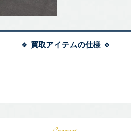
買取アイテムの仕様