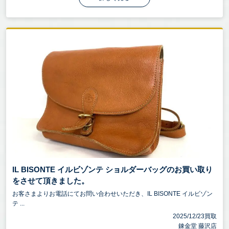
IL BISONTE イルビゾンテ ショルダーバッグのお買い取り
をさせて頂きました。
お客さまよりお電話にてお問い合わせいただき、IL BISONTE イルビゾン
テ ...
2025/12/23買取
錬金堂 藤沢店