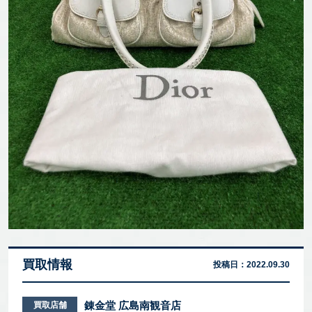
買取情報
投稿日：
2022.09.30
錬金堂 広島南観音店
買取店舗