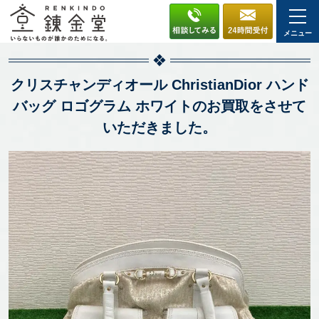
メニュー
クリスチャンディオール ChristianDior ハンド
バッグ ロゴグラム ホワイトのお買取をさせて
いただきました。