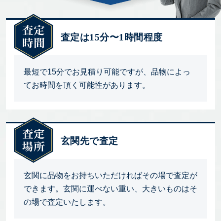
査定は15分〜1時間程度
最短で15分でお見積り可能ですが、品物によっ
てお時間を頂く可能性があります。
玄関先で査定
玄関に品物をお持ちいただければその場で査定が
できます。玄関に運べない重い、大きいものはそ
の場で査定いたします。