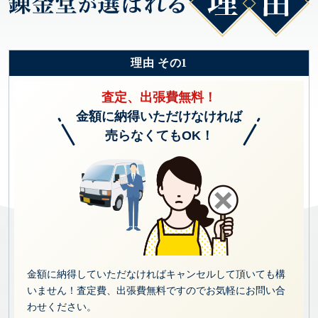
理由 その1
査定、出張費無料！
金額に納得いただけなければ
売らなくてもOK！
金額に納得していただなければキャンセルして頂いても構
いません！査定費、出張費無料ですのでお気軽にお問い合
わせください。