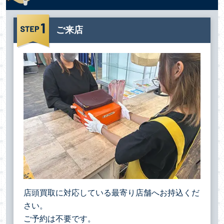
ご来店
店頭買取に対応している最寄り店舗へお持込くだ
さい。
ご予約は不要です。