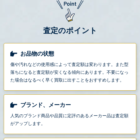
査定のポイント
お品物の状態
傷や汚れなどの使用感によって査定額は変わります。また型
落ちになると査定額が安くなる傾向にあります。不要になっ
た場合はなるべく早く買取に出すことをおすすめします。
ブランド、メーカー
人気のブランド商品や品質に定評のあるメーカー品は査定額
がアップします。