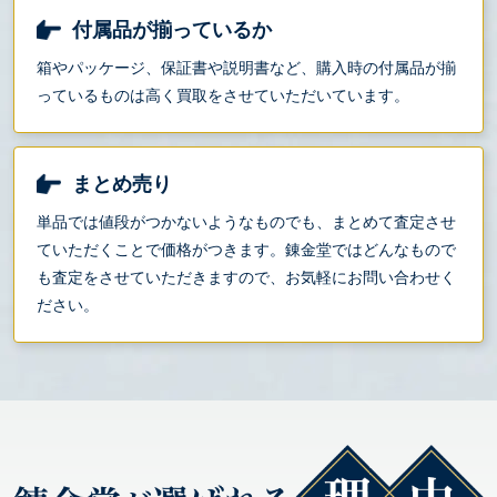
付属品が揃っているか
箱やパッケージ、保証書や説明書など、購入時の付属品が揃
っているものは高く買取をさせていただいています。
まとめ売り
単品では値段がつかないようなものでも、まとめて査定させ
ていただくことで価格がつきます。錬金堂ではどんなもので
も査定をさせていただきますので、お気軽にお問い合わせく
ださい。