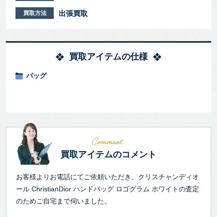
出張買取
買取方法
買取アイテムの仕様
バッグ
買取アイテムのコメント
お客様よりお電話にてご依頼いただき、クリスチャンディオ
ール ChristianDior ハンドバッグ ロゴグラム ホワイトの査定
のためご自宅まで伺いました。