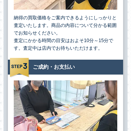
納得の買取価格をご案内できるようにしっかりと
査定いたします。商品の内容について分かる範囲
でお知らせください。
査定にかかる時間の目安はおよそ10分～15分で
す。査定中は店内でお待ちいただけます。
ご成約・お支払い