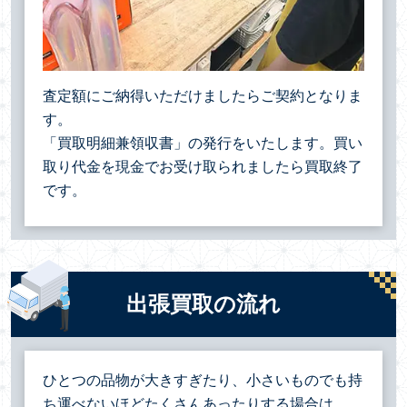
査定額にご納得いただけましたらご契約となりま
す。
「買取明細兼領収書」の発行をいたします。買い
取り代金を現金でお受け取られましたら買取終了
です。
出張買取の流れ
ひとつの品物が大きすぎたり、小さいものでも持
ち運べないほどたくさんあったりする場合は