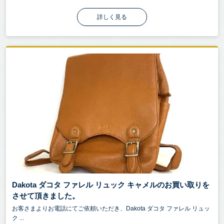
詳しく見る
Dakota ダコタ ファレル リュック キャメルのお買い取りを
させて頂きました。
お客さまよりお電話にてご依頼いただき、Dakota ダコタ ファレル リュッ
ク ...