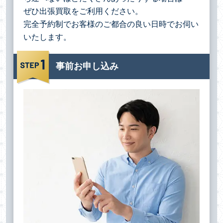
ぜひ出張買取をご利用ください。
完全予約制でお客様のご都合の良い日時でお伺い
いたします。
事前お申し込み