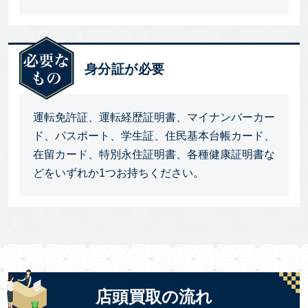
身分証が必要
運転免許証、運転経歴証明書、マイナンバーカー
ド、パスポート、学生証、住民基本台帳カード、
在留カード、特別永住証明書、各種健康証明書な
どをいずれか1つお持ちください。
店頭買取の流れ