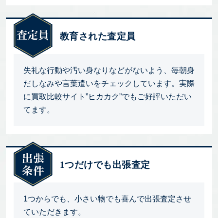
教育された査定員
失礼な行動や汚い身なりなどがないよう、毎朝身
だしなみや言葉遣いをチェックしています。実際
に買取比較サイト”ヒカカク”でもご好評いただい
てます。
1つだけでも出張査定
1つからでも、小さい物でも喜んで出張査定させ
ていただきます。