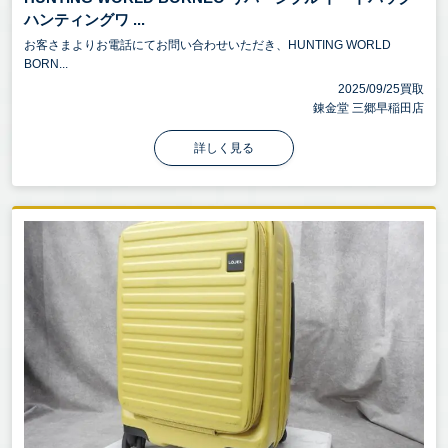
ハンティングワ ...
お客さまよりお電話にてお問い合わせいただき、HUNTING WORLD
BORN...
2025/09/25買取
錬金堂 三郷早稲田店
詳しく見る