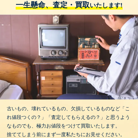
一生懸命、査定・買取
いたします!
古いもの、壊れているもの、欠損しているものなど「こ
れ値段つくの？」「査定してもらえるの？」と思うよう
なものでも、極力お値段をつけて買取いたします。
捨ててしまう前にまず一度私たちにお見せください。