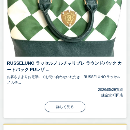
RUSSELUNO ラッセルノ ルチャリブレ ラウンドバック カ
ートバック PUレザ ...
お客さまよりお電話にてお問い合わせいただき、RUSSELUNO ラッセル
ノ ルチ...
2026/05/29買取
錬金堂 町田店
詳しく見る