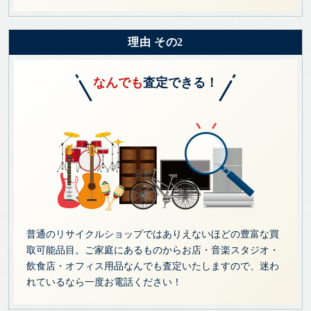
理由 その2
なんでも
査定できる！
普通のリサイクルショップではありえないほどの豊富な買
取可能品目。ご家庭にあるものからお店・音楽スタジオ・
飲食店・オフィス用品なんでも査定いたしますので、迷わ
れているなら一度お電話ください！