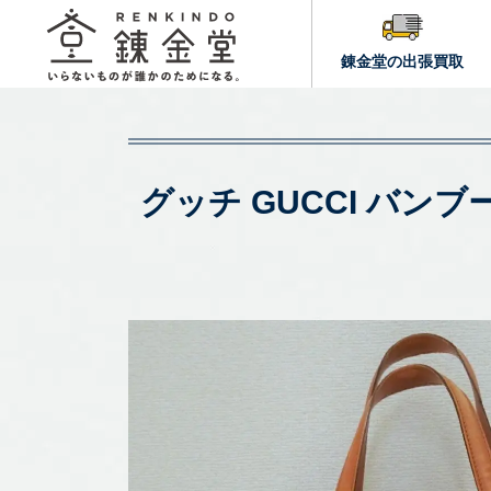
錬金堂の出張買取
グッチ GUCCI バン