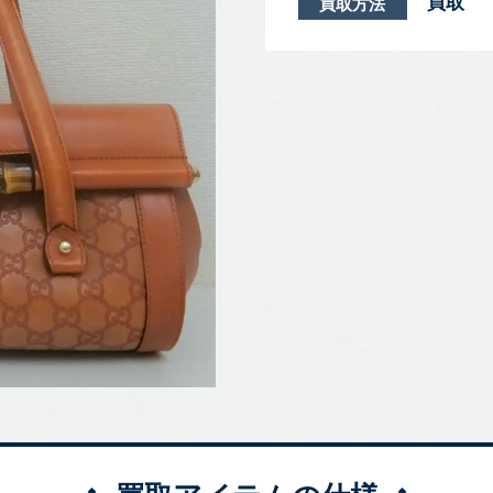
買取
買取方法