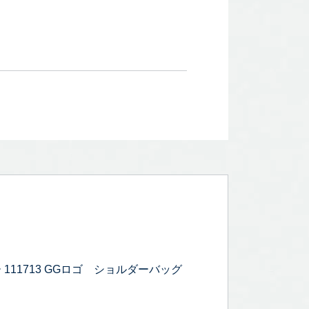
111713 GGロゴ ショルダーバッグ