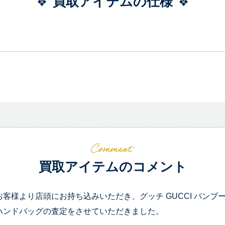
買取アイテムの仕様
買取アイテムのコメント
お客様より店頭にお持ち込みいただき、グッチ GUCCI バンブー 
ハンドバッグの査定をさせていただきました。