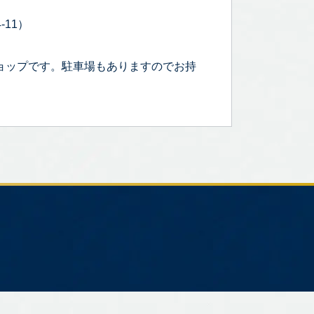
-11）
ョップです。駐車場もありますのでお持