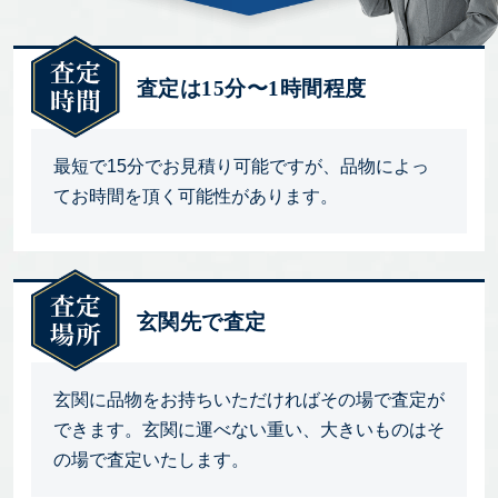
査定は15分〜1時間程度
最短で15分でお見積り可能ですが、品物によっ
てお時間を頂く可能性があります。
玄関先で査定
玄関に品物をお持ちいただければその場で査定が
できます。玄関に運べない重い、大きいものはそ
の場で査定いたします。