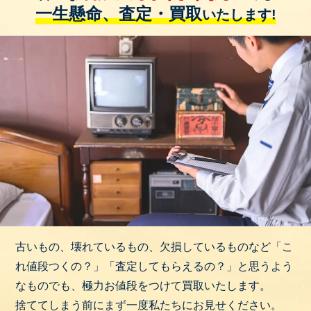
一生懸命、査定・買取
いたします!
古いもの、壊れているもの、欠損しているものなど「こ
れ値段つくの？」「査定してもらえるの？」と思うよう
なものでも、極力お値段をつけて買取いたします。
捨ててしまう前にまず一度私たちにお見せください。