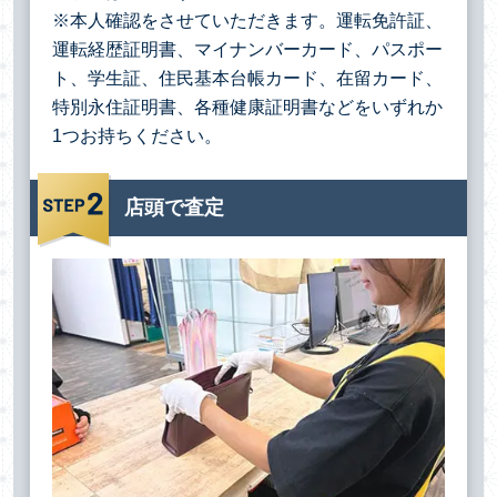
※本人確認をさせていただきます。運転免許証、
運転経歴証明書、マイナンバーカード、パスポー
ト、学生証、住民基本台帳カード、在留カード、
特別永住証明書、各種健康証明書などをいずれか
1つお持ちください。
店頭で査定