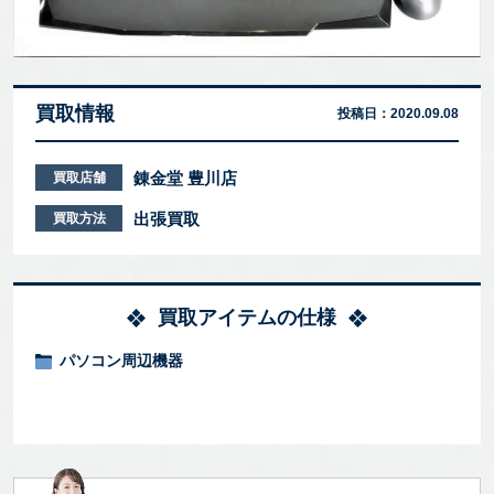
買取情報
投稿日：
2020.09.08
錬金堂 豊川店
買取店舗
出張買取
買取方法
買取アイテムの仕様
パソコン周辺機器