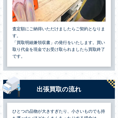
査定額にご納得いただけましたらご契約となりま
す。
「買取明細兼領収書」の発行をいたします。買い
取り代金を現金でお受け取られましたら買取終了
です。
出張買取の流れ
ひとつの品物が大きすぎたり、小さいものでも持