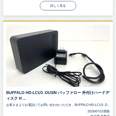
詳しく見る
BUFFALO HD-LCU3 .OU3/N バッファロー 外付けハードデ
ィスク H ...
お客さまよりお電話にてお問い合わせいただき、BUFFALO HD-LCU3 .O...
2026/07/15買取