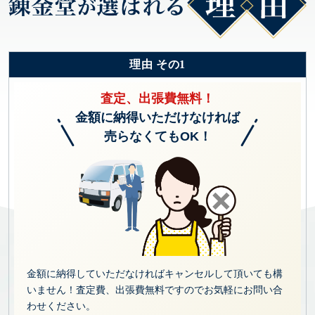
理由 その1
査定、出張費無料！
金額に納得いただけなければ
売らなくてもOK！
金額に納得していただなければキャンセルして頂いても構
いません！査定費、出張費無料ですのでお気軽にお問い合
わせください。