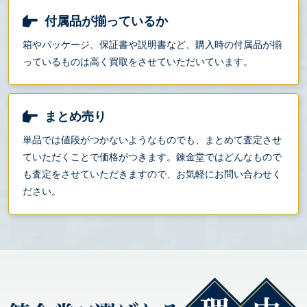
付属品が揃っているか
箱やパッケージ、保証書や説明書など、購入時の付属品が揃
っているものは高く買取をさせていただいています。
まとめ売り
単品では値段がつかないようなものでも、まとめて査定させ
ていただくことで価格がつきます。錬金堂ではどんなもので
も査定をさせていただきますので、お気軽にお問い合わせく
ださい。