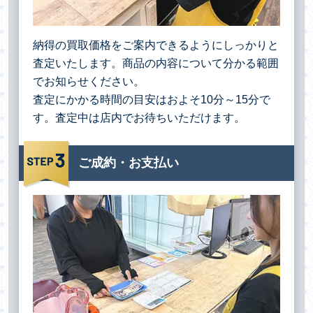
納得の買取価格をご案内できるようにしっかりと
査定いたします。商品の内容について分かる範囲
でお知らせください。
査定にかかる時間の目安はおよそ10分～15分で
す。査定中は店内でお待ちいただけます。
ご成約・お支払い