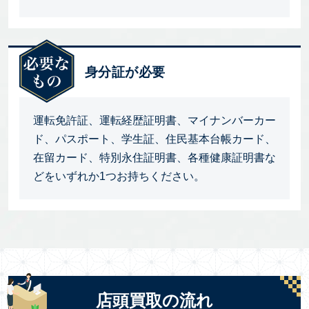
身分証が必要
運転免許証、運転経歴証明書、マイナンバーカー
ド、パスポート、学生証、住民基本台帳カード、
在留カード、特別永住証明書、各種健康証明書な
どをいずれか1つお持ちください。
店頭買取の流れ