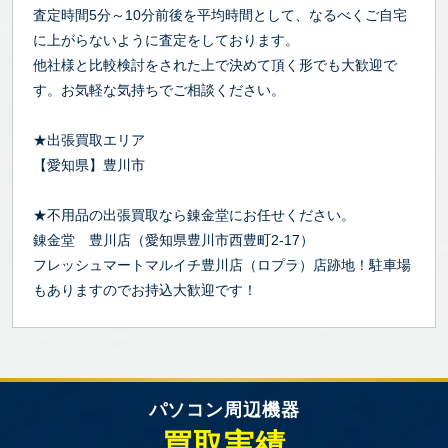
査定時間5分～10分前後を平均時間として、なるべくご自宅
に上がらないように査定をしております。
他社様と比較検討をされた上で決めて頂く形でも大歓迎で
す。お気軽な気持ちでご相談ください。
★出張買取エリア
【愛知県】豊川市
★不用品の出張買取なら錬金堂にお任せください。
錬金堂 豊川店（愛知県豊川市西豊町2-17）
フレッシュマートマルイチ豊川店（ロプラ）店跡地！駐車場
もありますのでお持込大歓迎です！
パソコン周辺機器
買取実績