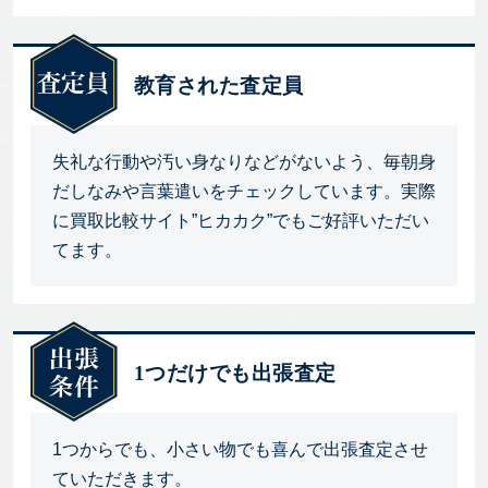
教育された査定員
失礼な行動や汚い身なりなどがないよう、毎朝身
だしなみや言葉遣いをチェックしています。実際
に買取比較サイト”ヒカカク”でもご好評いただい
てます。
1つだけでも出張査定
1つからでも、小さい物でも喜んで出張査定させ
ていただきます。