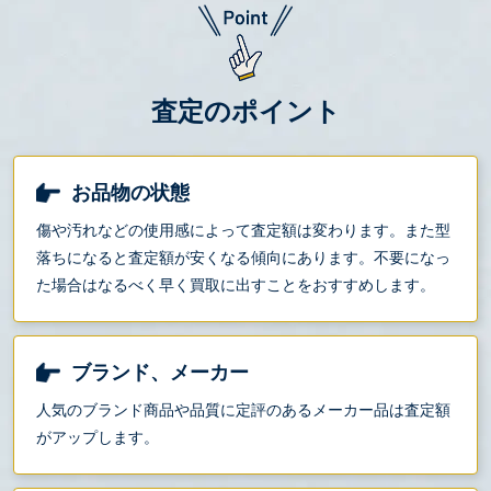
査定のポイント
お品物の状態
傷や汚れなどの使用感によって査定額は変わります。また型
落ちになると査定額が安くなる傾向にあります。不要になっ
た場合はなるべく早く買取に出すことをおすすめします。
ブランド、メーカー
人気のブランド商品や品質に定評のあるメーカー品は査定額
がアップします。