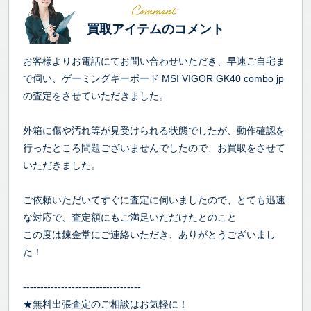
買取アイテムのコメント
お客様よりお電話にてお問い合わせいただき、早速ご自宅ま
で伺い、ゲーミングキーボード MSI VIGOR GK40 combo jp
の査定をさせていただきました。
外箱に傷や汚れ等が見受けられる状態でしたが、動作確認を
行ったところ問題ございませんでしたので、お買取をさせて
いただきました。
ご依頼いただいてすぐに査定に伺いましたので、とても迅速
な対応で、査定額にもご満足いただけたとのこと
この度は錬金堂にご連絡いただき、ありがとうございまし
た！
----------------------------------
★無料出張査定のご相談はお気軽に！