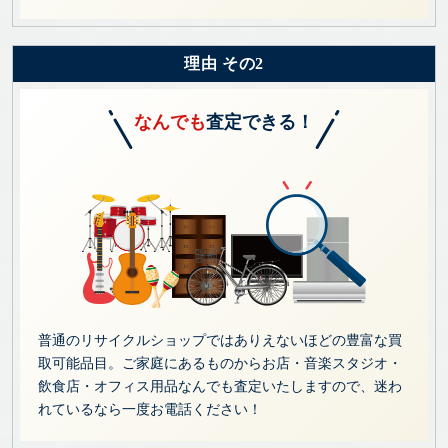
理由 その2
なんでも
査定できる！
普通のリサイクルショップではありえないほどの豊富な買
取可能品目。ご家庭にあるものからお店・音楽スタジオ・
飲食店・オフィス用品なんでも査定いたしますので、迷わ
れているなら一度お電話ください！