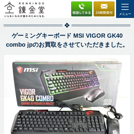
メニュー
ゲーミングキーボード MSI VIGOR GK40
combo jpのお買取をさせていただきました。