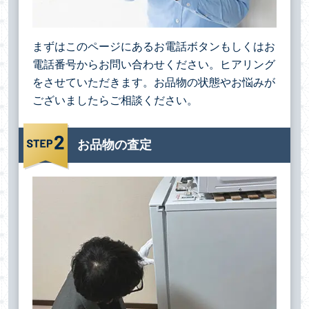
まずはこのページにあるお電話ボタンもしくはお
電話番号からお問い合わせください。ヒアリング
をさせていただきます。お品物の状態やお悩みが
ございましたらご相談ください。
お品物の査定