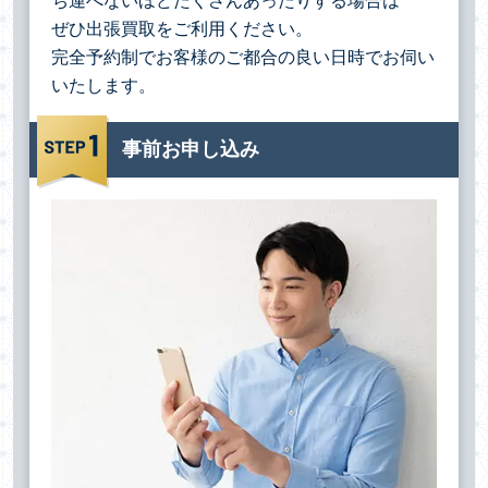
ち運べないほどたくさんあったりする場合は
ぜひ出張買取をご利用ください。
完全予約制でお客様のご都合の良い日時でお伺い
いたします。
事前お申し込み