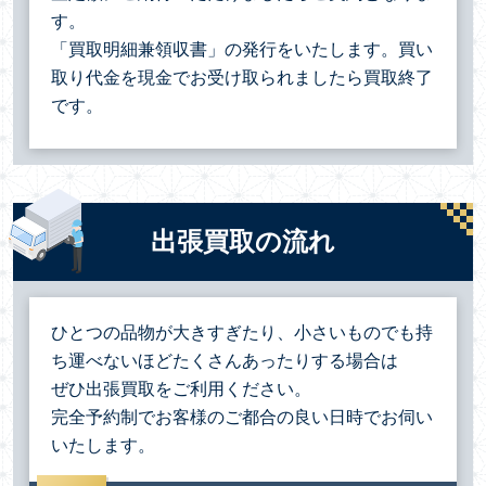
す。
「買取明細兼領収書」の発行をいたします。買い
取り代金を現金でお受け取られましたら買取終了
です。
出張買取の流れ
ひとつの品物が大きすぎたり、小さいものでも持
ち運べないほどたくさんあったりする場合は
ぜひ出張買取をご利用ください。
完全予約制でお客様のご都合の良い日時でお伺い
いたします。