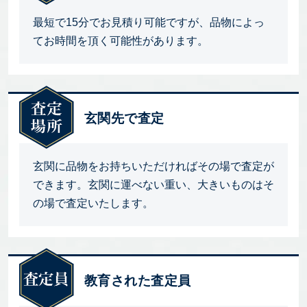
最短で15分でお見積り可能ですが、品物によっ
てお時間を頂く可能性があります。
玄関先で査定
玄関に品物をお持ちいただければその場で査定が
できます。玄関に運べない重い、大きいものはそ
の場で査定いたします。
教育された査定員