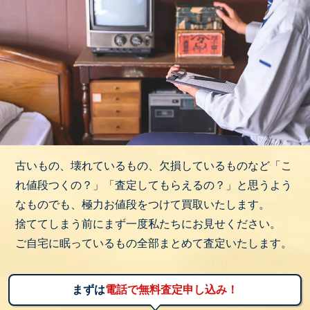
古いもの、壊れているもの、欠損しているものなど「こ
れ値段つくの？」「査定してもらえるの？」と思うよう
なものでも、極力お値段をつけて買取いたします。
捨ててしまう前にまず一度私たちにお見せください。
ご自宅に眠っているもの全部まとめて査定いたします。
まずは
電話で無料査定申し込み！