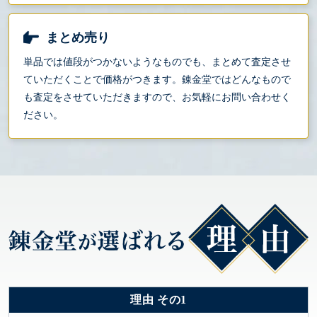
まとめ売り
単品では値段がつかないようなものでも、まとめて査定させ
ていただくことで価格がつきます。錬金堂ではどんなもので
も査定をさせていただきますので、お気軽にお問い合わせく
ださい。
理由 その1