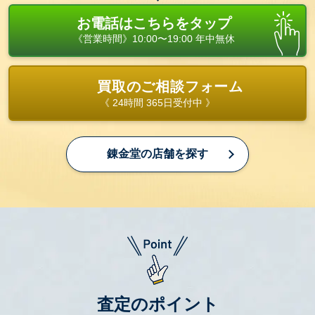
お電話はこちらをタップ
《営業時間》10:00〜19:00 年中無休
買取のご相談フォーム
《 24時間 365日受付中 》
錬金堂の店舗を探す
査定のポイント