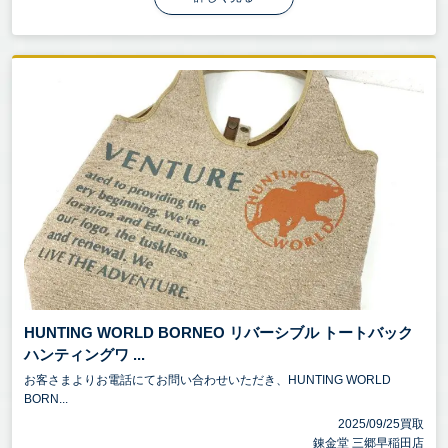
HUNTING WORLD BORNEO リバーシブル トートバック
ハンティングワ ...
お客さまよりお電話にてお問い合わせいただき、HUNTING WORLD
BORN...
2025/09/25買取
錬金堂 三郷早稲田店