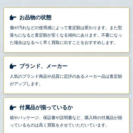
お品物の状態
傷や汚れなどの使用感によって査定額は変わります。また型
落ちになると査定額が安くなる傾向にあります。不要になっ
た場合はなるべく早く買取に出すことをおすすめします。
ブランド、メーカー
人気のブランド商品や品質に定評のあるメーカー品は査定額
がアップします。
付属品が揃っているか
箱やパッケージ、保証書や説明書など、購入時の付属品が揃
っているものは高く買取をさせていただいています。