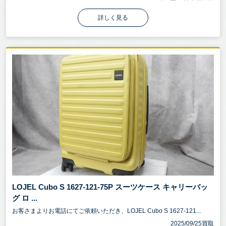
詳しく見る
LOJEL Cubo S 1627-121-75P スーツケース キャリーバッ
グ ロ ...
お客さまよりお電話にてご依頼いただき、LOJEL Cubo S 1627-121...
2025/09/25買取