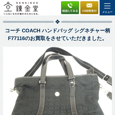
メニュー
コーチ COACH ハンドバッグ シグネチャー柄
F77116のお買取をさせていただきました。