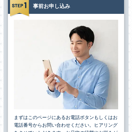
事前お申し込み
まずはこのページにあるお電話ボタンもしくはお
電話番号からお問い合わせください。ヒアリング