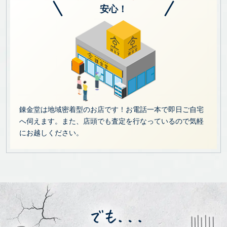
安心！
錬金堂は地域密着型のお店です！お電話一本で即日ご自宅
へ伺えます。また、店頭でも査定を行なっているので気軽
にお越しください。