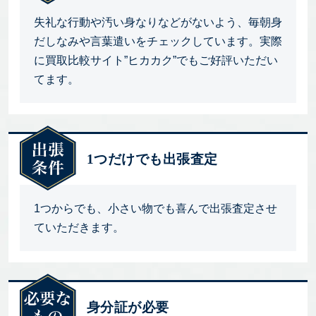
失礼な行動や汚い身なりなどがないよう、毎朝身
だしなみや言葉遣いをチェックしています。実際
に買取比較サイト”ヒカカク”でもご好評いただい
てます。
1つだけでも出張査定
1つからでも、小さい物でも喜んで出張査定させ
ていただきます。
身分証が必要