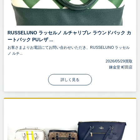
RUSSELUNO ラッセルノ ルチャリブレ ラウンドバック カ
ートバック PUレザ ...
お客さまよりお電話にてお問い合わせいただき、RUSSELUNO ラッセル
ノ ルチ...
2026/05/29買取
錬金堂 町田店
詳しく見る