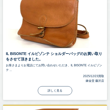
IL BISONTE イルビゾンテ ショルダーバッグのお買い取り
をさせて頂きました。
お客さまよりお電話にてお問い合わせいただき、IL BISONTE イルビゾン
テ ...
2025/12/23買取
錬金堂 藤沢店
詳しく見る