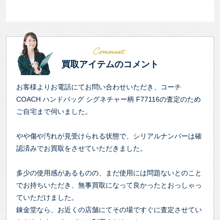
買取アイテムのコメント
お客様よりお電話にてお問い合わせいただき、コーチ
COACH ハンドバッグ シグネチャー柄 F77116の査定のため
ご自宅まで伺いました。
やや傷や汚れが見受けられる状態で、シリアルナンバーは確
認済みでお買取をさせていただきました。
多少の使用感があるものの、まだ使用には問題ないとのこと
でお持ちいただき、無事買取になって良かったとおっしゃっ
ていただけました。
錬金堂なら、お近くの店舗にてその場ですぐに査定させてい