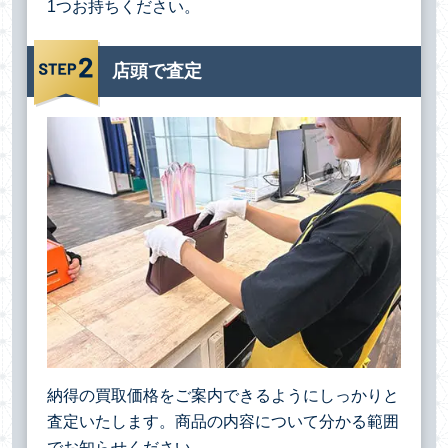
1つお持ちください。
店頭で査定
納得の買取価格をご案内できるようにしっかりと
査定いたします。商品の内容について分かる範囲
でお知らせください。