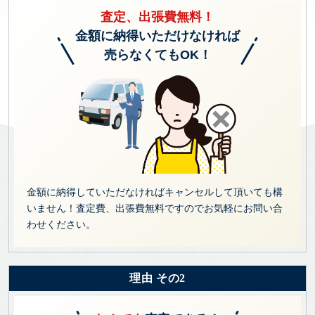
査定、出張費無料！
金額に納得いただけなければ
売らなくてもOK！
金額に納得していただなければキャンセルして頂いても構
いません！査定費、出張費無料ですのでお気軽にお問い合
わせください。
理由 その2