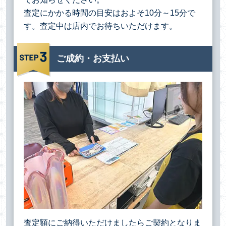
査定にかかる時間の目安はおよそ10分～15分で
す。査定中は店内でお待ちいただけます。
ご成約・お支払い
査定額にご納得いただけましたらご契約となりま