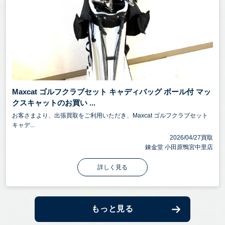
Maxcat ゴルフクラブセット キャディバッグ ボール付 マッ
クスキャットのお買い ...
お客さまより、出張買取をご利用いただき、Maxcat ゴルフクラブセット
キャデ...
2026/04/27買取
錬金堂 小田原鴨宮中里店
詳しく見る
もっと見る