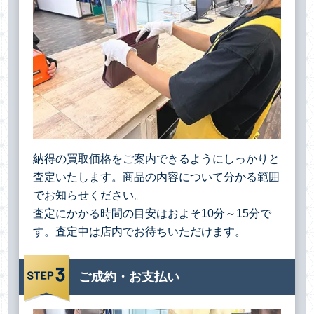
納得の買取価格をご案内できるようにしっかりと
査定いたします。商品の内容について分かる範囲
でお知らせください。
査定にかかる時間の目安はおよそ10分～15分で
す。査定中は店内でお待ちいただけます。
ご成約・お支払い