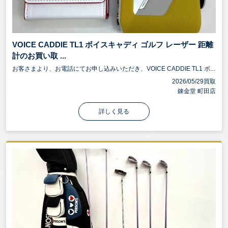
VOICE CADDIE TL1 ボイスキャディ ゴルフ レーザー 距離
計のお買い取 ...
お客さまより、お電話にてお申し込みいただき、VOICE CADDIE TL1 ボ...
2026/05/29買取
錬金堂 町田店
詳しく見る