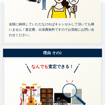
金額に納得していただなければキャンセルして頂いても構
いません！査定費、出張費無料ですのでお気軽にお問い合
わせください。
理由 その2
なんでも
査定できる！