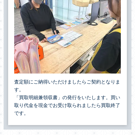
査定額にご納得いただけましたらご契約となりま
す。
「買取明細兼領収書」の発行をいたします。買い
取り代金を現金でお受け取られましたら買取終了
です。