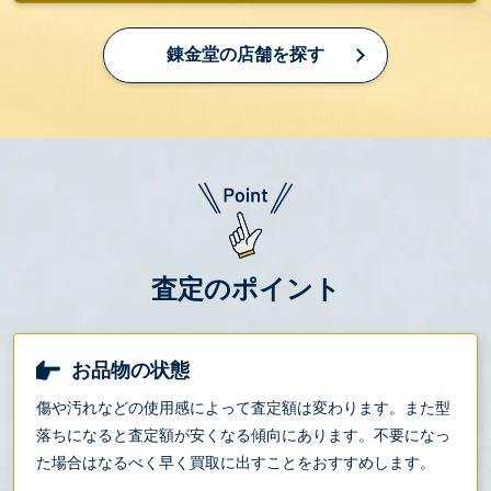
錬金堂の店舗を探す
査定のポイント
お品物の状態
傷や汚れなどの使用感によって査定額は変わります。また型
落ちになると査定額が安くなる傾向にあります。不要になっ
た場合はなるべく早く買取に出すことをおすすめします。