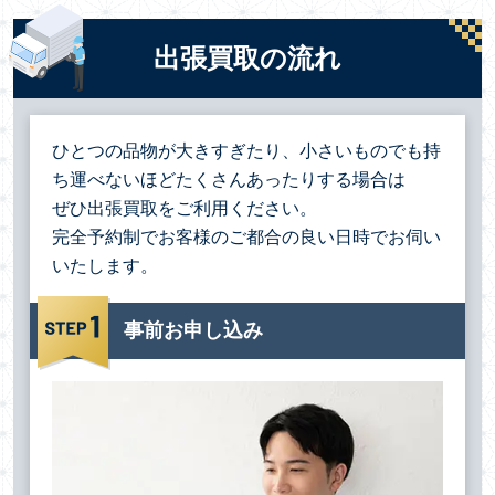
出張買取の流れ
ひとつの品物が大きすぎたり、小さいものでも持
ち運べないほどたくさんあったりする場合は
ぜひ出張買取をご利用ください。
完全予約制でお客様のご都合の良い日時でお伺い
いたします。
事前お申し込み