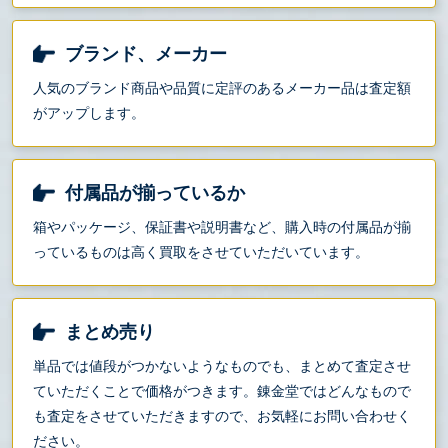
ブランド、メーカー
人気のブランド商品や品質に定評のあるメーカー品は査定額
がアップします。
付属品が揃っているか
箱やパッケージ、保証書や説明書など、購入時の付属品が揃
っているものは高く買取をさせていただいています。
まとめ売り
単品では値段がつかないようなものでも、まとめて査定させ
ていただくことで価格がつきます。錬金堂ではどんなもので
も査定をさせていただきますので、お気軽にお問い合わせく
ださい。