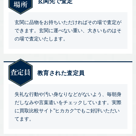
玄関先で査定
玄関に品物をお持ちいただければその場で査定が
できます。玄関に運べない重い、大きいものはそ
の場で査定いたします。
教育された査定員
失礼な行動や汚い身なりなどがないよう、毎朝身
だしなみや言葉遣いをチェックしています。実際
に買取比較サイト”ヒカカク”でもご好評いただい
てます。