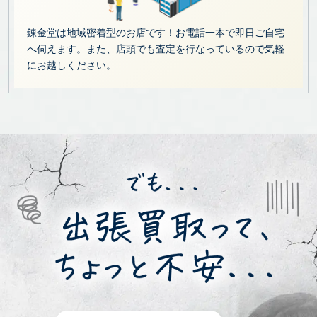
錬金堂は地域密着型のお店です！お電話一本で即日ご自宅
へ伺えます。また、店頭でも査定を行なっているので気軽
にお越しください。