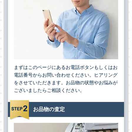
まずはこのページにあるお電話ボタンもしくはお
電話番号からお問い合わせください。ヒアリング
をさせていただきます。お品物の状態やお悩みが
ございましたらご相談ください。
お品物の査定