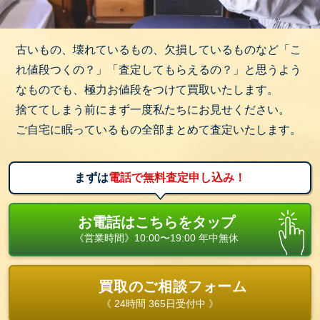
古いもの、壊れているもの、欠損しているものなど「こ
れ値段つくの？」「査定してもらえるの？」と思うよう
なものでも、極力お値段をつけて買取いたします。
捨ててしまう前にまず一度私たちにお見せください。
ご自宅に眠っているもの全部まとめて査定いたします。
まずは
電話で無料査定申し込み！
お電話はこちらをタップ
《営業時間》10:00〜19:00 年中無休
買取のご相談フォーム
《 24時間 365日受付中 》