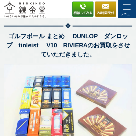
メニュー
ゴルフボール まとめ DUNLOP ダンロッ
プ tinleist V10 RIVIERAのお買取をさせ
ていただきました。