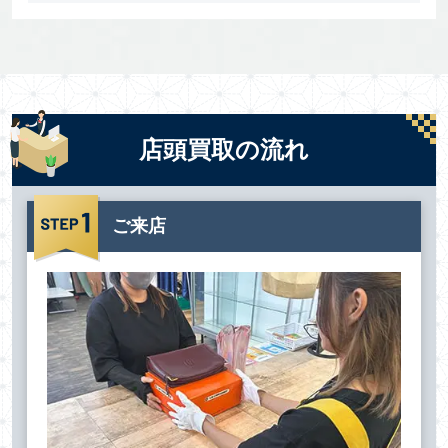
店頭買取の流れ
ご来店