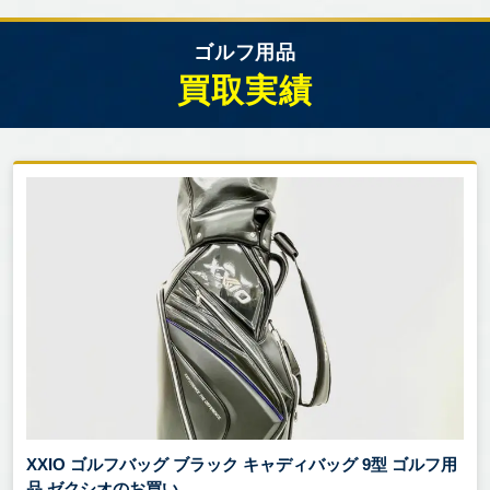
ゴルフ用品
買取実績
XXIO ゴルフバッグ ブラック キャディバッグ 9型 ゴルフ用
品 ゼクシオのお買い ...