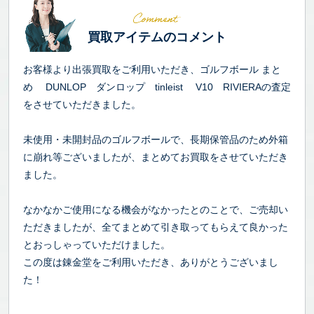
買取アイテムのコメント
お客様より出張買取をご利用いただき、ゴルフボール まと
め DUNLOP ダンロップ tinleist V10 RIVIERAの査定
をさせていただきました。
未使用・未開封品のゴルフボールで、長期保管品のため外箱
に崩れ等ございましたが、まとめてお買取をさせていただき
ました。
なかなかご使用になる機会がなかったとのことで、ご売却い
ただきましたが、全てまとめて引き取ってもらえて良かった
とおっしゃっていただけました。
この度は錬金堂をご利用いただき、ありがとうございまし
た！