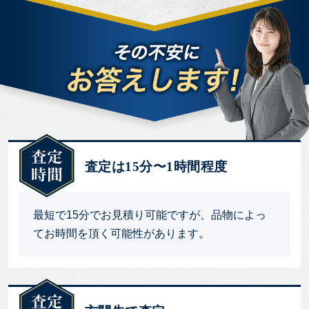
査定は15分〜1時間程度
最短で15分でお見積り可能ですが、品物によっ
てお時間を頂く可能性があります。