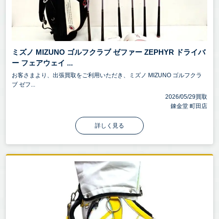
ミズノ MIZUNO ゴルフクラブ ゼファー ZEPHYR ドライバ
ー フェアウェイ ...
お客さまより、出張買取をご利用いただき、ミズノ MIZUNO ゴルフクラ
ブ ゼフ...
2026/05/29買取
錬金堂 町田店
詳しく見る