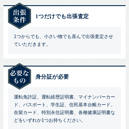
1つだけでも出張査定
1つからでも、小さい物でも喜んで出張査定させ
ていただきます。
身分証が必要
運転免許証、運転経歴証明書、マイナンバーカー
ド、パスポート、学生証、住民基本台帳カード、
在留カード、特別永住証明書、各種健康証明書な
どをいずれか1つお持ちください。