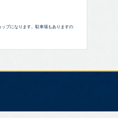
ョップになります。駐車場もありますの