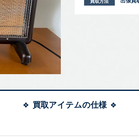
出張買
買取方法
買取アイテムの仕様