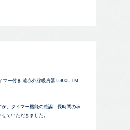
付き 遠赤外線暖房器 E800L-TM
すが、タイマー機能の確認、長時間の稼
させていただきました。