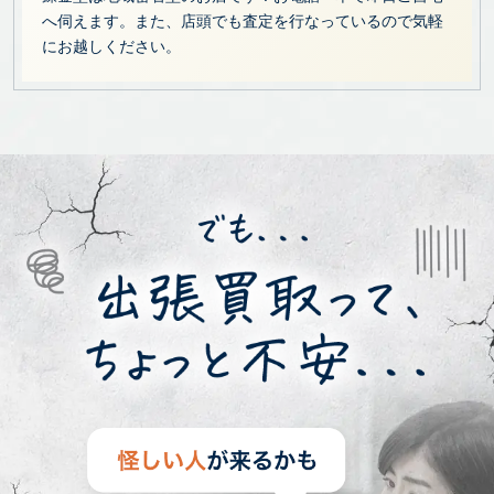
へ伺えます。また、店頭でも査定を行なっているので気軽
にお越しください。