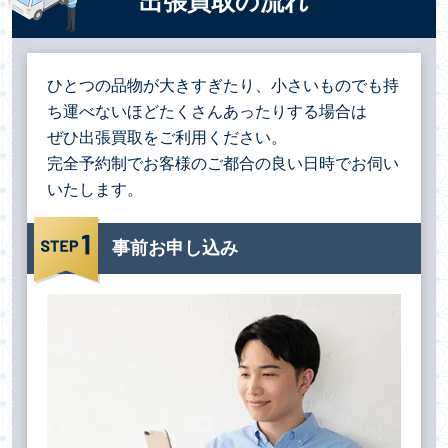
出張買取の流れ
ひとつの品物が大きすぎたり、小さいものでも持
ち運べないほどたくさんあったりする場合は
ぜひ出張買取をご利用ください。
完全予約制でお客様のご都合の良い日時でお伺い
いたします。
事前お申し込み