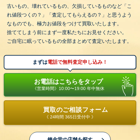
古いもの、壊れているもの、欠損しているものなど「こ
れ値段つくの？」「査定してもらえるの？」と思うよう
なものでも、極力お値段をつけて買取いたします。
捨ててしまう前にまず一度私たちにお見せください。
ご自宅に眠っているもの全部まとめて査定いたします。
まずは
電話で無料査定申し込み！
お電話はこちらをタップ
《営業時間》10:00〜19:00 年中無休
買取のご相談フォーム
《 24時間 365日受付中 》
錬金堂の店舗を探す