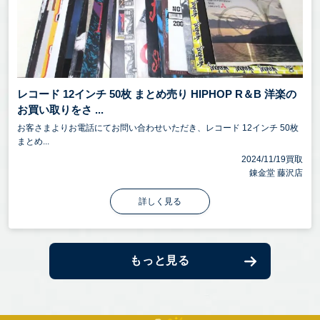
レコード 12インチ 50枚 まとめ売り HIPHOP R＆B 洋楽の
お買い取りをさ ...
お客さまよりお電話にてお問い合わせいただき、レコード 12インチ 50枚
まとめ...
2024/11/19買取
錬金堂 藤沢店
詳しく見る
もっと見る