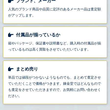
ブランド、メーカー
人気のブランド商品や品質に定評のあるメーカー品は査定額
がアップします。
付属品が揃っているか
箱やパッケージ、保証書や説明書など、購入時の付属品が揃
っているものは高く買取をさせていただいています。
まとめ売り
単品では値段がつかないようなものでも、まとめて査定させ
ていただくことで価格がつきます。錬金堂ではどんなもので
も査定をさせていただきますので、お気軽にお問い合わせく
ださい。