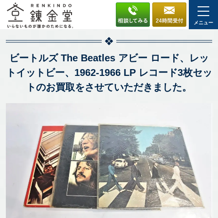
メニュー
ビートルズ The Beatles アビー ロード、レッ
トイットビー、1962-1966 LP レコード3枚セッ
トのお買取をさせていただきました。