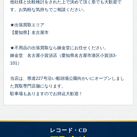
他社様と比較検討をされた上で決めて頂く形でも大歓迎で
す。お気軽な気持ちでご相談ください。
★出張買取エリア
【愛知県】名古屋市
★不用品の出張買取なら錬金堂にお任せください。
錬金堂 名古屋小賀須店（愛知県名古屋市港区小賀須3-
101）
当店は、県道227号沿い船頭場公園向かいにオープンしまし
た買取専門店舗になります。
駐車場もありますのでお持込大歓迎！
レコード・CD