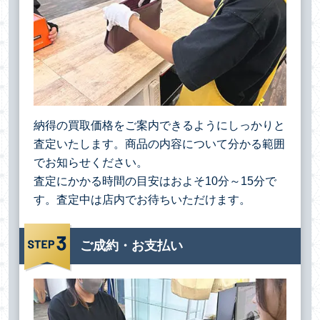
納得の買取価格をご案内できるようにしっかりと
査定いたします。商品の内容について分かる範囲
でお知らせください。
査定にかかる時間の目安はおよそ10分～15分で
す。査定中は店内でお待ちいただけます。
ご成約・お支払い