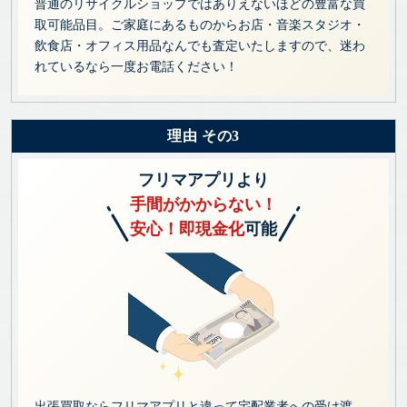
普通のリサイクルショップではありえないほどの豊富な買
取可能品目。ご家庭にあるものからお店・音楽スタジオ・
飲食店・オフィス用品なんでも査定いたしますので、迷わ
れているなら一度お電話ください！
理由 その3
フリマアプリより
手間がかからない！
安心！即現金化
可能
出張買取ならフリマアプリと違って宅配業者への受け渡