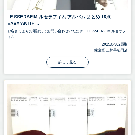
LE SSERAFIM ルセラフィム アルバム まとめ 18点
EASY/ANTIF ...
お客さまよりお電話にてお問い合わせいただき、LE SSERAFIM ルセラフ
ィム...
2025/04/02買取
錬金堂 三郷早稲田店
詳しく見る