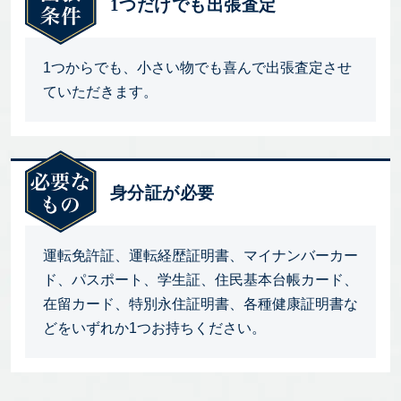
1つだけでも出張査定
1つからでも、小さい物でも喜んで出張査定させ
ていただきます。
身分証が必要
運転免許証、運転経歴証明書、マイナンバーカー
ド、パスポート、学生証、住民基本台帳カード、
在留カード、特別永住証明書、各種健康証明書な
どをいずれか1つお持ちください。