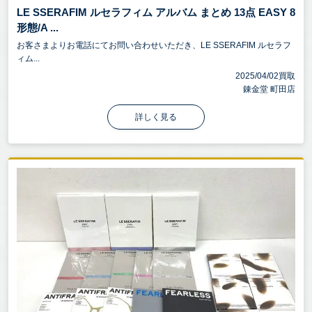
LE SSERAFIM ルセラフィム アルバム まとめ 13点 EASY 8
形態/A ...
お客さまよりお電話にてお問い合わせいただき、LE SSERAFIM ルセラフ
ィム...
2025/04/02買取
錬金堂 町田店
詳しく見る