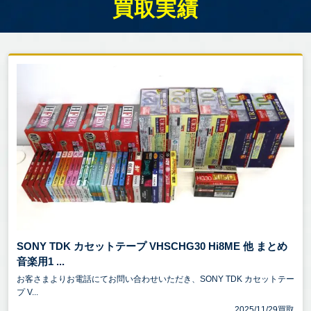
買取実績
SONY TDK カセットテープ VHSCHG30 Hi8ME 他 まとめ
音楽用1 ...
お客さまよりお電話にてお問い合わせいただき、SONY TDK カセットテー
プ V...
2025/11/29買取