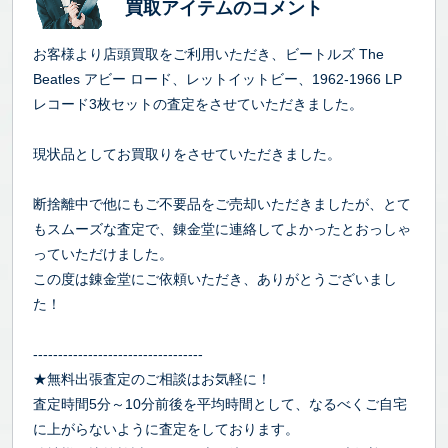
買取アイテムのコメント
お客様より店頭買取をご利用いただき、ビートルズ The
Beatles アビー ロード、レットイットビー、1962-1966 LP
レコード3枚セットの査定をさせていただきました。
現状品としてお買取りをさせていただきました。
断捨離中で他にもご不要品をご売却いただきましたが、とて
もスムーズな査定で、錬金堂に連絡してよかったとおっしゃ
っていただけました。
この度は錬金堂にご依頼いただき、ありがとうございまし
た！
----------------------------------
★無料出張査定のご相談はお気軽に！
査定時間5分～10分前後を平均時間として、なるべくご自宅
に上がらないように査定をしております。