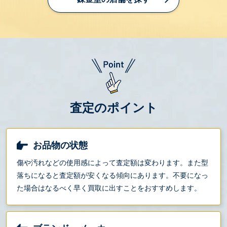
査定のポイント
お品物の状態
傷や汚れなどの使用感によって査定額は変わります。また型
落ちになると査定額が安くなる傾向にあります。不要になっ
た場合はなるべく早く買取に出すことをおすすめします。