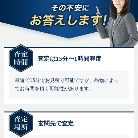
査定は15分〜1時間程度
最短で15分でお見積り可能ですが、品物によっ
てお時間を頂く可能性があります。
玄関先で査定