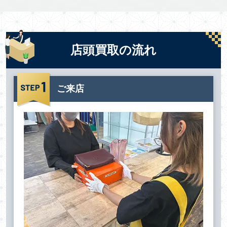
店頭買取の流れ
ご来店