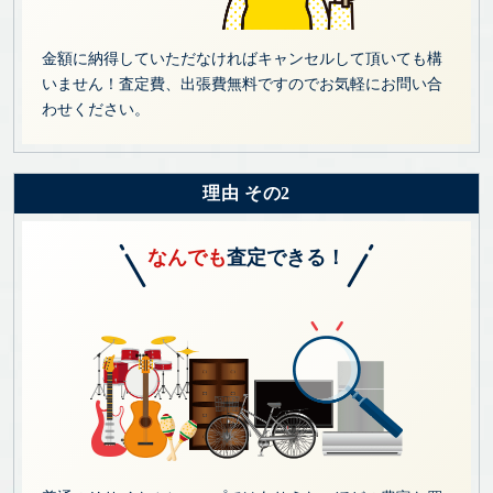
金額に納得していただなければキャンセルして頂いても構
いません！査定費、出張費無料ですのでお気軽にお問い合
わせください。
理由 その2
なんでも
査定できる！