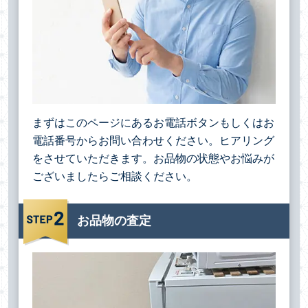
まずはこのページにあるお電話ボタンもしくはお
電話番号からお問い合わせください。ヒアリング
をさせていただきます。お品物の状態やお悩みが
ございましたらご相談ください。
お品物の査定