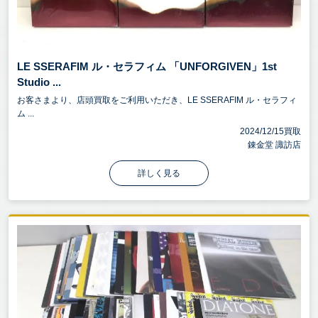
LE SSERAFIM ル・セラフィム 「UNFORGIVEN」1st
Studio ...
お客さまより、店頭買取をご利用いただき、LE SSERAFIM ル・セラフィ
ム ...
2024/12/15買取
錬金堂 諏訪店
詳しく見る