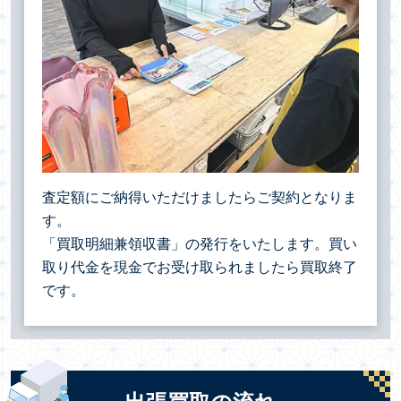
査定額にご納得いただけましたらご契約となりま
す。
「買取明細兼領収書」の発行をいたします。買い
取り代金を現金でお受け取られましたら買取終了
です。