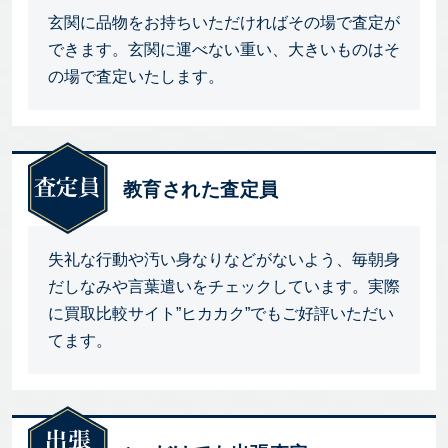
玄関に品物をお持ちいただければその場で査定が
できます。玄関に運べない重い、大きいものはそ
の場で査定いたします。
教育された査定員
失礼な行動や汚い身なりなどがないよう、毎朝身
だしなみや言葉遣いをチェックしています。実際
に買取比較サイト”ヒカカク”でもご好評いただい
てます。