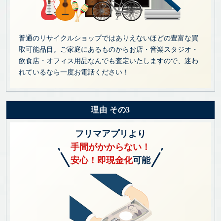
普通のリサイクルショップではありえないほどの豊富な買
取可能品目。ご家庭にあるものからお店・音楽スタジオ・
飲食店・オフィス用品なんでも査定いたしますので、迷わ
れているなら一度お電話ください！
理由 その3
フリマアプリより
手間がかからない！
安心！即現金化
可能