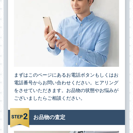
まずはこのページにあるお電話ボタンもしくはお
電話番号からお問い合わせください。ヒアリング
をさせていただきます。お品物の状態やお悩みが
ございましたらご相談ください。
お品物の査定