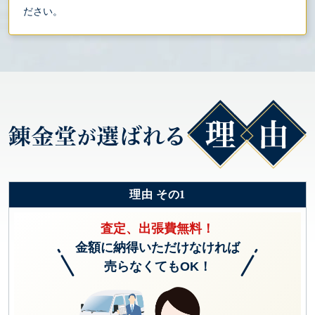
ださい。
理由 その1
査定、出張費無料！
金額に納得いただけなければ
売らなくてもOK！