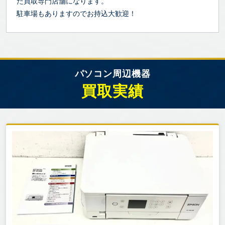
た買取専門店舗になります。
駐車場もありますのでお持込大歓迎！
パソコン周辺機器
買取実績