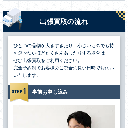
出張買取の流れ
ひとつの品物が大きすぎたり、小さいものでも持
ち運べないほどたくさんあったりする場合は
ぜひ出張買取をご利用ください。
完全予約制でお客様のご都合の良い日時でお伺い
いたします。
事前お申し込み