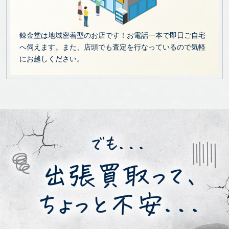
錬金堂は地域密着型のお店です！お電話一本で即日ご自宅
へ伺えます。また、店頭でも査定を行なっているので気軽
にお越しください。