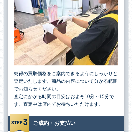
納得の買取価格をご案内できるようにしっかりと
査定いたします。商品の内容について分かる範囲
でお知らせください。
査定にかかる時間の目安はおよそ10分～15分で
す。査定中は店内でお待ちいただけます。
ご成約・お支払い