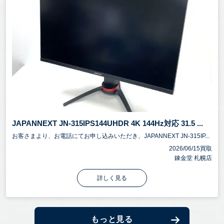
JAPANNEXT JN-315IPS144UHDR 4K 144Hz対応 31.5 ...
お客さまより、お電話にてお申し込みいただき、JAPANNEXT JN-315IP...
2026/06/15買取
錬金堂 札幌店
詳しく見る
もっと見る