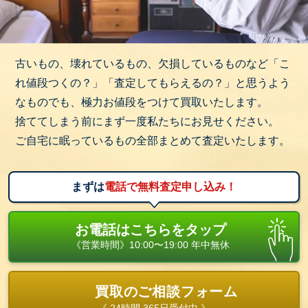
古いもの、壊れているもの、欠損しているものなど「こ
れ値段つくの？」「査定してもらえるの？」と思うよう
なものでも、極力お値段をつけて買取いたします。
捨ててしまう前にまず一度私たちにお見せください。
ご自宅に眠っているもの全部まとめて査定いたします。
まずは
電話で無料査定申し込み！
お電話はこちらをタップ
《営業時間》10:00〜19:00 年中無休
買取のご相談フォーム
《 24時間 365日受付中 》