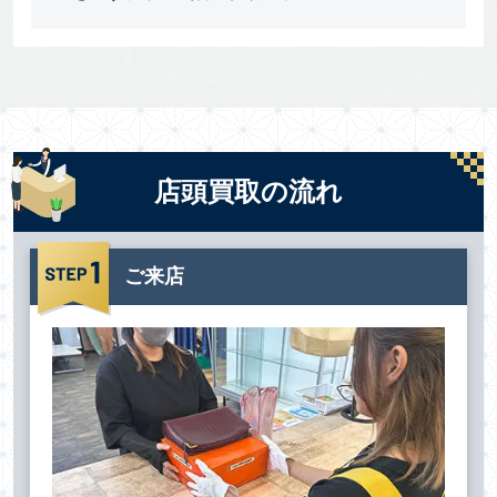
店頭買取の流れ
ご来店