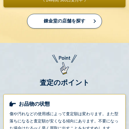
錬金堂の店舗を探す
査定のポイント
お品物の状態
傷や汚れなどの使用感によって査定額は変わります。また型
落ちになると査定額が安くなる傾向にあります。不要になっ
た場合はなるべく早く買取に出すことをおすすめします。