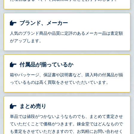
ブランド、メーカー
人気のブランド商品や品質に定評のあるメーカー品は査定額
がアップします。
付属品が揃っているか
箱やパッケージ、保証書や説明書など、購入時の付属品が揃
っているものは高く買取をさせていただいています。
まとめ売り
単品では値段がつかないようなものでも、まとめて査定させ
ていただくことで価格がつきます。錬金堂ではどんなもので
も査定をさせていただきますので、お気軽にお問い合わせく