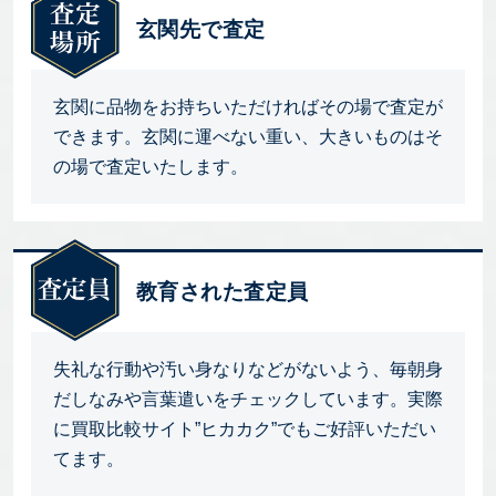
玄関先で査定
玄関に品物をお持ちいただければその場で査定が
できます。玄関に運べない重い、大きいものはそ
の場で査定いたします。
教育された査定員
失礼な行動や汚い身なりなどがないよう、毎朝身
だしなみや言葉遣いをチェックしています。実際
に買取比較サイト”ヒカカク”でもご好評いただい
てます。