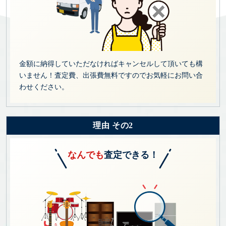
金額に納得していただなければキャンセルして頂いても構
いません！査定費、出張費無料ですのでお気軽にお問い合
わせください。
理由 その2
なんでも
査定できる！