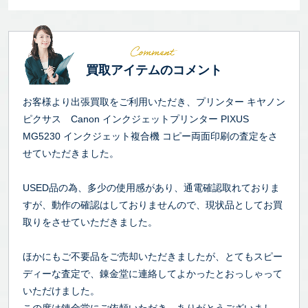
買取アイテムのコメント
お客様より出張買取をご利用いただき、プリンター キヤノン
ピクサス Canon インクジェットプリンター PIXUS
MG5230 インクジェット複合機 コピー両面印刷の査定をさ
せていただきました。
USED品の為、多少の使用感があり、通電確認取れておりま
すが、動作の確認はしておりませんので、現状品としてお買
取りをさせていただきました。
ほかにもご不要品をご売却いただきましたが、とてもスピー
ディーな査定で、錬金堂に連絡してよかったとおっしゃって
いただけました。