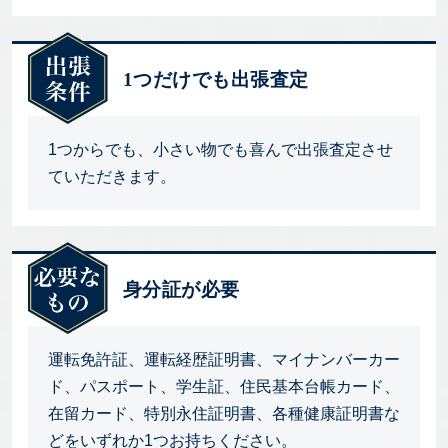
1つだけでも出張査定
1つからでも、小さい物でも喜んで出張査定させ
ていただきます。
身分証が必要
運転免許証、運転経歴証明書、マイナンバーカー
ド、パスポート、学生証、住民基本台帳カード、
在留カード、特別永住証明書、各種健康証明書な
どをいずれか1つお持ちください。