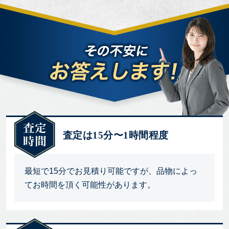
査定は15分〜1時間程度
最短で15分でお見積り可能ですが、品物によっ
てお時間を頂く可能性があります。