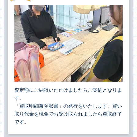
査定額にご納得いただけましたらご契約となりま
す。
「買取明細兼領収書」の発行をいたします。買い
取り代金を現金でお受け取られましたら買取終了
です。