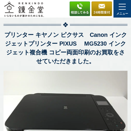
メニュー
プリンター キヤノン ピクサス Canon インク
ジェットプリンター PIXUS MG5230 インク
ジェット複合機 コピー両面印刷のお買取をさ
せていただきました。