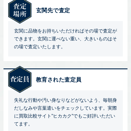
玄関先で査定
玄関に品物をお持ちいただければその場で査定が
できます。玄関に運べない重い、大きいものはそ
の場で査定いたします。
教育された査定員
失礼な行動や汚い身なりなどがないよう、毎朝身
だしなみや言葉遣いをチェックしています。実際
に買取比較サイト”ヒカカク”でもご好評いただい
てます。