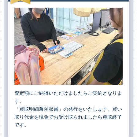
査定額にご納得いただけましたらご契約となりま
す。
「買取明細兼領収書」の発行をいたします。買い
取り代金を現金でお受け取られましたら買取終了
です。