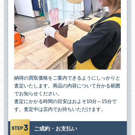
納得の買取価格をご案内できるようにしっかりと
査定いたします。商品の内容について分かる範囲
でお知らせください。
査定にかかる時間の目安はおよそ10分～15分で
す。査定中は店内でお待ちいただけます。
ご成約・お支払い