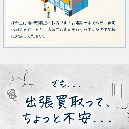
錬金堂は地域密着型のお店です！お電話一本で即日ご自宅
へ伺えます。また、店頭でも査定を行なっているので気軽
にお越しください。