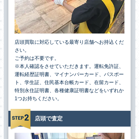
店頭買取に対応している最寄り店舗へお持込くだ
さい。
ご予約は不要です。
※本人確認をさせていただきます。運転免許証、
運転経歴証明書、マイナンバーカード、パスポー
ト、学生証、住民基本台帳カード、在留カード、
特別永住証明書、各種健康証明書などをいずれか
1つお持ちください。
店頭で査定