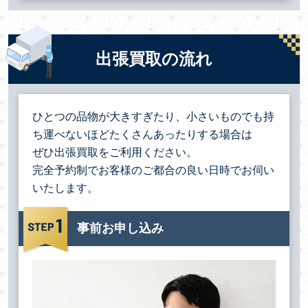
出張買取の流れ
ひとつの品物が大きすぎたり、小さいものでも持
ち運べないほどたくさんあったりする場合は
ぜひ出張買取をご利用ください。
完全予約制でお客様のご都合の良い日時でお伺い
いたします。
事前お申し込み