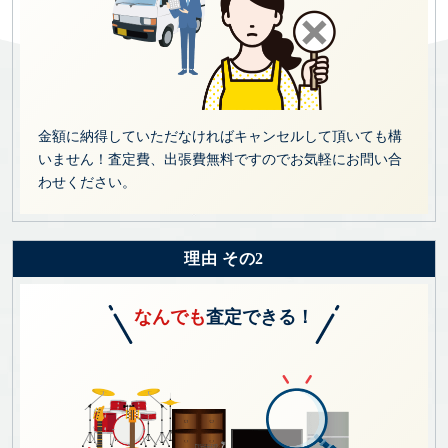
金額に納得していただなければキャンセルして頂いても構
いません！査定費、出張費無料ですのでお気軽にお問い合
わせください。
理由 その2
なんでも
査定できる！