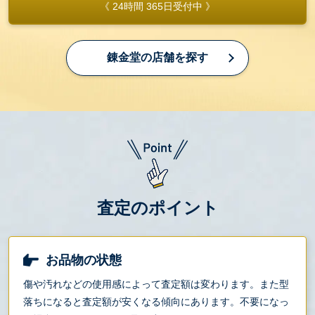
《 24時間 365日受付中 》
錬金堂の店舗を探す
査定のポイント
お品物の状態
傷や汚れなどの使用感によって査定額は変わります。また型
落ちになると査定額が安くなる傾向にあります。不要になっ