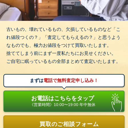
古いもの、壊れているもの、欠損しているものなど「こ
れ値段つくの？」「査定してもらえるの？」と思うよう
なものでも、極力お値段をつけて買取いたします。
捨ててしまう前にまず一度私たちにお見せください。
ご自宅に眠っているもの全部まとめて査定いたします。
まずは
電話で無料査定申し込み！
お電話はこちらをタップ
《営業時間》10:00〜19:00 年中無休
買取のご相談フォーム