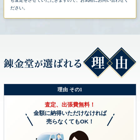
も査定をさせていただきますので、お気軽にお問い合わせく
ださい。
理由 その1
査定、出張費無料！
金額に納得いただけなければ
売らなくてもOK！