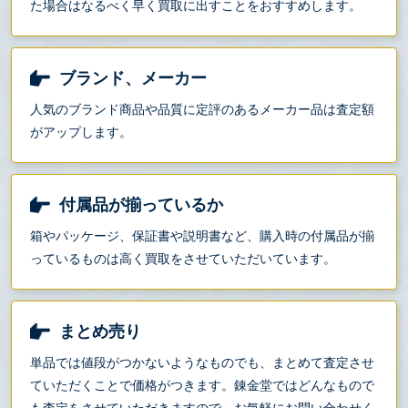
た場合はなるべく早く買取に出すことをおすすめします。
ブランド、メーカー
人気のブランド商品や品質に定評のあるメーカー品は査定額
がアップします。
付属品が揃っているか
箱やパッケージ、保証書や説明書など、購入時の付属品が揃
っているものは高く買取をさせていただいています。
まとめ売り
単品では値段がつかないようなものでも、まとめて査定させ
ていただくことで価格がつきます。錬金堂ではどんなもので