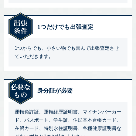
1つだけでも出張査定
1つからでも、小さい物でも喜んで出張査定させ
ていただきます。
身分証が必要
運転免許証、運転経歴証明書、マイナンバーカー
ド、パスポート、学生証、住民基本台帳カード、
在留カード、特別永住証明書、各種健康証明書な