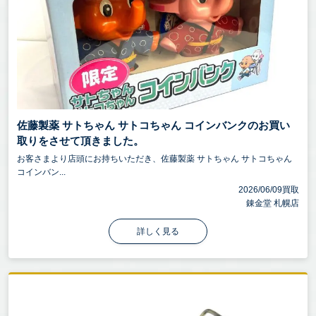
佐藤製薬 サトちゃん サトコちゃん コインバンクのお買い
取りをさせて頂きました。
お客さまより店頭にお持ちいただき、佐藤製薬 サトちゃん サトコちゃん
コインバン...
2026/06/09買取
錬金堂 札幌店
詳しく見る