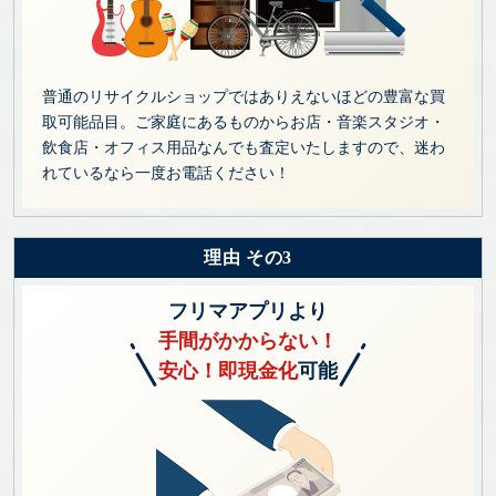
普通のリサイクルショップではありえないほどの豊富な買
取可能品目。ご家庭にあるものからお店・音楽スタジオ・
飲食店・オフィス用品なんでも査定いたしますので、迷わ
れているなら一度お電話ください！
理由 その3
フリマアプリより
手間がかからない！
安心！即現金化
可能