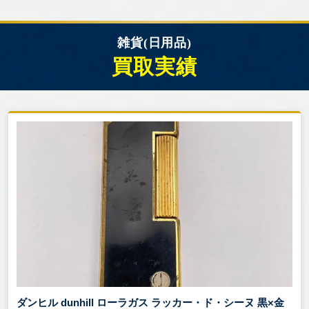
雑貨(日用品)
買取実績
ダンヒル dunhill ローラガス ラッカー・ド・シーヌ 黒×金