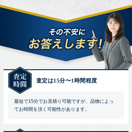
査定は15分〜1時間程度
最短で15分でお見積り可能ですが、品物によっ
てお時間を頂く可能性があります。