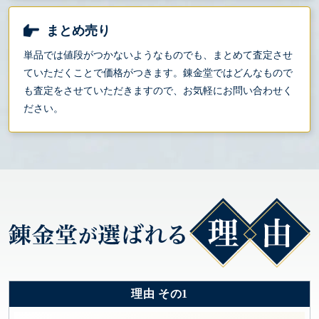
まとめ売り
単品では値段がつかないようなものでも、まとめて査定させ
ていただくことで価格がつきます。錬金堂ではどんなもので
も査定をさせていただきますので、お気軽にお問い合わせく
ださい。
理由 その1