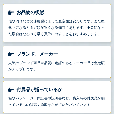
お品物の状態
傷や汚れなどの使用感によって査定額は変わります。また型
落ちになると査定額が安くなる傾向にあります。不要になっ
た場合はなるべく早く買取に出すことをおすすめします。
ブランド、メーカー
人気のブランド商品や品質に定評のあるメーカー品は査定額
がアップします。
付属品が揃っているか
箱やパッケージ、保証書や説明書など、購入時の付属品が揃
っているものは高く買取をさせていただいています。