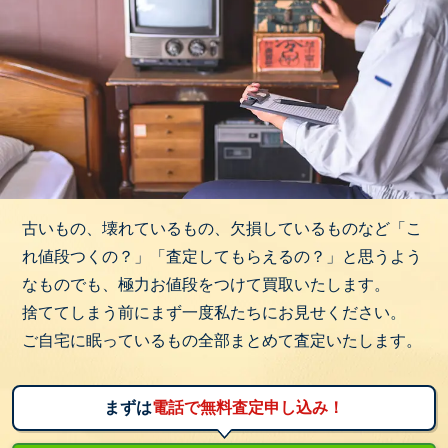
古いもの、壊れているもの、欠損しているものなど「こ
れ値段つくの？」「査定してもらえるの？」と思うよう
なものでも、極力お値段をつけて買取いたします。
捨ててしまう前にまず一度私たちにお見せください。
ご自宅に眠っているもの全部まとめて査定いたします。
まずは
電話で無料査定申し込み！