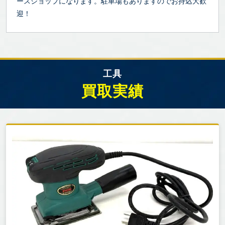
ースショップになります。駐車場もありますのでお持込大歓
迎！
工具
買取実績