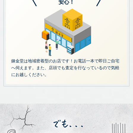
安心！
錬金堂は地域密着型のお店です！お電話一本で即日ご自宅
へ伺えます。また、店頭でも査定を行なっているので気軽
にお越しください。