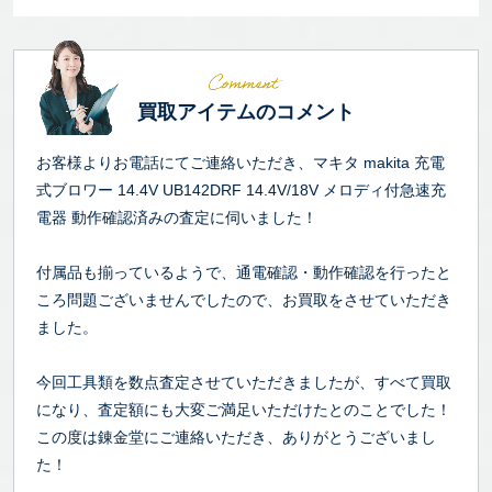
買取アイテムのコメント
お客様よりお電話にてご連絡いただき、マキタ makita 充電
式ブロワー 14.4V UB142DRF 14.4V/18V メロディ付急速充
電器 動作確認済みの査定に伺いました！
付属品も揃っているようで、通電確認・動作確認を行ったと
ころ問題ございませんでしたので、お買取をさせていただき
ました。
今回工具類を数点査定させていただきましたが、すべて買取
になり、査定額にも大変ご満足いただけたとのことでした！
この度は錬金堂にご連絡いただき、ありがとうございまし
た！