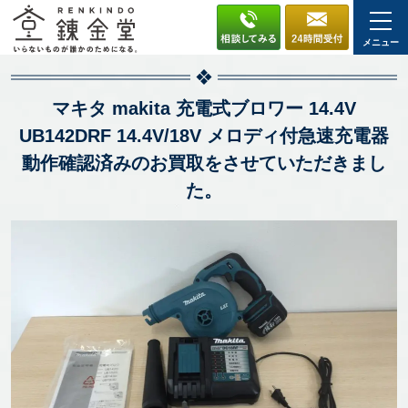
メニュー
マキタ makita 充電式ブロワー 14.4V
UB142DRF 14.4V/18V メロディ付急速充電器
動作確認済みのお買取をさせていただきまし
た。