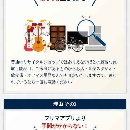
普通のリサイクルショップではありえないほどの豊富な買
取可能品目。ご家庭にあるものからお店・音楽スタジオ・
飲食店・オフィス用品なんでも査定いたしますので、迷わ
れているなら一度お電話ください！
理由 その3
フリマアプリより
手間がかからない！