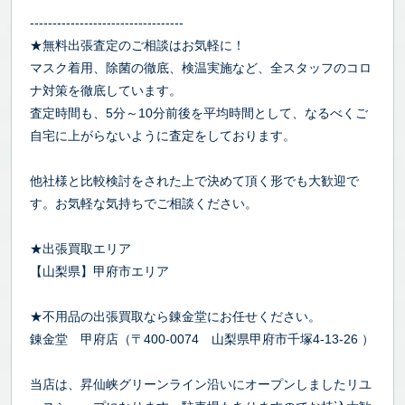
----------------------------------
★無料出張査定のご相談はお気軽に！
マスク着用、除菌の徹底、検温実施など、全スタッフのコロ
ナ対策を徹底しています。
査定時間も、5分～10分前後を平均時間として、なるべくご
自宅に上がらないように査定をしております。
他社様と比較検討をされた上で決めて頂く形でも大歓迎で
す。お気軽な気持ちでご相談ください。
★出張買取エリア
【山梨県】甲府市エリア
★不用品の出張買取なら錬金堂にお任せください。
錬金堂 甲府店（〒400-0074 山梨県甲府市千塚4-13-26 ）
当店は、昇仙峡グリーンライン沿いにオープンしましたリユ