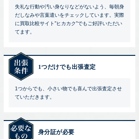
失礼な行動や汚い身なりなどがないよう、毎朝身
だしなみや言葉遣いをチェックしています。実際
に買取比較サイト”ヒカカク”でもご好評いただい
てます。
1つだけでも出張査定
1つからでも、小さい物でも喜んで出張査定させ
ていただきます。
身分証が必要