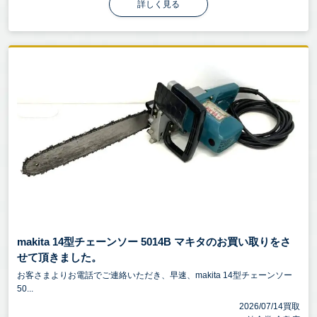
詳しく見る
makita 14型チェーンソー 5014B マキタのお買い取りをさ
せて頂きました。
お客さまよりお電話でご連絡いただき、早速、makita 14型チェーンソー
50...
2026/07/14買取