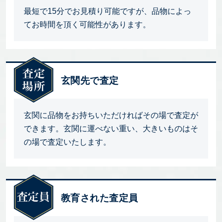
最短で15分でお見積り可能ですが、品物によっ
てお時間を頂く可能性があります。
玄関先で査定
玄関に品物をお持ちいただければその場で査定が
できます。玄関に運べない重い、大きいものはそ
の場で査定いたします。
教育された査定員