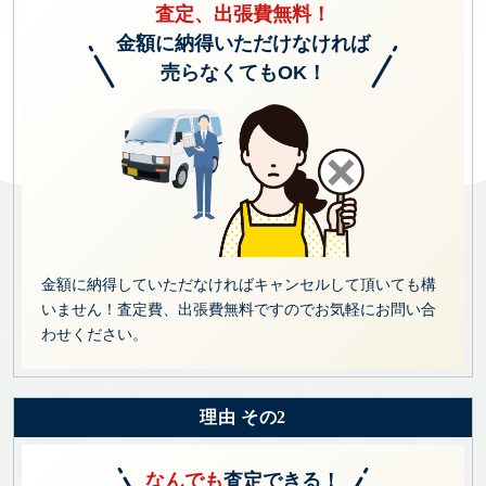
査定、出張費無料！
金額に納得いただけなければ
売らなくてもOK！
金額に納得していただなければキャンセルして頂いても構
いません！査定費、出張費無料ですのでお気軽にお問い合
わせください。
理由 その2
なんでも
査定できる！