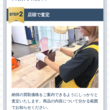
店頭で査定
納得の買取価格をご案内できるようにしっかりと
査定いたします。商品の内容について分かる範囲
でお知らせください。