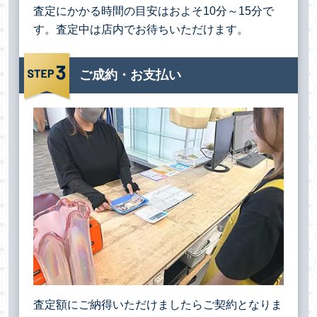
査定にかかる時間の目安はおよそ10分～15分で
す。査定中は店内でお待ちいただけます。
ご成約・お支払い
査定額にご納得いただけましたらご契約となりま