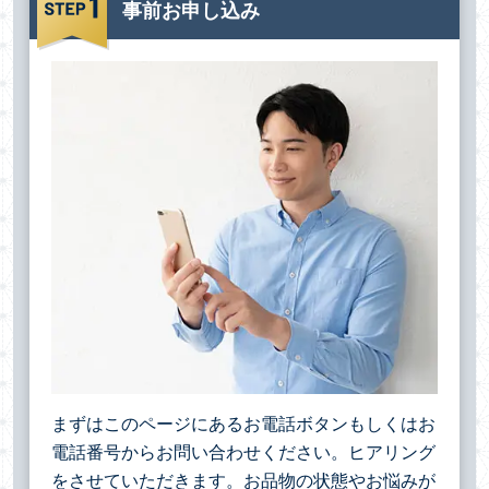
事前お申し込み
まずはこのページにあるお電話ボタンもしくはお
電話番号からお問い合わせください。ヒアリング
をさせていただきます。お品物の状態やお悩みが