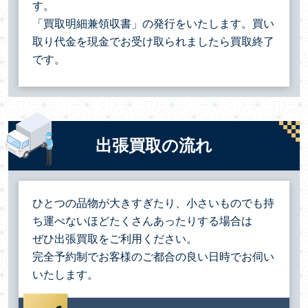
す。
「買取明細兼領収書」の発行をいたします。買い
取り代金を現金でお受け取られましたら買取終了
です。
出張買取の流れ
ひとつの品物が大きすぎたり、小さいものでも持
ち運べないほどたくさんあったりする場合は
ぜひ出張買取をご利用ください。
完全予約制でお客様のご都合の良い日時でお伺い
いたします。