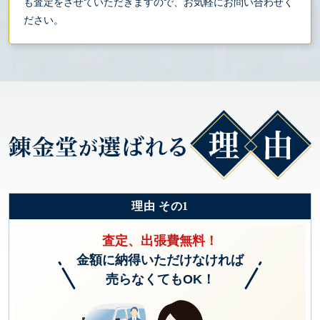
も査定をさせていただきますので、お気軽にお問い合わせく
ださい。
理由 その1
査定、出張費無料！
金額に納得いただけなければ
売らなくてもOK！