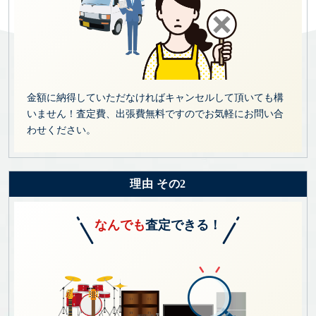
金額に納得していただなければキャンセルして頂いても構
いません！査定費、出張費無料ですのでお気軽にお問い合
わせください。
理由 その2
なんでも
査定できる！