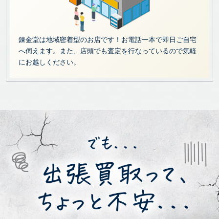
錬金堂は地域密着型のお店です！お電話一本で即日ご自宅
へ伺えます。また、店頭でも査定を行なっているので気軽
にお越しください。