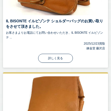
IL BISONTE イルビゾンテ ショルダーバッグのお買い取り
をさせて頂きました。
お客さまよりお電話にてお問い合わせいただき、IL BISONTE イルビゾン
テ ...
2025/12/23買取
錬金堂 藤沢店
詳しく見る