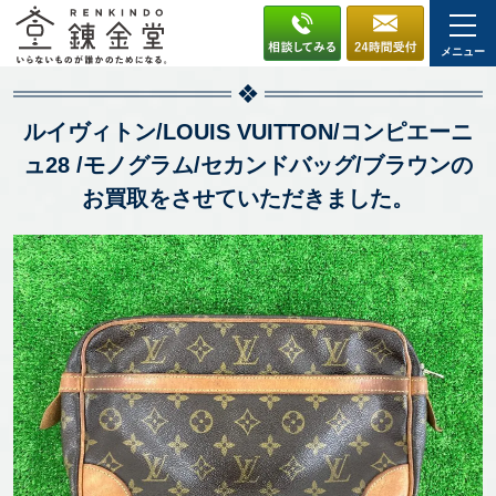
メニュー
ルイヴィトン/LOUIS VUITTON/コンピエーニ
ュ28 /モノグラム/セカンドバッグ/ブラウンの
お買取をさせていただきました。