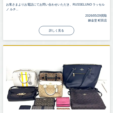
お客さまよりお電話にてお問い合わせいただき、RUSSELUNO ラッセル
ノ ルチ...
2026/05/29買取
錬金堂 町田店
詳しく見る