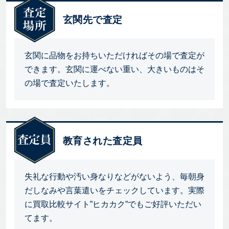
玄関先で査定
玄関に品物をお持ちいただければその場で査定が
できます。玄関に運べない重い、大きいものはそ
の場で査定いたします。
教育された査定員
失礼な行動や汚い身なりなどがないよう、毎朝身
だしなみや言葉遣いをチェックしています。実際
に買取比較サイト”ヒカカク”でもご好評いただい
てます。