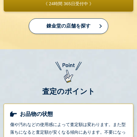
《 24時間 365日受付中 》
錬金堂の店舗を探す
査定のポイント
お品物の状態
傷や汚れなどの使用感によって査定額は変わります。また型
落ちになると査定額が安くなる傾向にあります。不要になっ