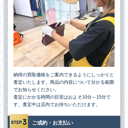
納得の買取価格をご案内できるようにしっかりと
査定いたします。商品の内容について分かる範囲
でお知らせください。
査定にかかる時間の目安はおよそ10分～15分で
す。査定中は店内でお待ちいただけます。
ご成約・お支払い