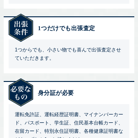
1つだけでも出張査定
1つからでも、小さい物でも喜んで出張査定させ
ていただきます。
身分証が必要
運転免許証、運転経歴証明書、マイナンバーカー
ド、パスポート、学生証、住民基本台帳カード、
在留カード、特別永住証明書、各種健康証明書な