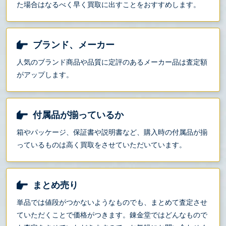
た場合はなるべく早く買取に出すことをおすすめします。
ブランド、メーカー
人気のブランド商品や品質に定評のあるメーカー品は査定額
がアップします。
付属品が揃っているか
箱やパッケージ、保証書や説明書など、購入時の付属品が揃
っているものは高く買取をさせていただいています。
まとめ売り
単品では値段がつかないようなものでも、まとめて査定させ
ていただくことで価格がつきます。錬金堂ではどんなもので