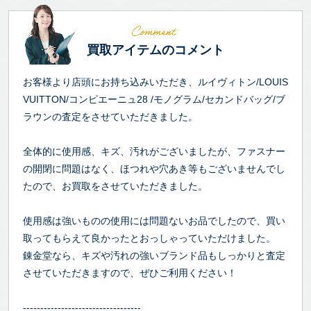
買取アイテムのコメント
お客様より店頭にお持ち込みいただき、ルイヴィトン/LOUIS
VUITTON/コンピエーニュ28 /モノグラム/セカンドバッグ/ブ
ラウンの査定をさせていただきました。
全体的に使用感、キズ、汚れがございましたが、ファスナー
の開閉に問題はなく、ほつれや穴あき等もございませんでし
たので、お買取をさせていただきました。
使用感は強いものの使用には問題ないお品でしたので、買い
取ってもらえて良かったとおっしゃっていただけました。
錬金堂なら、キズや汚れの強いブランド品もしっかりと査定
させていただきますので、ぜひご利用ください！
----------------------------------