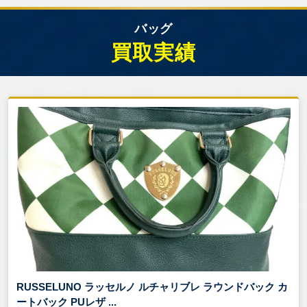
バッグ
買取実績
RUSSELUNO ラッセルノ ルチャリブレ ラウンドバック カ
ートバック PUレザ ...