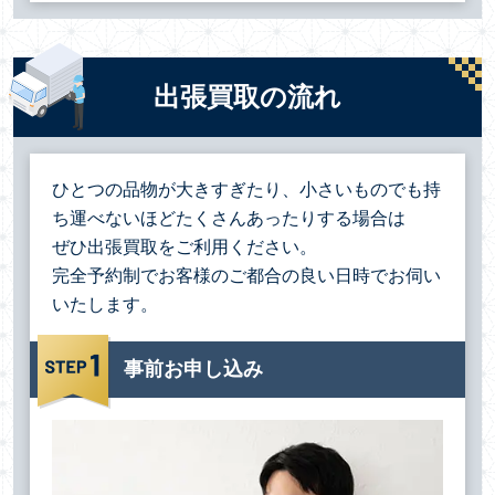
出張買取の流れ
ひとつの品物が大きすぎたり、小さいものでも持
ち運べないほどたくさんあったりする場合は
ぜひ出張買取をご利用ください。
完全予約制でお客様のご都合の良い日時でお伺い
いたします。
事前お申し込み