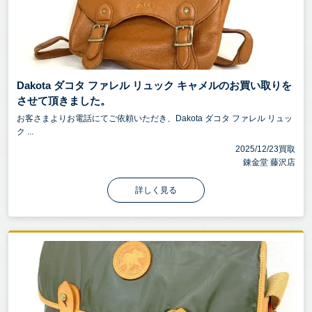
Dakota ダコタ ファレル リュック キャメルのお買い取りを
させて頂きました。
お客さまよりお電話にてご依頼いただき、Dakota ダコタ ファレル リュッ
ク ...
2025/12/23買取
錬金堂 藤沢店
詳しく見る