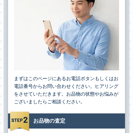
まずはこのページにあるお電話ボタンもしくはお
電話番号からお問い合わせください。ヒアリング
をさせていただきます。お品物の状態やお悩みが
ございましたらご相談ください。
お品物の査定