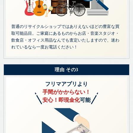
普通のリサイクルショップではありえないほどの豊富な買
取可能品目。ご家庭にあるものからお店・音楽スタジオ・
飲食店・オフィス用品なんでも査定いたしますので、迷わ
れているなら一度お電話ください！
理由 その3
フリマアプリより
手間がかからない！
安心！即現金化
可能