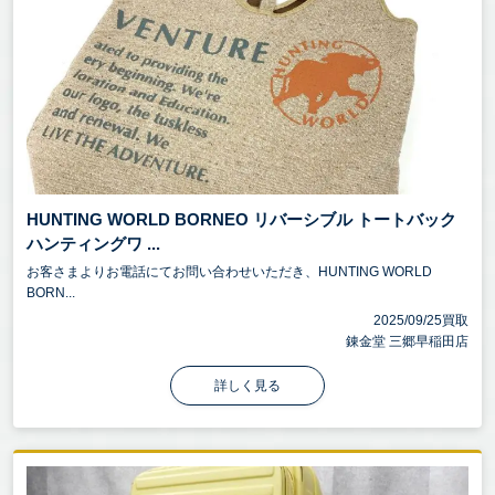
HUNTING WORLD BORNEO リバーシブル トートバック
ハンティングワ ...
お客さまよりお電話にてお問い合わせいただき、HUNTING WORLD
BORN...
2025/09/25買取
錬金堂 三郷早稲田店
詳しく見る