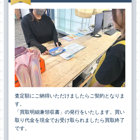
査定額にご納得いただけましたらご契約となりま
す。
「買取明細兼領収書」の発行をいたします。買い
取り代金を現金でお受け取られましたら買取終了
です。