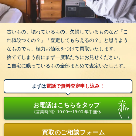
古いもの、壊れているもの、欠損しているものなど「こ
れ値段つくの？」「査定してもらえるの？」と思うよう
なものでも、極力お値段をつけて買取いたします。
捨ててしまう前にまず一度私たちにお見せください。
ご自宅に眠っているもの全部まとめて査定いたします。
まずは
電話で無料査定申し込み！
お電話はこちらをタップ
《営業時間》10:00〜19:00 年中無休
買取のご相談フォーム