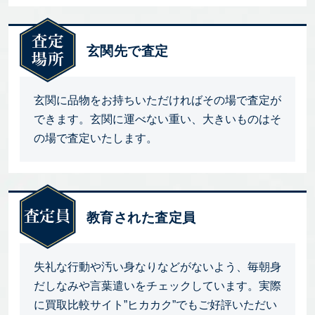
玄関先で査定
玄関に品物をお持ちいただければその場で査定が
できます。玄関に運べない重い、大きいものはそ
の場で査定いたします。
教育された査定員
失礼な行動や汚い身なりなどがないよう、毎朝身
だしなみや言葉遣いをチェックしています。実際
に買取比較サイト”ヒカカク”でもご好評いただい