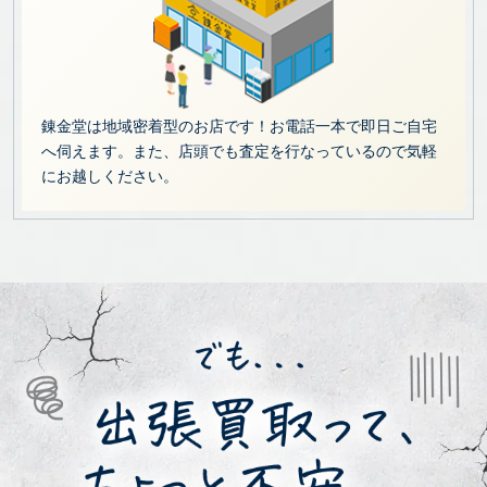
錬金堂は地域密着型のお店です！お電話一本で即日ご自宅
へ伺えます。また、店頭でも査定を行なっているので気軽
にお越しください。