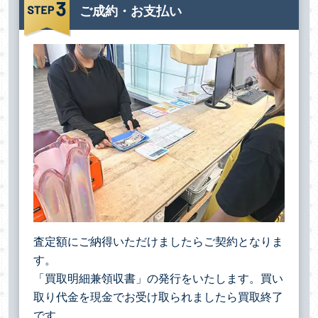
ご成約・お支払い
査定額にご納得いただけましたらご契約となりま
す。
「買取明細兼領収書」の発行をいたします。買い
取り代金を現金でお受け取られましたら買取終了
です。