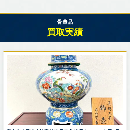
骨董品
買取実績