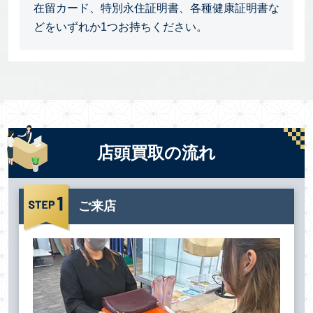
在留カード、特別永住証明書、各種健康証明書な
どをいずれか1つお持ちください。
店頭買取の流れ
ご来店