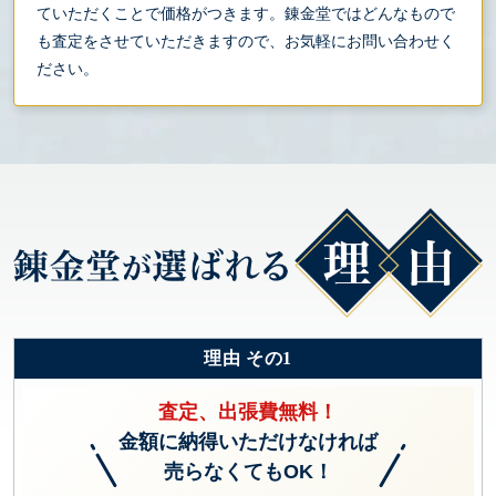
ていただくことで価格がつきます。錬金堂ではどんなもので
も査定をさせていただきますので、お気軽にお問い合わせく
ださい。
理由 その1
査定、出張費無料！
金額に納得いただけなければ
売らなくてもOK！