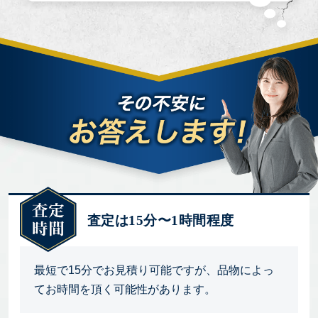
査定は15分〜1時間程度
最短で15分でお見積り可能ですが、品物によっ
てお時間を頂く可能性があります。