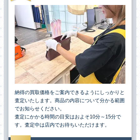
納得の買取価格をご案内できるようにしっかりと
査定いたします。商品の内容について分かる範囲
でお知らせください。
査定にかかる時間の目安はおよそ10分～15分で
す。査定中は店内でお待ちいただけます。