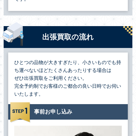
出張買取の流れ
ひとつの品物が大きすぎたり、小さいものでも持
ち運べないほどたくさんあったりする場合は
ぜひ出張買取をご利用ください。
完全予約制でお客様のご都合の良い日時でお伺い
いたします。
事前お申し込み