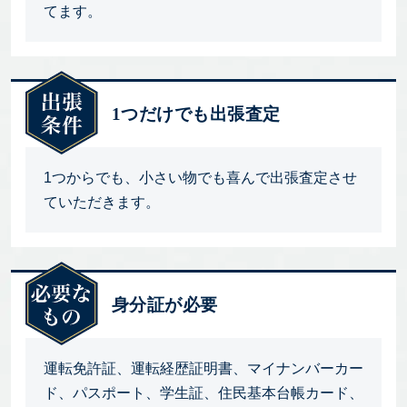
てます。
1つだけでも出張査定
1つからでも、小さい物でも喜んで出張査定させ
ていただきます。
身分証が必要
運転免許証、運転経歴証明書、マイナンバーカー
ド、パスポート、学生証、住民基本台帳カード、