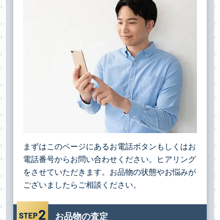
まずはこのページにあるお電話ボタンもしくはお
電話番号からお問い合わせください。ヒアリング
をさせていただきます。お品物の状態やお悩みが
ございましたらご相談ください。
お品物の査定