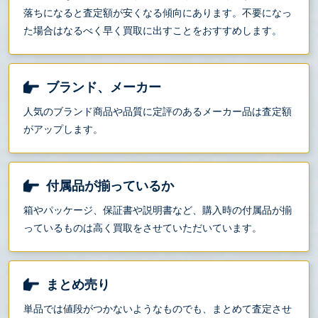
落ちになると査定額が安くなる傾向にあります。不要になっ
た場合はなるべく早く買取に出すことをおすすめします。
ブランド、メーカー
人気のブランド商品や品質に定評のあるメーカー品は査定額
がアップします。
付属品が揃っているか
箱やパッケージ、保証書や説明書など、購入時の付属品が揃
っているものは高く買取をさせていただいています。
まとめ売り
単品では値段がつかないようなものでも、まとめて査定させ