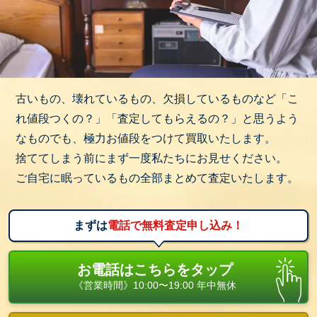
古いもの、壊れているもの、欠損しているものなど「こ
れ値段つくの？」「査定してもらえるの？」と思うよう
なものでも、極力お値段をつけて買取いたします。
捨ててしまう前にまず一度私たちにお見せください。
ご自宅に眠っているもの全部まとめて査定いたします。
まずは
電話で無料査定申し込み！
お電話はこちらをタップ
《営業時間》10:00〜19:00 年中無休