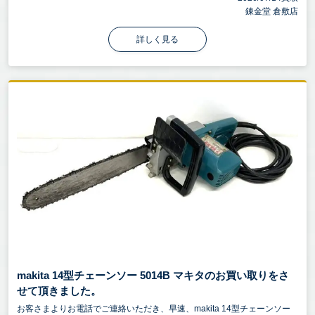
錬金堂 倉敷店
詳しく見る
makita 14型チェーンソー 5014B マキタのお買い取りをさ
せて頂きました。
お客さまよりお電話でご連絡いただき、早速、makita 14型チェーンソー