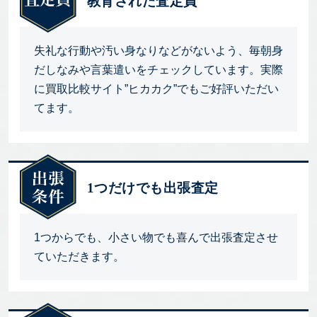
教育された査定員
失礼な行動や汚い身なりなどがないよう、毎朝身
だしなみや言葉遣いをチェックしています。実際
に買取比較サイト”ヒカカク”でもご好評いただい
てます。
1つだけでも出張査定
1つからでも、小さい物でも喜んで出張査定させ
ていただきます。