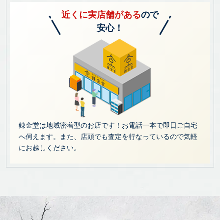
近くに実店舗がある
ので
安心！
錬金堂は地域密着型のお店です！お電話一本で即日ご自宅
へ伺えます。また、店頭でも査定を行なっているので気軽
にお越しください。