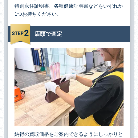
特別永住証明書、各種健康証明書などをいずれか
1つお持ちください。
店頭で査定
納得の買取価格をご案内できるようにしっかりと