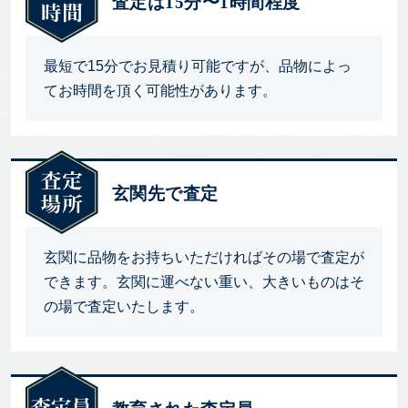
査定は15分〜1時間程度
最短で15分でお見積り可能ですが、品物によっ
てお時間を頂く可能性があります。
玄関先で査定
玄関に品物をお持ちいただければその場で査定が
できます。玄関に運べない重い、大きいものはそ
の場で査定いたします。