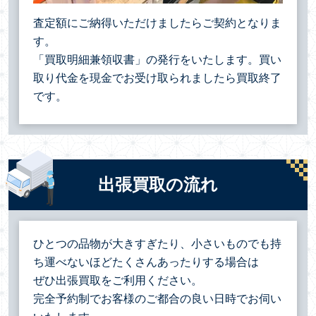
査定額にご納得いただけましたらご契約となりま
す。
「買取明細兼領収書」の発行をいたします。買い
取り代金を現金でお受け取られましたら買取終了
です。
出張買取の流れ
ひとつの品物が大きすぎたり、小さいものでも持
ち運べないほどたくさんあったりする場合は
ぜひ出張買取をご利用ください。
完全予約制でお客様のご都合の良い日時でお伺い