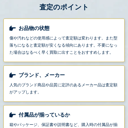
査定のポイント
お品物の状態
傷や汚れなどの使用感によって査定額は変わります。また型
落ちになると査定額が安くなる傾向にあります。不要になっ
た場合はなるべく早く買取に出すことをおすすめします。
ブランド、メーカー
人気のブランド商品や品質に定評のあるメーカー品は査定額
がアップします。
付属品が揃っているか
箱やパッケージ、保証書や説明書など、購入時の付属品が揃