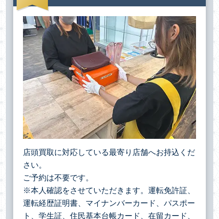
店頭買取に対応している最寄り店舗へお持込くだ
さい。
ご予約は不要です。
※本人確認をさせていただきます。運転免許証、
運転経歴証明書、マイナンバーカード、パスポー
ト、学生証、住民基本台帳カード、在留カード、