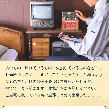
古いもの、壊れているもの、欠損しているものなど「こ
れ値段つくの？」「査定してもらえるの？」と思うよう
なものでも、極力お値段をつけて買取いたします。
捨ててしまう前にまず一度私たちにお見せください。
ご自宅に眠っているもの全部まとめて査定いたします。