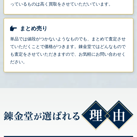
っているものは高く買取をさせていただいています。
まとめ売り
単品では値段がつかないようなものでも、まとめて査定させ
ていただくことで価格がつきます。錬金堂ではどんなもので
も査定をさせていただきますので、お気軽にお問い合わせく
ださい。