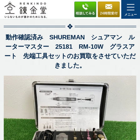
メニュー
動作確認済み SHUREMAN シュアマン ル
ーターマスター 25181 RM-10W グラスア
ート 先端工具セットのお買取をさせていただ
きました。