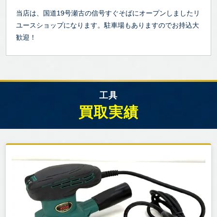
当店は、国道19号瀬古の信号すぐそばにオープンしましたリ
ユースショップになります。駐車場もありますのでお持込大
歓迎！
工具
買取実績