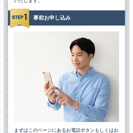
いたします。
事前お申し込み
まずはこのページにあるお電話ボタンもしくはお