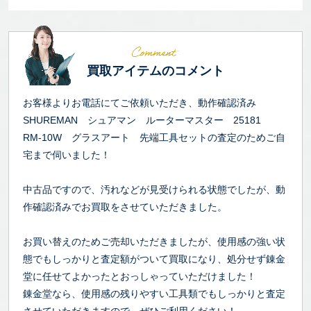
買取アイテムのコメント
お客様よりお電話にてご依頼いただき、動作確認済み
SHUREMAN シュアマン ルーターマスター 25181
RM-10W グラスアート 先端工具セットの査定のためご自
宅まで伺いました！
中古品ですので、汚れなどが見受けられる状態でしたが、動
作確認済みでお買取をさせていただきました。
お買い替えのためご売却いただきましたが、使用感の強い状
態でもしっかりと査定額がついて買取になり、処分せず錬金
堂に任せてよかったとおっしゃっていただけました！
錬金堂なら、使用感の残りやすい工具類でもしっかりと査定