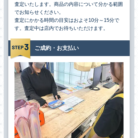
査定いたします。商品の内容について分かる範囲
でお知らせください。
査定にかかる時間の目安はおよそ10分～15分で
す。査定中は店内でお待ちいただけます。
ご成約・お支払い