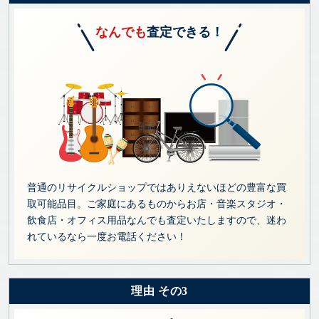
なんでも
査定できる！
普通のリサイクルショップではありえないほどの豊富な買
取可能品目。ご家庭にあるものからお店・音楽スタジオ・
飲食店・オフィス用品なんでも査定いたしますので、迷わ
れているなら一度お電話ください！
理由 その3