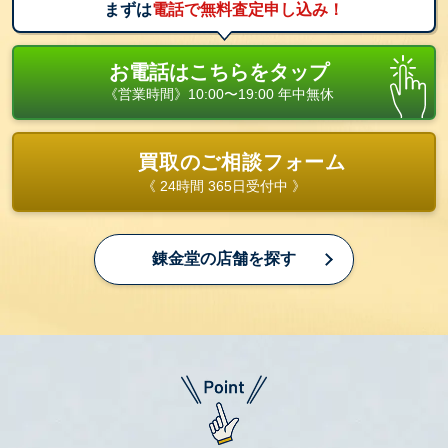
まずは
電話で無料査定申し込み！
お電話はこちらをタップ
《営業時間》10:00〜19:00 年中無休
買取のご相談フォーム
《 24時間 365日受付中 》
錬金堂の店舗を探す