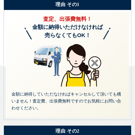
理由 その1
査定、出張費無料！
金額に納得いただけなければ
売らなくてもOK！
金額に納得していただなければキャンセルして頂いても構
いません！査定費、出張費無料ですのでお気軽にお問い合
わせください。
理由 その2