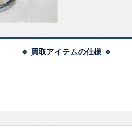
買取アイテムの仕様