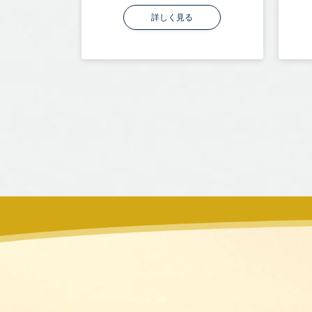
詳しく見る