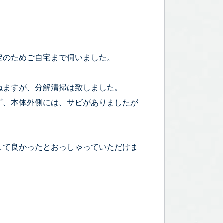
定のためご自宅まで伺いました。
ねますが、分解清掃は致しました。
ず、本体外側には、サビがありましたが
して良かったとおっしゃっていただけま