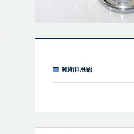
雑貨(日用品)