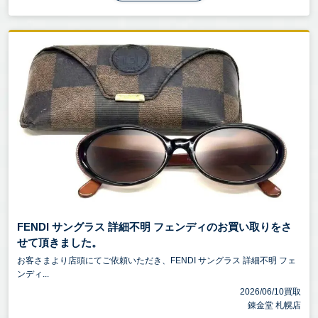
FENDI サングラス 詳細不明 フェンディのお買い取りをさ
せて頂きました。
お客さまより店頭にてご依頼いただき、FENDI サングラス 詳細不明 フェ
ンディ...
2026/06/10買取
錬金堂 札幌店