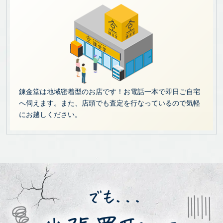
錬金堂は地域密着型のお店です！お電話一本で即日ご自宅
へ伺えます。また、店頭でも査定を行なっているので気軽
にお越しください。