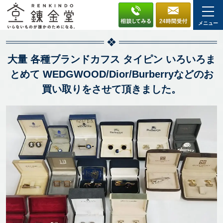
メニュー
大量 各種ブランドカフス タイピン いろいろま
とめて WEDGWOOD/Dior/Burberryなどのお
買い取りをさせて頂きました。