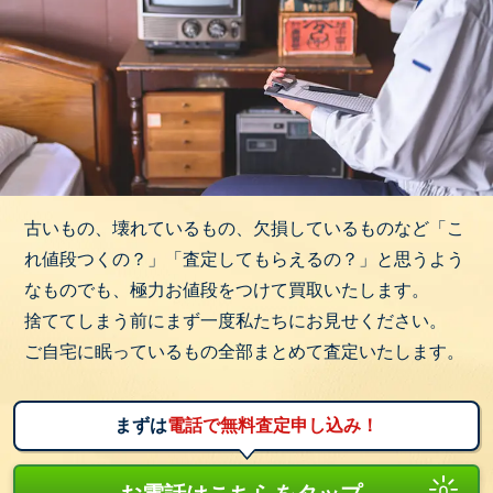
古いもの、壊れているもの、欠損しているものなど「こ
れ値段つくの？」「査定してもらえるの？」と思うよう
なものでも、極力お値段をつけて買取いたします。
捨ててしまう前にまず一度私たちにお見せください。
ご自宅に眠っているもの全部まとめて査定いたします。
まずは
電話で無料査定申し込み！