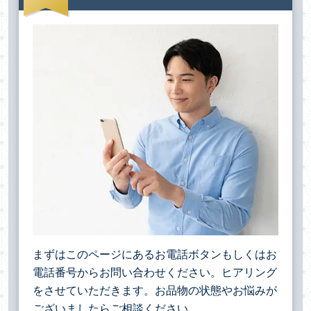
まずはこのページにあるお電話ボタンもしくはお
電話番号からお問い合わせください。ヒアリング
をさせていただきます。お品物の状態やお悩みが
ございましたらご相談ください。