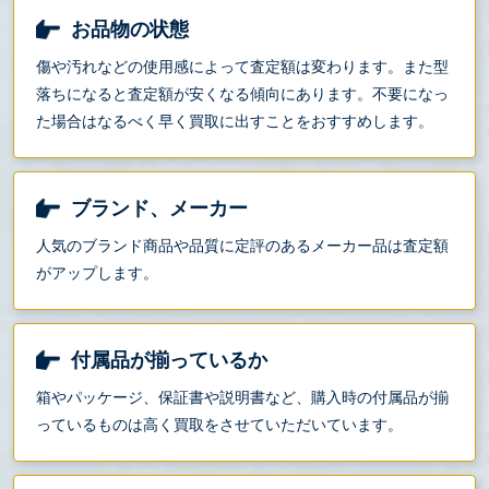
お品物の状態
傷や汚れなどの使用感によって査定額は変わります。また型
落ちになると査定額が安くなる傾向にあります。不要になっ
た場合はなるべく早く買取に出すことをおすすめします。
ブランド、メーカー
人気のブランド商品や品質に定評のあるメーカー品は査定額
がアップします。
付属品が揃っているか
箱やパッケージ、保証書や説明書など、購入時の付属品が揃
っているものは高く買取をさせていただいています。