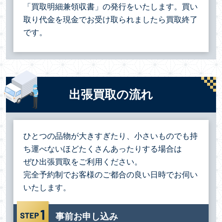
「買取明細兼領収書」の発行をいたします。買い
取り代金を現金でお受け取られましたら買取終了
です。
出張買取の流れ
ひとつの品物が大きすぎたり、小さいものでも持
ち運べないほどたくさんあったりする場合は
ぜひ出張買取をご利用ください。
完全予約制でお客様のご都合の良い日時でお伺い
いたします。
事前お申し込み