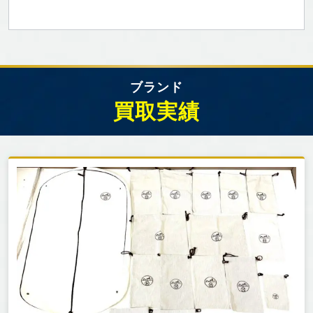
ブランド
買取実績