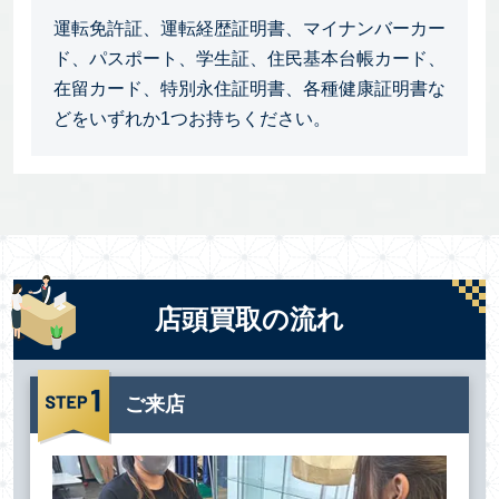
運転免許証、運転経歴証明書、マイナンバーカー
ド、パスポート、学生証、住民基本台帳カード、
在留カード、特別永住証明書、各種健康証明書な
どをいずれか1つお持ちください。
店頭買取の流れ
ご来店