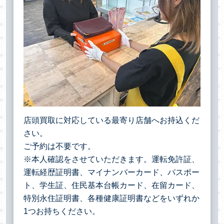
店頭買取に対応している最寄り店舗へお持込くだ
さい。
ご予約は不要です。
※本人確認をさせていただきます。運転免許証、
運転経歴証明書、マイナンバーカード、パスポー
ト、学生証、住民基本台帳カード、在留カード、
特別永住証明書、各種健康証明書などをいずれか
1つお持ちください。