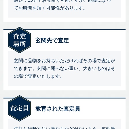
最短で15分でお見積り可能ですが、品物によっ
てお時間を頂く可能性があります。
玄関先で査定
玄関に品物をお持ちいただければその場で査定が
できます。玄関に運べない重い、大きいものはそ
の場で査定いたします。
教育された査定員
失礼な行動や汚い身なりなどがないよう、毎朝身