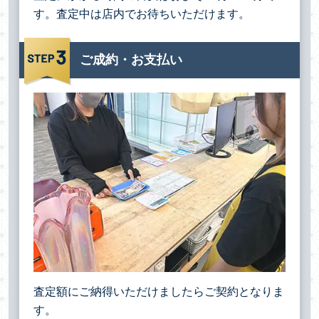
す。査定中は店内でお待ちいただけます。
ご成約・お支払い
査定額にご納得いただけましたらご契約となりま
す。