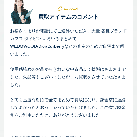
買取アイテムのコメント
お客さまよりお電話にてご連絡いただき、大量 各種ブランド
カフス タイピン いろいろまとめて
WEDGWOOD/Dior/Burberryなどの査定のためご自宅まで伺
いました。
使用感強めのお品からきれいな中古品まで状態はさまざまで
した。欠品等もございましたが、お買取をさせていただきま
した。
とても迅速な対応で全てまとめて買取になり、錬金堂に連絡
してよかったとおっしゃっていただけました。この度は錬金
堂をご利用いただき、ありがとうございました！
----------------------------------