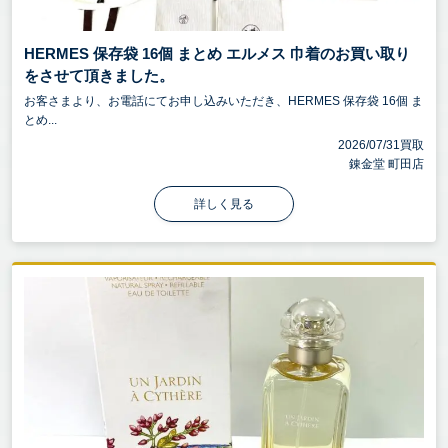
HERMES 保存袋 16個 まとめ エルメス 巾着のお買い取り
をさせて頂きました。
お客さまより、お電話にてお申し込みいただき、HERMES 保存袋 16個 ま
とめ...
2026/07/31買取
錬金堂 町田店
詳しく見る