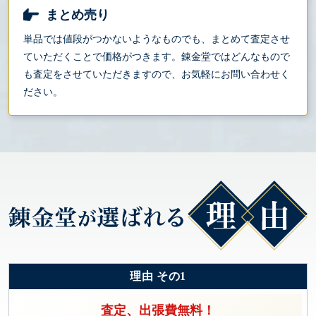
まとめ売り
単品では値段がつかないようなものでも、まとめて査定させ
ていただくことで価格がつきます。錬金堂ではどんなもので
も査定をさせていただきますので、お気軽にお問い合わせく
ださい。
理由 その1
査定、出張費無料！