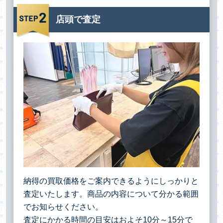
店頭で査定
納得の買取価格をご案内できるようにしっかりと
査定いたします。商品の内容について分かる範囲
でお知らせください。
査定にかかる時間の目安はおよそ10分～15分で