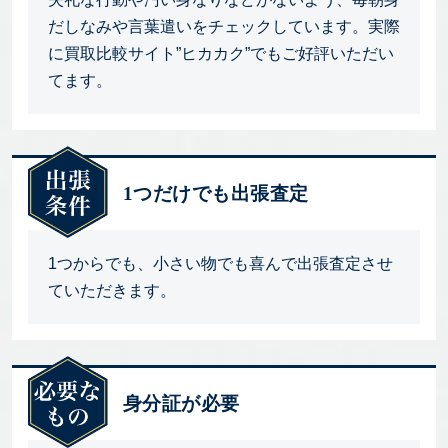
だしなみや言葉遣いをチェックしています。実際
に買取比較サイト”ヒカカク”でもご好評いただい
てます。
1つだけでも出張査定
1つからでも、小さい物でも喜んで出張査定させ
ていただきます。
身分証が必要