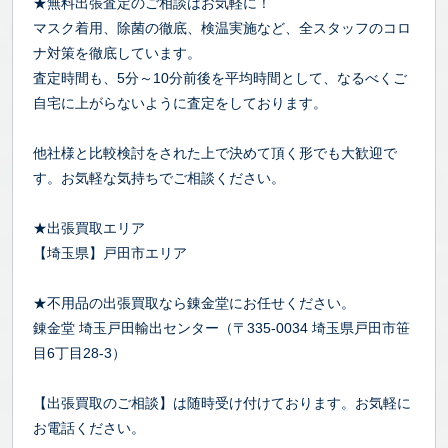
★無料出張査定のご相談はお気軽に！
マスク着用、除菌の徹底、検温実施など、全スタッフのコロ
ナ対策を徹底しています。
査定時間も、5分～10分前後を平均時間として、なるべくご
自宅に上がらないように査定をしております。
他社様と比較検討をされた上で決めて頂く形でも大歓迎で
す。お気軽な気持ちでご相談ください。
★出張買取エリア
【埼玉県】戸田市エリア
★不用品の出張買取なら錬金堂にお任せください。
錬金堂 埼玉戸田輸出センター（〒335-0034 埼玉県戸田市笹
目6丁目28-3）
【出張買取のご相談】は随時受け付けております。お気軽に
お電話ください。