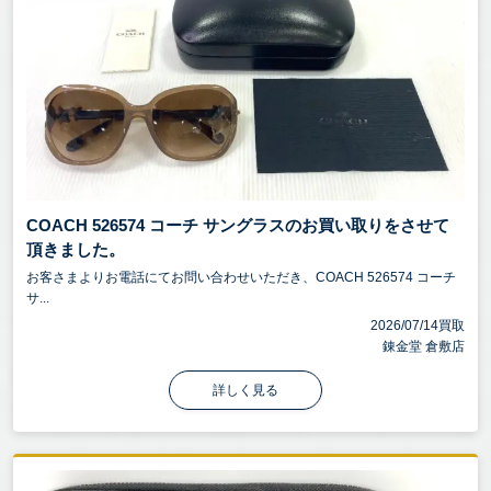
COACH 526574 コーチ サングラスのお買い取りをさせて
頂きました。
お客さまよりお電話にてお問い合わせいただき、COACH 526574 コーチ
サ...
2026/07/14買取
錬金堂 倉敷店
詳しく見る