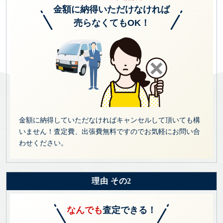
金額に納得いただけなければ
売らなくてもOK！
金額に納得していただなければキャンセルして頂いても構
いません！査定費、出張費無料ですのでお気軽にお問い合
わせください。
理由 その2
なんでも
査定できる！