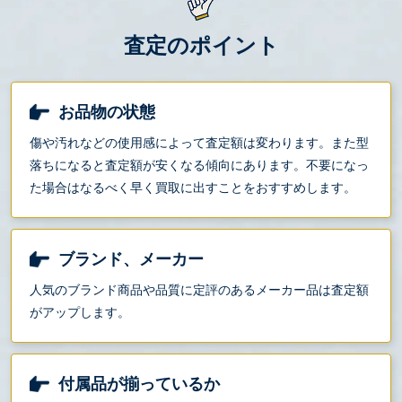
査定のポイント
お品物の状態
傷や汚れなどの使用感によって査定額は変わります。また型
落ちになると査定額が安くなる傾向にあります。不要になっ
た場合はなるべく早く買取に出すことをおすすめします。
ブランド、メーカー
人気のブランド商品や品質に定評のあるメーカー品は査定額
がアップします。
付属品が揃っているか