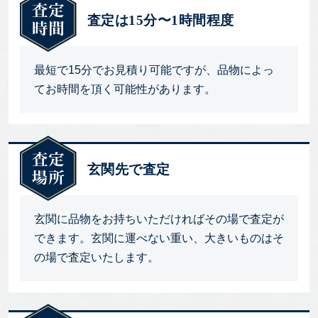
査定は15分〜1時間程度
最短で15分でお見積り可能ですが、品物によっ
てお時間を頂く可能性があります。
玄関先で査定
玄関に品物をお持ちいただければその場で査定が
できます。玄関に運べない重い、大きいものはそ
の場で査定いたします。