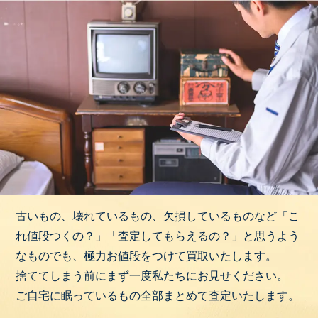
古いもの、壊れているもの、欠損しているものなど「こ
れ値段つくの？」「査定してもらえるの？」と思うよう
なものでも、極力お値段をつけて買取いたします。
捨ててしまう前にまず一度私たちにお見せください。
ご自宅に眠っているもの全部まとめて査定いたします。