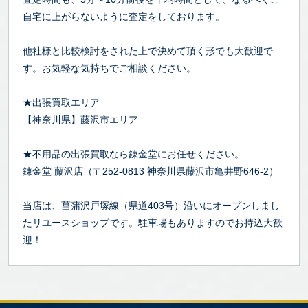
自宅に上がらないように査定をしております。
他社様と比較検討をされた上で決めて頂く形でも大歓迎で
す。お気軽な気持ちでご相談ください。
★出張買取エリア
【神奈川県】藤沢市エリア
★不用品の出張買取なら錬金堂にお任せください。
錬金堂 藤沢店（〒252-0813 神奈川県藤沢市亀井野646-2）
当店は、菖蒲沢戸塚線（県道403号）沿いにオープンしまし
たリユースショップです。駐車場もありますのでお持込大歓
迎！