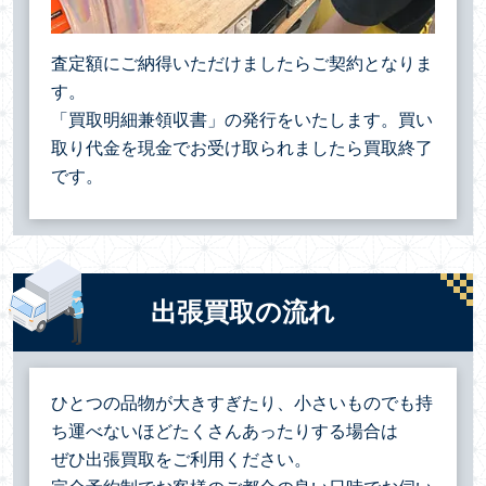
査定額にご納得いただけましたらご契約となりま
す。
「買取明細兼領収書」の発行をいたします。買い
取り代金を現金でお受け取られましたら買取終了
です。
出張買取の流れ
ひとつの品物が大きすぎたり、小さいものでも持
ち運べないほどたくさんあったりする場合は
ぜひ出張買取をご利用ください。