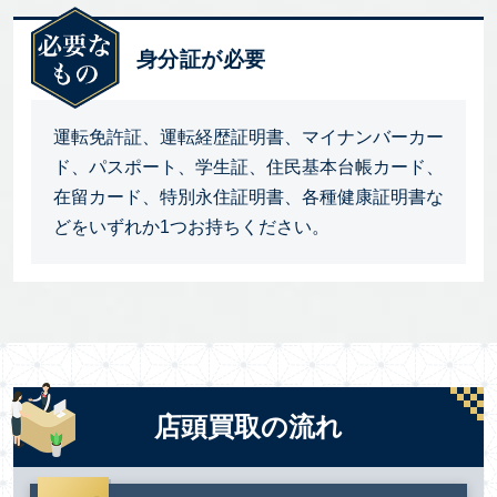
身分証が必要
運転免許証、運転経歴証明書、マイナンバーカー
ド、パスポート、学生証、住民基本台帳カード、
在留カード、特別永住証明書、各種健康証明書な
どをいずれか1つお持ちください。
店頭買取の流れ