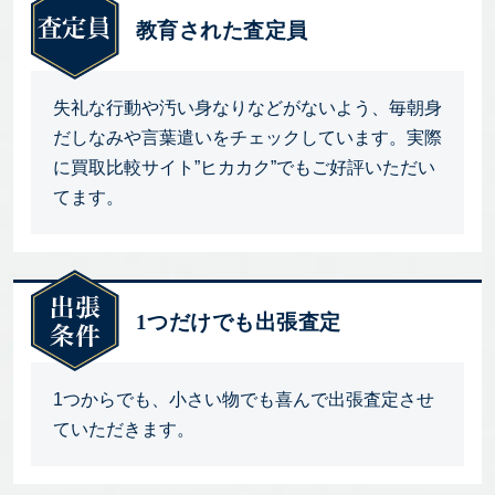
教育された査定員
失礼な行動や汚い身なりなどがないよう、毎朝身
だしなみや言葉遣いをチェックしています。実際
に買取比較サイト”ヒカカク”でもご好評いただい
てます。
1つだけでも出張査定
1つからでも、小さい物でも喜んで出張査定させ
ていただきます。