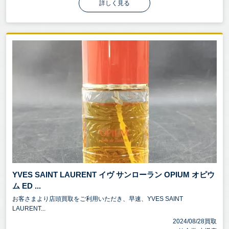
詳しく見る
YVES SAINT LAURENT イヴ サンローラン OPIUM オピウ
ム ED ...
お客さまより店頭買取をご利用いただき、早速、YVES SAINT
LAURENT...
2024/08/28買取