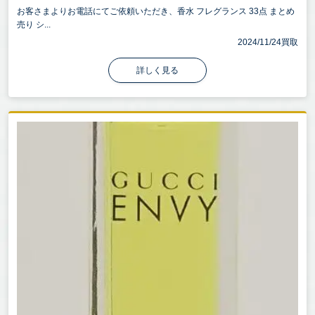
お客さまよりお電話にてご依頼いただき、香水 フレグランス 33点 まとめ
売り シ...
2024/11/24買取
詳しく見る