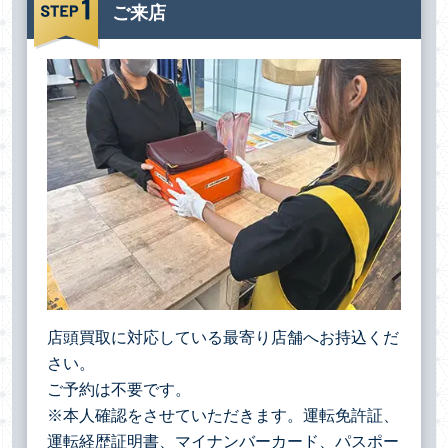
ご来店
店頭買取に対応している最寄り店舗へお持込くだ
さい。
ご予約は不要です。
※本人確認をさせていただきます。運転免許証、
運転経歴証明書、マイナンバーカード、パスポー