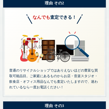
理由 その2
なんでも
査定できる！
普通のリサイクルショップではありえないほどの豊富な買
取可能品目。ご家庭にあるものからお店・音楽スタジオ・
飲食店・オフィス用品なんでも査定いたしますので、迷わ
れているなら一度お電話ください！
理由 その3