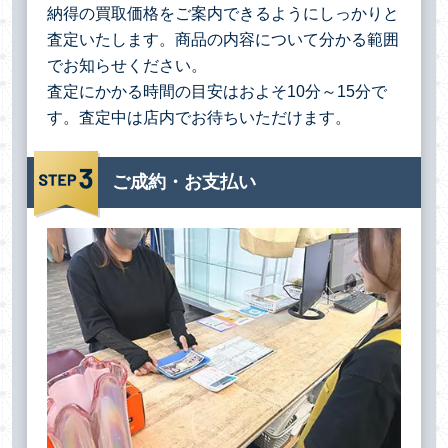
納得の買取価格をご案内できるようにしっかりと
査定いたします。商品の内容について分かる範囲
でお知らせください。
査定にかかる時間の目安はおよそ10分～15分で
す。査定中は店内でお待ちいただけます。
ご成約・お支払い