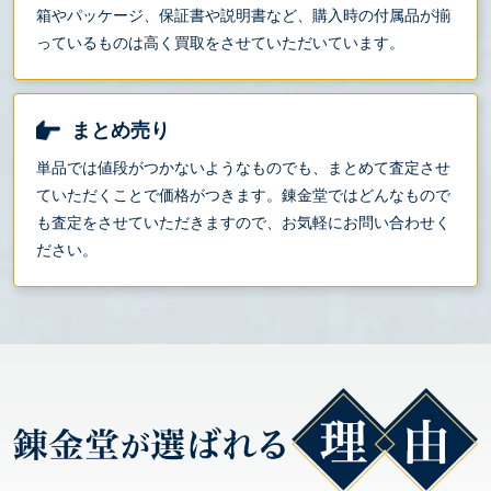
箱やパッケージ、保証書や説明書など、購入時の付属品が揃
っているものは高く買取をさせていただいています。
まとめ売り
単品では値段がつかないようなものでも、まとめて査定させ
ていただくことで価格がつきます。錬金堂ではどんなもので
も査定をさせていただきますので、お気軽にお問い合わせく
ださい。