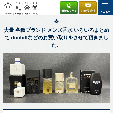
メニュー
大量 各種ブランド メンズ香水 いろいろまとめ
て dunhillなどのお買い取りをさせて頂きまし
た。