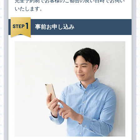
完全予約制でお客様のご都合の良い日時でお伺い
いたします。
事前お申し込み