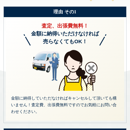
理由 その1
査定、出張費無料！
金額に納得いただけなければ
売らなくてもOK！
金額に納得していただなければキャンセルして頂いても構
いません！査定費、出張費無料ですのでお気軽にお問い合
わせください。