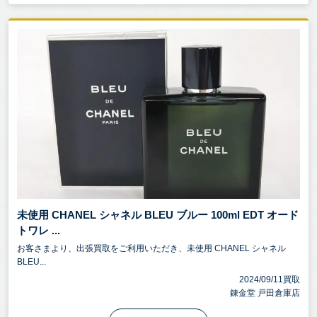
未使用 CHANEL シャネル BLEU ブルー 100ml EDT オード
トワレ ...
お客さまより、出張買取をご利用いただき、未使用 CHANEL シャネル
BLEU...
2024/09/11買取
錬金堂 戸田倉庫店