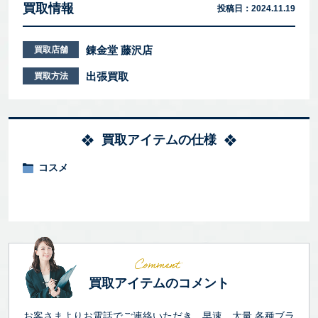
買取情報
投稿日：
2024.11.19
錬金堂 藤沢店
買取店舗
出張買取
買取方法
買取アイテムの仕様
コスメ
買取アイテムのコメント
お客さまよりお電話でご連絡いただき、早速、大量 各種ブラ