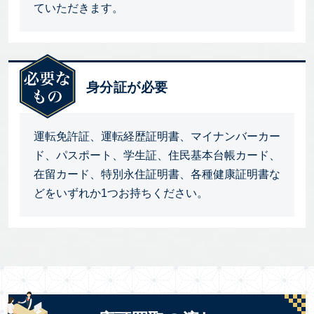
ていただきます。
身分証が必要
運転免許証、運転経歴証明書、マイナンバーカー
ド、パスポート、学生証、住民基本台帳カード、
在留カード、特別永住証明書、各種健康証明書な
どをいずれか1つお持ちください。