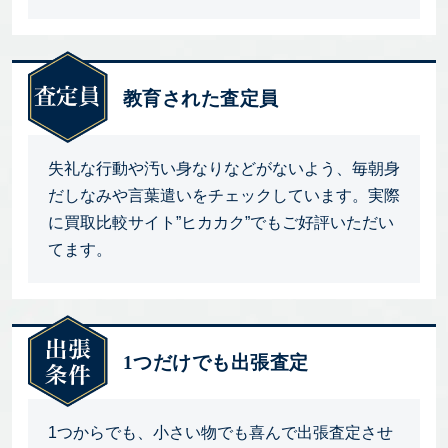
教育された査定員
失礼な行動や汚い身なりなどがないよう、毎朝身
だしなみや言葉遣いをチェックしています。実際
に買取比較サイト”ヒカカク”でもご好評いただい
てます。
1つだけでも出張査定
1つからでも、小さい物でも喜んで出張査定させ