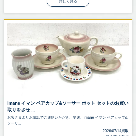
詳しく見る
imane イマン ペアカップ&ソーサー ポット セットのお買い
取りをさせ ...
お客さまよりお電話でご連絡いただき、早速、imane イマン ペアカップ&
ソーサ...
2026/07/14買取