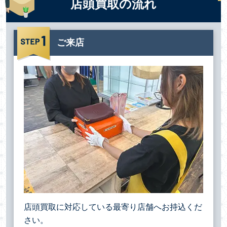
店頭買取の流れ
ご来店
店頭買取に対応している最寄り店舗へお持込くだ
さい。