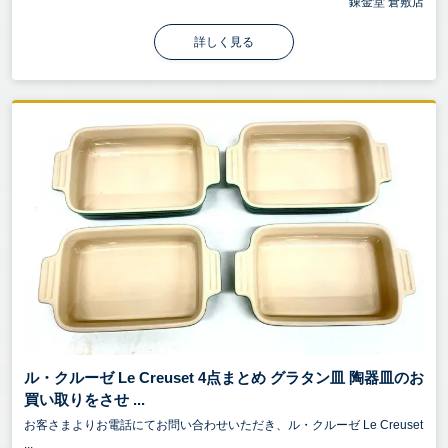
錬金堂 倉敷店
詳しく見る
ル・クルーゼ Le Creuset 4点まとめ グラタン皿 陶器皿のお
買い取りをさせ ...
お客さまよりお電話にてお問い合わせいただき、ル・クルーゼ Le Creuset
...