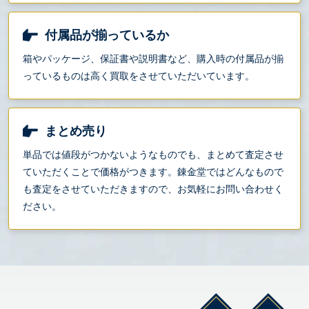
付属品が揃っているか
箱やパッケージ、保証書や説明書など、購入時の付属品が揃
っているものは高く買取をさせていただいています。
まとめ売り
単品では値段がつかないようなものでも、まとめて査定させ
ていただくことで価格がつきます。錬金堂ではどんなもので
も査定をさせていただきますので、お気軽にお問い合わせく
ださい。