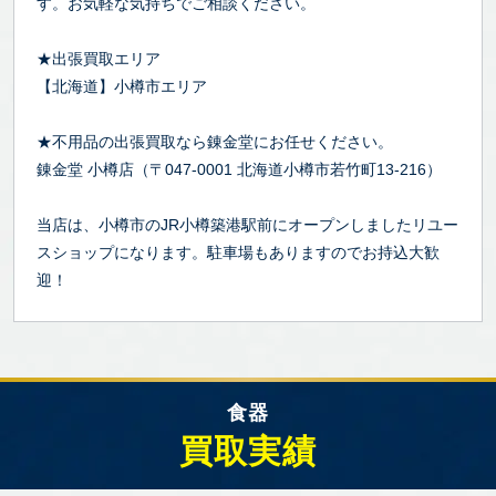
す。お気軽な気持ちでご相談ください。
★出張買取エリア
【北海道】小樽市エリア
★不用品の出張買取なら錬金堂にお任せください。
錬金堂 小樽店（〒047-0001 北海道小樽市若竹町13-216）
当店は、小樽市のJR小樽築港駅前にオープンしましたリユー
スショップになります。駐車場もありますのでお持込大歓
迎！
食器
買取実績