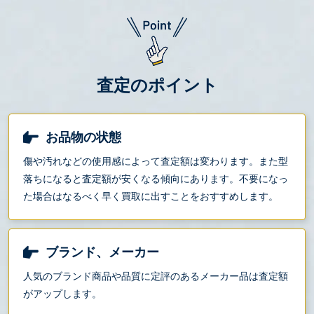
査定のポイント
お品物の状態
傷や汚れなどの使用感によって査定額は変わります。また型
落ちになると査定額が安くなる傾向にあります。不要になっ
た場合はなるべく早く買取に出すことをおすすめします。
ブランド、メーカー
人気のブランド商品や品質に定評のあるメーカー品は査定額
がアップします。