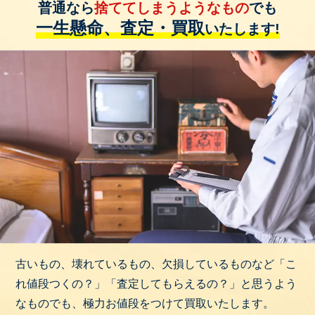
普通なら
捨ててしまうようなもの
でも
一生懸命、査定・買取
いたします!
古いもの、壊れているもの、欠損しているものなど「こ
れ値段つくの？」「査定してもらえるの？」と思うよう
なものでも、極力お値段をつけて買取いたします。