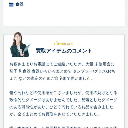
食器
買取アイテムのコメント
お客さまよりお電話にてご連絡いただき、大量 未使用含む
切子 和食器 食器いろいろまとめて タンブラー/グラス/おち
ょこ などの査定のためご自宅まで伺いました。
傷や汚れなどの使用感がございましたが、使用の妨げとなる
致命的なダメージはありませんでした。見落としたダメージ
のある可能性があり、ひどく汚れているお品を含みました
が、全てまとめてお買取をさせていただきました。