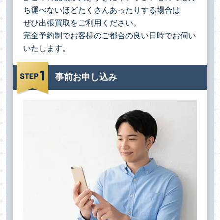
ち運べないほどたくさんあったりする場合は
ぜひ出張買取をご利用ください。
完全予約制でお客様のご都合の良い日時でお伺い
いたします。
事前お申し込み