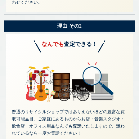
わせください。
理由 その2
なんでも
査定できる！
普通のリサイクルショップではありえないほどの豊富な買
取可能品目。ご家庭にあるものからお店・音楽スタジオ・
飲食店・オフィス用品なんでも査定いたしますので、迷わ
れているなら一度お電話ください！