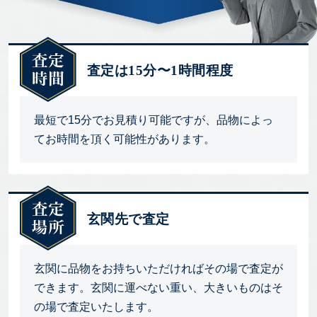
査定は15分〜1時間程度
最短で15分でお見積り可能ですが、品物によっ
てお時間を頂く可能性があります。
玄関先で査定
玄関に品物をお持ちいただければその場で査定が
できます。玄関に運べない重い、大きいものはそ
の場で査定いたします。