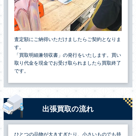
査定額にご納得いただけましたらご契約となりま
す。
「買取明細兼領収書」の発行をいたします。買い
取り代金を現金でお受け取られましたら買取終了
です。
出張買取の流れ
ひとつの品物が大きすぎたり、小さいものでも持