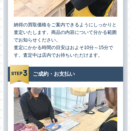
納得の買取価格をご案内できるようにしっかりと
査定いたします。商品の内容について分かる範囲
でお知らせください。
査定にかかる時間の目安はおよそ10分～15分で
す。査定中は店内でお待ちいただけます。
ご成約・お支払い