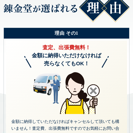
理由 その1
査定、出張費無料！
金額に納得いただけなければ
売らなくてもOK！
金額に納得していただなければキャンセルして頂いても構
いません！査定費、出張費無料ですのでお気軽にお問い合