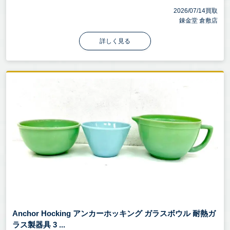
2026/07/14買取
錬金堂 倉敷店
詳しく見る
Anchor Hocking アンカーホッキング ガラスボウル 耐熱ガ
ラス製器具 3 ...