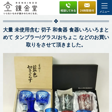
メニュー
大量 未使用含む 切子 和食器 食器いろいろまと
めて タンブラー/グラス/おちょこ などのお買い
取りをさせて頂きました。