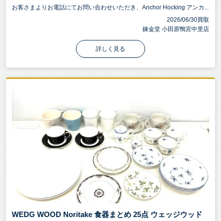
お客さまよりお電話にてお問い合わせいただき、Anchor Hocking アンカ...
2026/06/30買取
錬金堂 小田原鴨宮中里店
詳しく見る
WEDG WOOD Noritake 食器まとめ 25点 ウェッジウッド