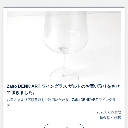
Zalto DENK'ART ワイングラス ザルトのお買い取りをさせ
て頂きました。
お客さまより店頭買取をご利用いただき、Zalto DENK'ART ワイングラ
ス...
2026/07/29買取
錬金堂 札幌店