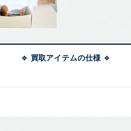
買取アイテムの仕様