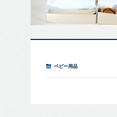
ベビー用品