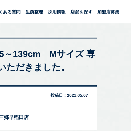
くある質問
生前整理
採用情報
店舗を探す
加盟店募集
5～139cm Mサイズ 専
いただきました。
投稿日：
2021.05.07
 三郷早稲田店