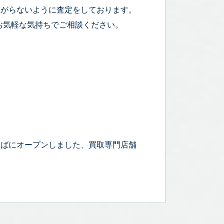
上がらないように査定をしております。
お気軽な気持ちでご相談ください。
そばにオープンしました、買取専門店舗