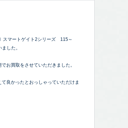
Ⅱ スマートゲイト2シリーズ 115～
いました。
態でお買取をさせていただきました。
えて良かったとおっしゃっていただけま