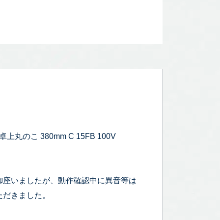
こ 380mm C 15FB 100V
御座いましたが、動作確認中に異音等は
ただきました。