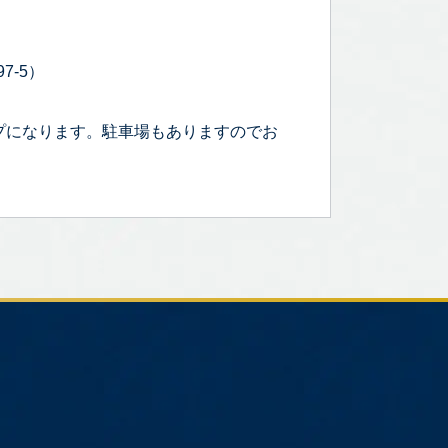
7-5）
プになります。駐車場もありますのでお