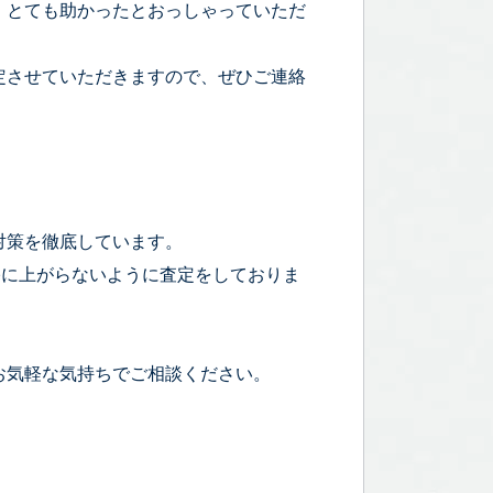
、とても助かったとおっしゃっていただ
定させていただきますので、ぜひご連絡
対策を徹底しています。
宅に上がらないように査定をしておりま
お気軽な気持ちでご相談ください。