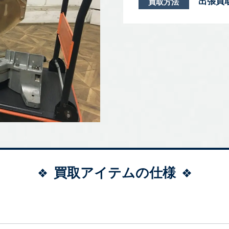
出張買
買取方法
買取アイテムの仕様