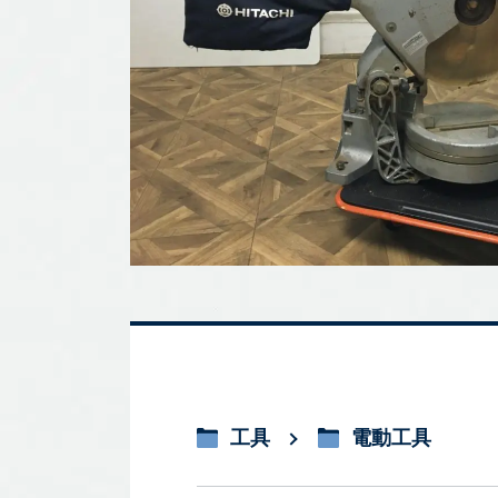
工具
電動工具