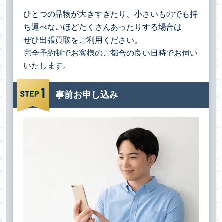
ひとつの品物が大きすぎたり、小さいものでも持
ち運べないほどたくさんあったりする場合は
ぜひ出張買取をご利用ください。
完全予約制でお客様のご都合の良い日時でお伺い
いたします。
事前お申し込み