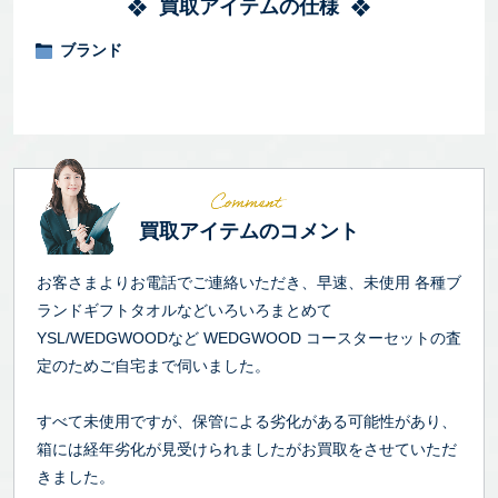
買取アイテムの仕様
ブランド
買取アイテムのコメント
お客さまよりお電話でご連絡いただき、早速、未使用 各種ブ
ランドギフトタオルなどいろいろまとめて
YSL/WEDGWOODなど WEDGWOOD コースターセットの査
定のためご自宅まで伺いました。
すべて未使用ですが、保管による劣化がある可能性があり、
箱には経年劣化が見受けられましたがお買取をさせていただ
きました。