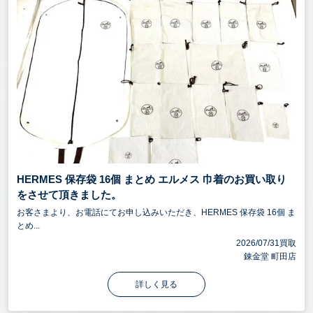
HERMES 保存袋 16個 まとめ エルメス 巾着のお買い取り
をさせて頂きました。
お客さまより、お電話にてお申し込みいただき、HERMES 保存袋 16個 ま
とめ...
2026/07/31買取
錬金堂 町田店
詳しく見る