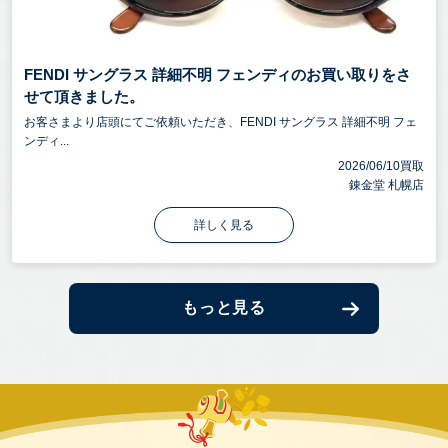
FENDI サングラス 詳細不明 フェンディのお買い取りをさ
せて頂きました。
お客さまより店頭にてご依頼いただき、FENDI サングラス 詳細不明 フェ
ンディ...
2026/06/10買取
錬金堂 札幌店
詳しく見る
もっと見る