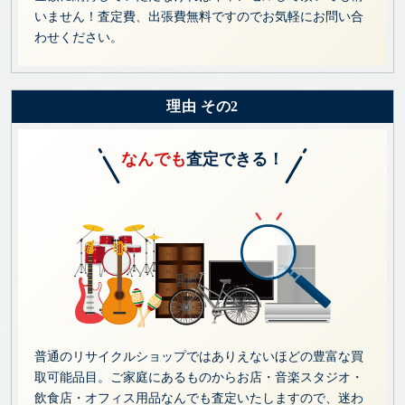
いません！査定費、出張費無料ですのでお気軽にお問い合
わせください。
理由 その2
なんでも
査定できる！
普通のリサイクルショップではありえないほどの豊富な買
取可能品目。ご家庭にあるものからお店・音楽スタジオ・
飲食店・オフィス用品なんでも査定いたしますので、迷わ