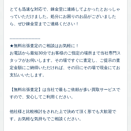
とても迅速な対応で、錬金堂に連絡してよかったとおっしゃ
っていただけました。処分にお困りのお品がございました
ら、ぜひ錬金堂までご連絡ください！
---------------------
★無料出張査定のご相談はお気軽に！
お電話から最短30分でお客様のご指定の場所まで当社専門ス
タッフがお伺いします。その場ですぐに査定し、ご提示の査
定金額にご納得いただければ、その日にその場で現金にてお
支払いいたします。
【無料出張査定】は当社で最もご依頼が多い買取サービスで
すので、安心してご利用ください。
他社様と比較検討をされた上で決めて頂く形でも大歓迎で
す。お気軽な気持ちでご相談ください。