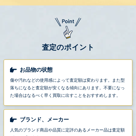
査定のポイント
お品物の状態
傷や汚れなどの使用感によって査定額は変わります。また型
落ちになると査定額が安くなる傾向にあります。不要になっ
た場合はなるべく早く買取に出すことをおすすめします。
ブランド、メーカー
人気のブランド商品や品質に定評のあるメーカー品は査定額