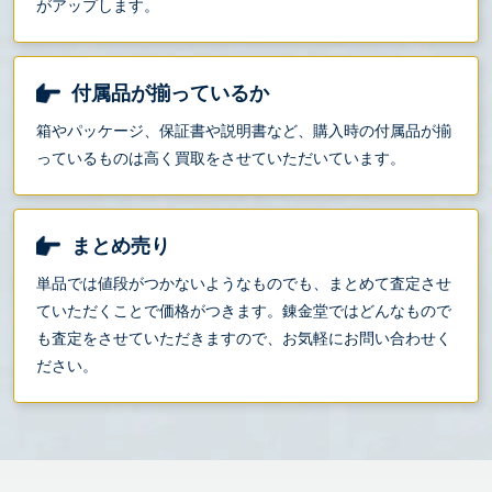
がアップします。
付属品が揃っているか
箱やパッケージ、保証書や説明書など、購入時の付属品が揃
っているものは高く買取をさせていただいています。
まとめ売り
単品では値段がつかないようなものでも、まとめて査定させ
ていただくことで価格がつきます。錬金堂ではどんなもので
も査定をさせていただきますので、お気軽にお問い合わせく
ださい。