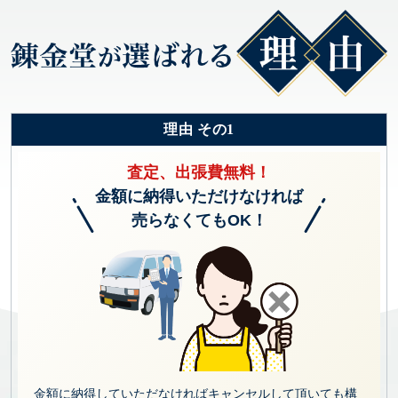
理由 その1
査定、出張費無料！
金額に納得いただけなければ
売らなくてもOK！
金額に納得していただなければキャンセルして頂いても構