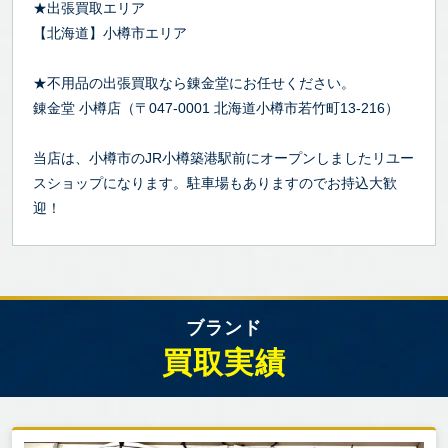
★出張買取エリア
【北海道】小樽市エリア
★不用品の出張買取なら錬金堂にお任せください。
錬金堂 小樽店（〒047-0001 北海道小樽市若竹町13-216）
当店は、小樽市のJR小樽築港駅前にオープンしましたリユー
スショップになります。駐車場もありますのでお持込大歓
迎！
ブランド
買取実績