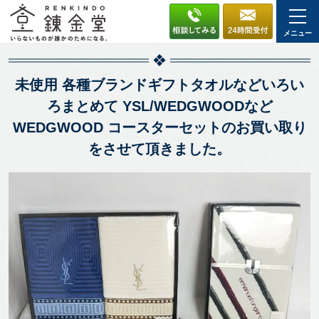
メニュー
未使用 各種ブランドギフトタオルなどいろい
ろまとめて YSL/WEDGWOODなど
WEDGWOOD コースターセットのお買い取り
をさせて頂きました。