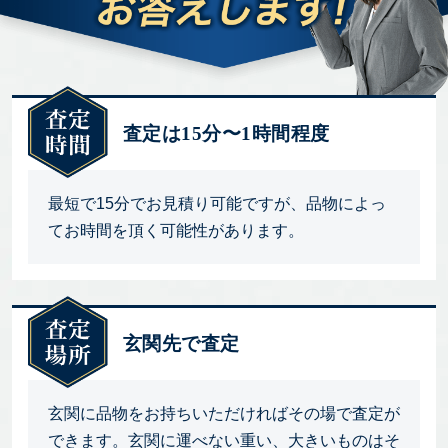
査定は15分〜1時間程度
最短で15分でお見積り可能ですが、品物によっ
てお時間を頂く可能性があります。
玄関先で査定
玄関に品物をお持ちいただければその場で査定が
できます。玄関に運べない重い、大きいものはそ