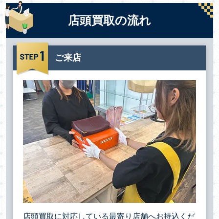
店頭買取の流れ
ご来店
店頭買取に対応している最寄り店舗へお持込くだ