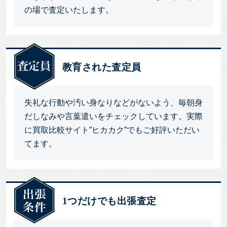
の場で査定いたします。
教育された査定員
失礼な行動や汚い身なりなどがないよう、毎朝身
だしなみや言葉遣いをチェックしています。実際
に買取比較サイト”ヒカカク”でもご好評いただい
てます。
1つだけでも出張査定