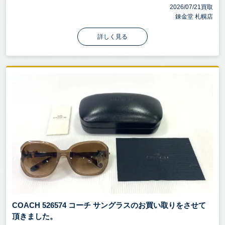
2026/07/21買取
錬金堂 札幌店
詳しく見る
COACH 526574 コーチ サングラスのお買い取りをさせて
頂きました。