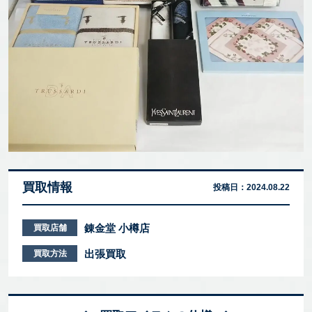
買取情報
投稿日：
2024.08.22
錬金堂 小樽店
買取店舗
出張買取
買取方法