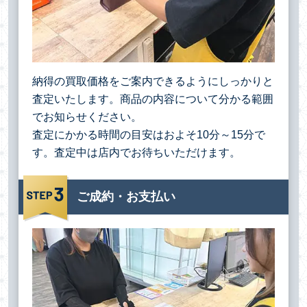
納得の買取価格をご案内できるようにしっかりと
査定いたします。商品の内容について分かる範囲
でお知らせください。
査定にかかる時間の目安はおよそ10分～15分で
す。査定中は店内でお待ちいただけます。
ご成約・お支払い