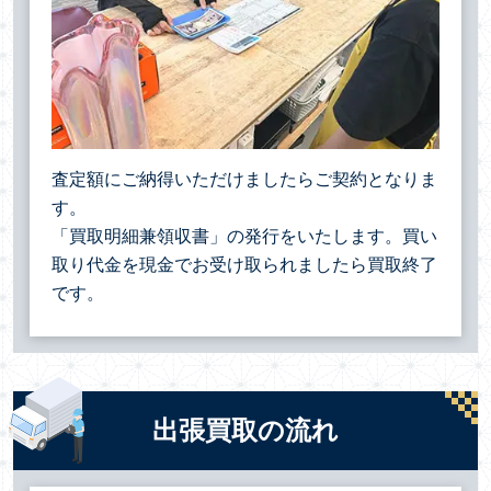
査定額にご納得いただけましたらご契約となりま
す。
「買取明細兼領収書」の発行をいたします。買い
取り代金を現金でお受け取られましたら買取終了
です。
出張買取の流れ