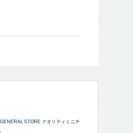
GENERAL STORE クオリティミニチ
。