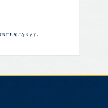
取専門店舗になります。