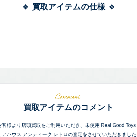
買取アイテムの仕様
買取アイテムのコメント
お客様より店頭買取をご利用いただき、未使用 Real Good Toys 
ュアハウス アンティーク レトロの査定をさせていただきました