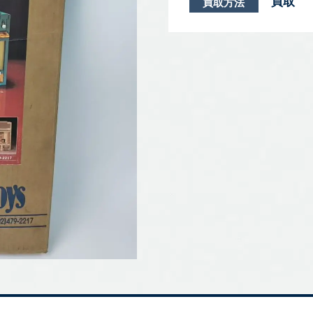
買取
買取方法