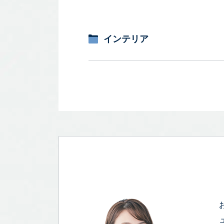
インテリア