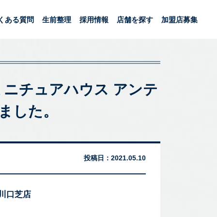
くある質問
生前整理
採用情報
店舗を探す
加盟店募集
リティミニチュアハウス アンテ
ました。
投稿日：
2021.05.10
 川口芝店