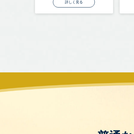
詳しく見る