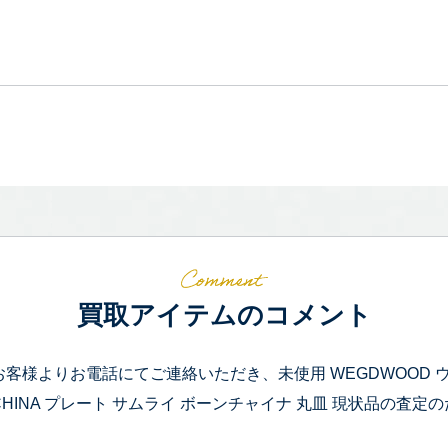
買取アイテムのコメント
お客様よりお電話にてご連絡いただき、未使用 WEGDWOOD ウェッ
CHINA プレート サムライ ボーンチャイナ 丸皿 現状品の査