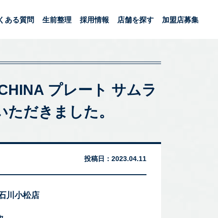
くある質問
生前整理
採用情報
店舗を探す
加盟店募集
 CHINA プレート サムラ
ていただきました。
投稿日：
2023.04.11
 石川小松店