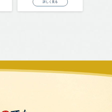
詳しく見る