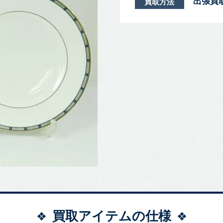
出張買
買取方法
買取アイテムの仕様