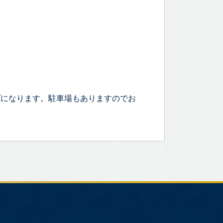
プになります。駐車場もありますのでお