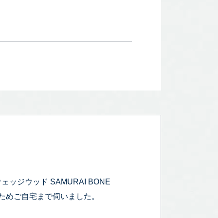
ジウッド SAMURAI BONE
定のためご自宅まで伺いました。