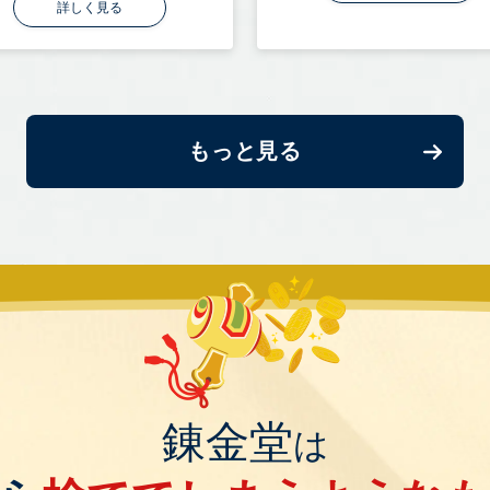
詳しく見る
もっと見る
錬金堂
は