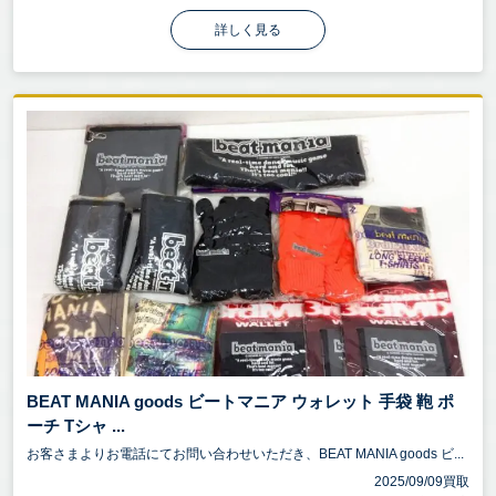
詳しく見る
BEAT MANIA goods ビートマニア ウォレット 手袋 鞄 ポ
ーチ Tシャ ...
お客さまよりお電話にてお問い合わせいただき、BEAT MANIA goods ビ...
2025/09/09買取