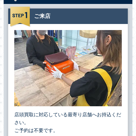
ご来店
店頭買取に対応している最寄り店舗へお持込くだ
さい。
ご予約は不要です。