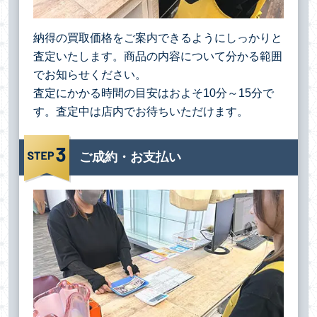
納得の買取価格をご案内できるようにしっかりと
査定いたします。商品の内容について分かる範囲
でお知らせください。
査定にかかる時間の目安はおよそ10分～15分で
す。査定中は店内でお待ちいただけます。
ご成約・お支払い