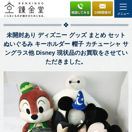
メニュー
未開封あり ディズニー グッズ まとめ セット
ぬいぐるみ キーホルダー 帽子 カチューシャ サ
ングラス他 Disney 現状品のお買取をさせてい
ただきました。