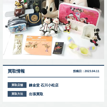
買取情報
投稿日：
2023.04.11
錬金堂 石川小松店
買取店舗
出張買取
買取方法