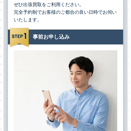
ぜひ出張買取をご利用ください。
完全予約制でお客様のご都合の良い日時でお伺い
いたします。
事前お申し込み