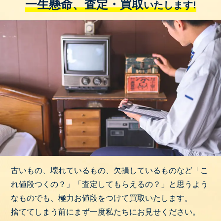
一生懸命、査定・買取
いたします!
古いもの、壊れているもの、欠損しているものなど「こ
れ値段つくの？」「査定してもらえるの？」と思うよう
なものでも、極力お値段をつけて買取いたします。
捨ててしまう前にまず一度私たちにお見せください。