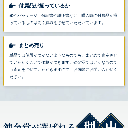
付属品が揃っているか
箱やパッケージ、保証書や説明書など、購入時の付属品が揃
っているものは高く買取をさせていただいています。
まとめ売り
単品では値段がつかないようなものでも、まとめて査定させ
ていただくことで価格がつきます。錬金堂ではどんなもので
も査定をさせていただきますので、お気軽にお問い合わせく
ださい。