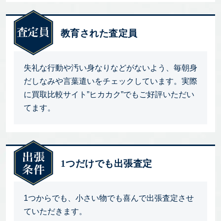
教育された査定員
失礼な行動や汚い身なりなどがないよう、毎朝身
だしなみや言葉遣いをチェックしています。実際
に買取比較サイト”ヒカカク”でもご好評いただい
てます。
1つだけでも出張査定
1つからでも、小さい物でも喜んで出張査定させ
ていただきます。