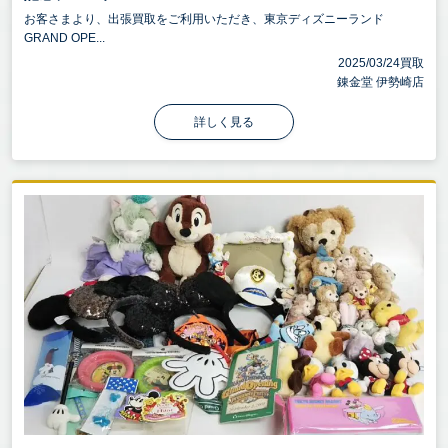
お客さまより、出張買取をご利用いただき、東京ディズニーランド
GRAND OPE...
2025/03/24買取
錬金堂 伊勢崎店
詳しく見る