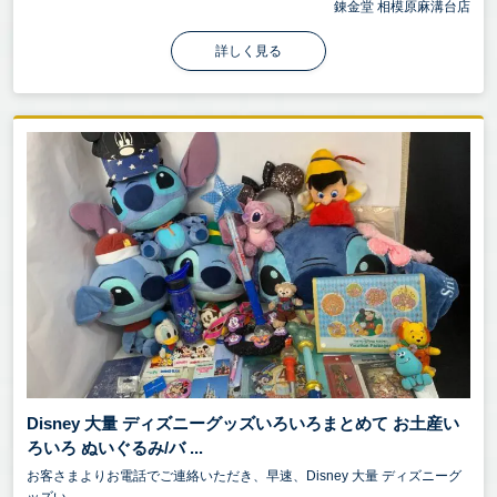
錬金堂 相模原麻溝台店
詳しく見る
Disney 大量 ディズニーグッズいろいろまとめて お土産い
ろいろ ぬいぐるみ/バ ...
お客さまよりお電話でご連絡いただき、早速、Disney 大量 ディズニーグ