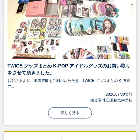
TWICE グッズまとめ K-POP アイドルグッズのお買い取り
をさせて頂きました。
お客さまより、出張買取をご利用いただき、TWICE グッズまとめ K-POP
ア...
2026/07/30買取
錬金堂 小田原鴨宮中里店
詳しく見る