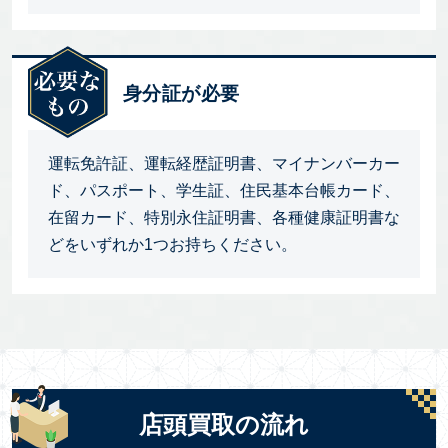
身分証が必要
運転免許証、運転経歴証明書、マイナンバーカー
ド、パスポート、学生証、住民基本台帳カード、
在留カード、特別永住証明書、各種健康証明書な
どをいずれか1つお持ちください。
店頭買取の流れ