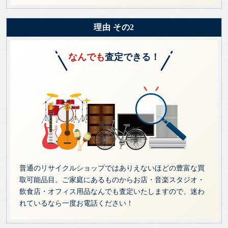
理由 その2
なんでも
査定できる！
普通のリサイクルショップではありえないほどの豊富な買
取可能品目。ご家庭にあるものからお店・音楽スタジオ・
飲食店・オフィス用品なんでも査定いたしますので、迷わ
れているなら一度お電話ください！