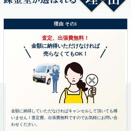
理由 その1
査定、出張費無料！
金額に納得いただけなければ
売らなくてもOK！
金額に納得していただなければキャンセルして頂いても構
いません！査定費、出張費無料ですのでお気軽にお問い合
わせください。