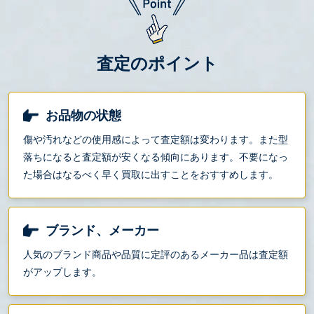
査定のポイント
お品物の状態
傷や汚れなどの使用感によって査定額は変わります。また型
落ちになると査定額が安くなる傾向にあります。不要になっ
た場合はなるべく早く買取に出すことをおすすめします。
ブランド、メーカー
人気のブランド商品や品質に定評のあるメーカー品は査定額
がアップします。