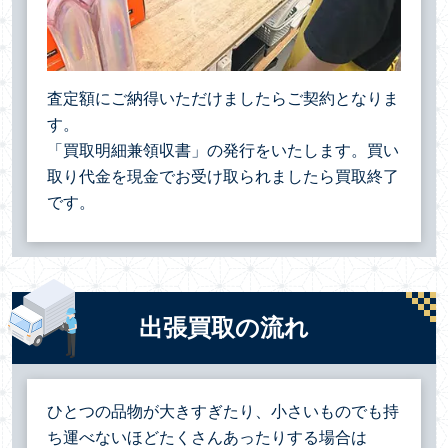
査定額にご納得いただけましたらご契約となりま
す。
「買取明細兼領収書」の発行をいたします。買い
取り代金を現金でお受け取られましたら買取終了
です。
出張買取の流れ
ひとつの品物が大きすぎたり、小さいものでも持
ち運べないほどたくさんあったりする場合は