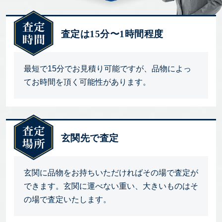
査定は15分〜1時間程度
最短で15分でお見積り可能ですが、品物によっ
てお時間を頂く可能性があります。
玄関先で査定
玄関に品物をお持ちいただければその場で査定が
できます。玄関に運べない重い、大きいものはそ
の場で査定いたします。