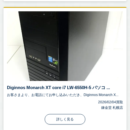
Diginnos Monarch XT core i7 LW-6550H-5 パソコ ...
お客さまより、お電話にてお申し込みいただき、Diginnos Monarch X...
2026/02/04買取
錬金堂 札幌店
詳しく見る