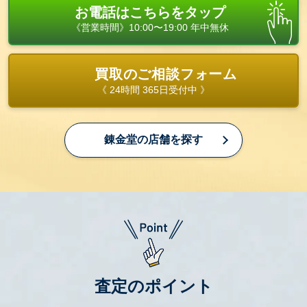
お電話はこちらをタップ
《営業時間》10:00〜19:00 年中無休
買取のご相談フォーム
《 24時間 365日受付中 》
錬金堂の店舗を探す
査定のポイント