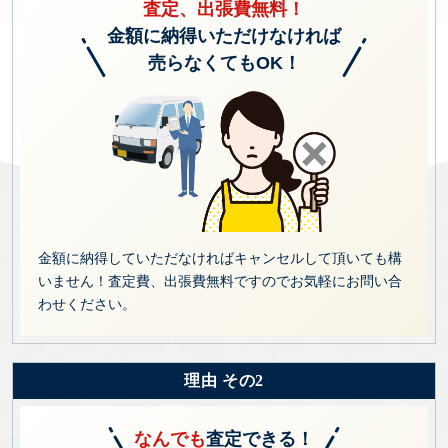
査定、出張費無料！
金額に納得いただけなければ
売らなくてもOK！
金額に納得していただなければキャンセルして頂いても構
いません！査定費、出張費無料ですのでお気軽にお問い合
わせください。
理由 その2
なんでも
査定できる！