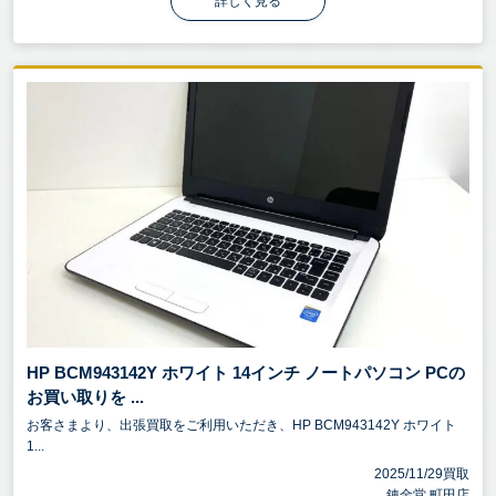
詳しく見る
HP BCM943142Y ホワイト 14インチ ノートパソコン PCの
お買い取りを ...
お客さまより、出張買取をご利用いただき、HP BCM943142Y ホワイト
1...
2025/11/29買取
錬金堂 町田店