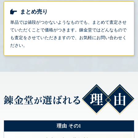
まとめ売り
単品では値段がつかないようなものでも、まとめて査定させ
ていただくことで価格がつきます。錬金堂ではどんなもので
も査定をさせていただきますので、お気軽にお問い合わせく
ださい。
理由 その1