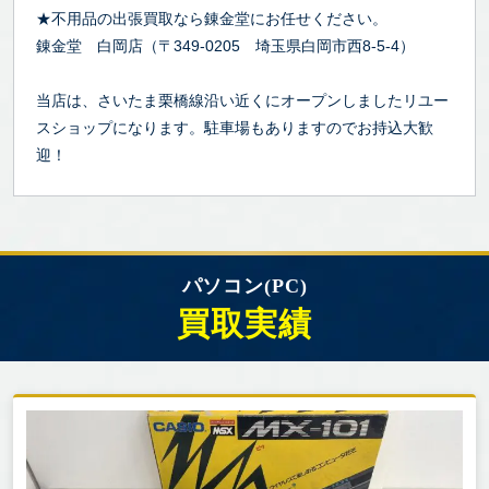
★不用品の出張買取なら錬金堂にお任せください。
錬金堂 白岡店（〒349-0205 埼玉県白岡市西8-5-4）
当店は、さいたま栗橋線沿い近くにオープンしましたリユー
スショップになります。駐車場もありますのでお持込大歓
迎！
パソコン(PC)
買取実績