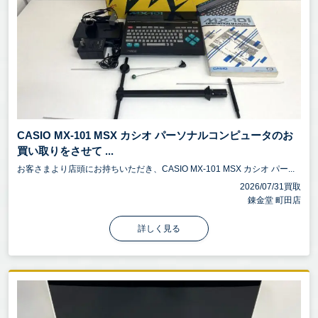
CASIO MX-101 MSX カシオ パーソナルコンピュータのお
買い取りをさせて ...
お客さまより店頭にお持ちいただき、CASIO MX-101 MSX カシオ パー...
2026/07/31買取
錬金堂 町田店
詳しく見る