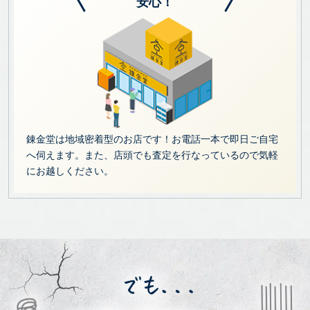
安心！
錬金堂は地域密着型のお店です！お電話一本で即日ご自宅
へ伺えます。また、店頭でも査定を行なっているので気軽
にお越しください。