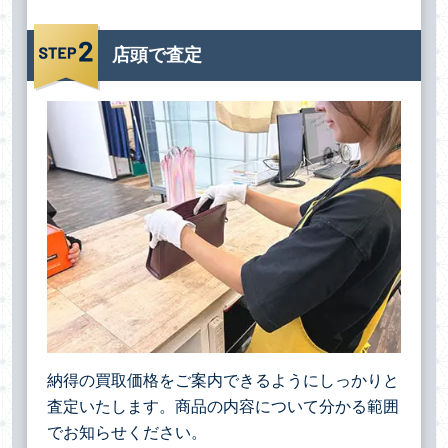
店頭で査定
納得の買取価格をご案内できるようにしっかりと
査定いたします。商品の内容について分かる範囲
でお知らせください。