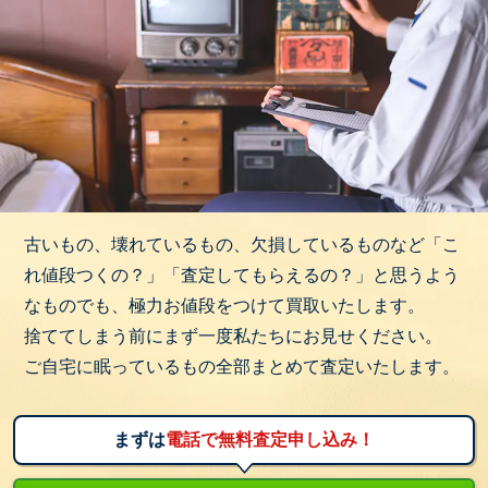
古いもの、壊れているもの、欠損しているものなど「こ
れ値段つくの？」「査定してもらえるの？」と思うよう
なものでも、極力お値段をつけて買取いたします。
捨ててしまう前にまず一度私たちにお見せください。
ご自宅に眠っているもの全部まとめて査定いたします。
まずは
電話で無料査定申し込み！