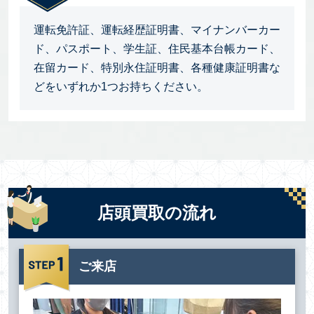
運転免許証、運転経歴証明書、マイナンバーカー
ド、パスポート、学生証、住民基本台帳カード、
在留カード、特別永住証明書、各種健康証明書な
どをいずれか1つお持ちください。
店頭買取の流れ
ご来店