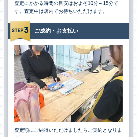
査定にかかる時間の目安はおよそ10分～15分で
す。査定中は店内でお待ちいただけます。
ご成約・お支払い
査定額にご納得いただけましたらご契約となりま