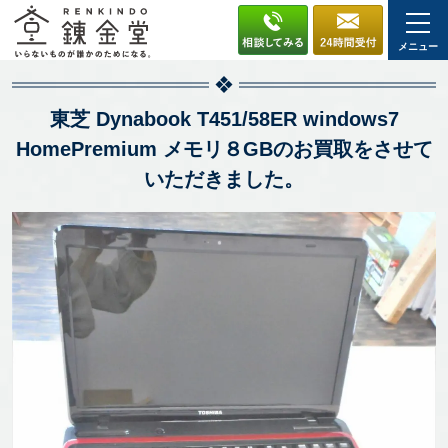
メニュー
東芝 Dynabook T451/58ER windows7
HomePremium メモリ８GBのお買取をさせて
いただきました。