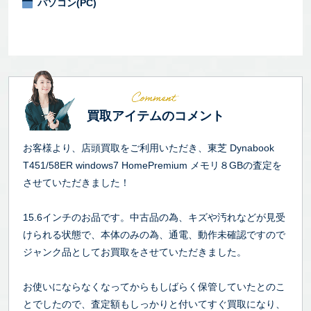
パソコン(PC)
買取アイテムのコメント
お客様より、店頭買取をご利用いただき、東芝 Dynabook
T451/58ER windows7 HomePremium メモリ８GBの査定を
させていただきました！
15.6インチのお品です。中古品の為、キズや汚れなどが見受
けられる状態で、本体のみの為、通電、動作未確認ですので
ジャンク品としてお買取をさせていただきました。
お使いにならなくなってからもしばらく保管していたとのこ
とでしたので、査定額もしっかりと付いてすぐ買取になり、