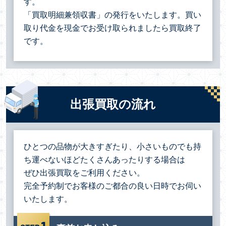
す。
「買取明細兼領収書」の発行をいたします。買い
取り代金を現金でお受け取られましたら買取終了
です。
出張買取の流れ
ひとつの品物が大きすぎたり、小さいものでも持
ち運べないほどたくさんあったりする場合は
ぜひ出張買取をご利用ください。
完全予約制でお客様のご都合の良い日時でお伺い
いたします。