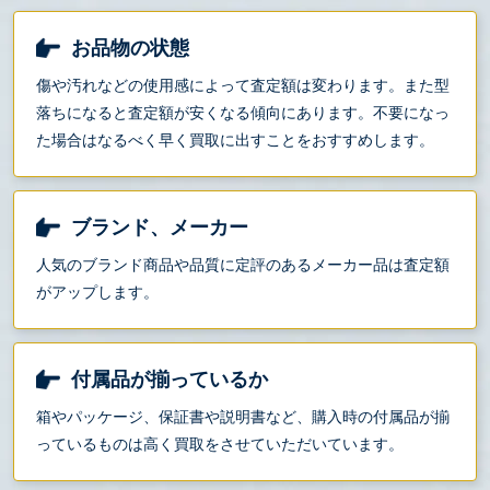
お品物の状態
傷や汚れなどの使用感によって査定額は変わります。また型
落ちになると査定額が安くなる傾向にあります。不要になっ
た場合はなるべく早く買取に出すことをおすすめします。
ブランド、メーカー
人気のブランド商品や品質に定評のあるメーカー品は査定額
がアップします。
付属品が揃っているか
箱やパッケージ、保証書や説明書など、購入時の付属品が揃
っているものは高く買取をさせていただいています。