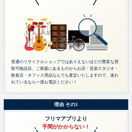
普通のリサイクルショップではありえないほどの豊富な買
取可能品目。ご家庭にあるものからお店・音楽スタジオ・
飲食店・オフィス用品なんでも査定いたしますので、迷わ
れているなら一度お電話ください！
理由 その3
フリマアプリより
手間がかからない！