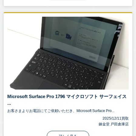
Microsoft Surface Pro 1796 マイクロソフト サーフェイス
...
お客さまよりお電話にてご依頼いただき、Microsoft Surface Pro...
2025/12/11買取
錬金堂 戸田倉庫店