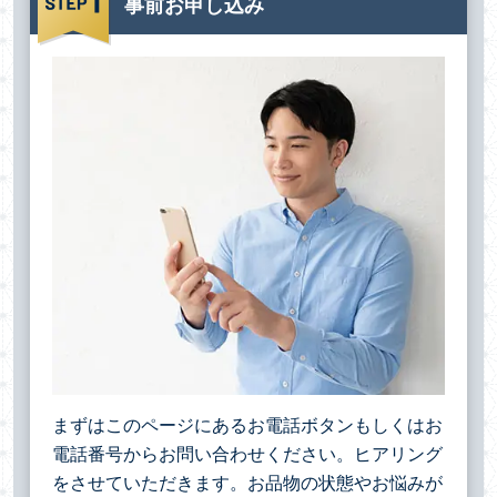
事前お申し込み
まずはこのページにあるお電話ボタンもしくはお
電話番号からお問い合わせください。ヒアリング
をさせていただきます。お品物の状態やお悩みが