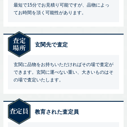
最短で15分でお見積り可能ですが、品物によっ
てお時間を頂く可能性があります。
玄関先で査定
玄関に品物をお持ちいただければその場で査定が
できます。玄関に運べない重い、大きいものはそ
の場で査定いたします。
教育された査定員