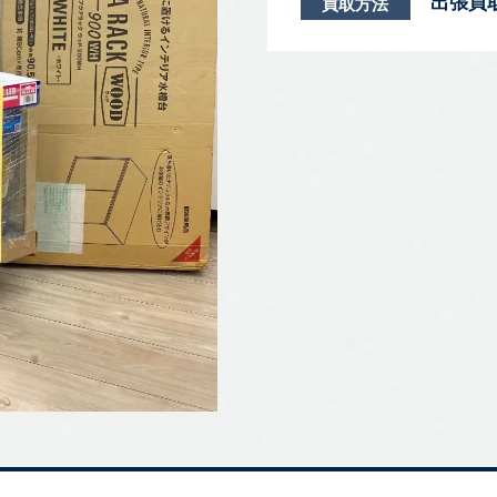
出張買
買取方法