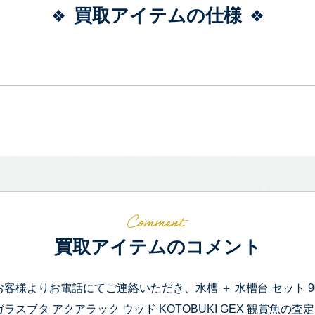
買取アイテムの仕様
買取アイテムのコメント
お客様よりお電話にてご連絡いただき、水槽 ＋ 水槽台 セット 900
ガラスブタ アクアラック ウッド KOTOBUKI GEX 観賞魚の