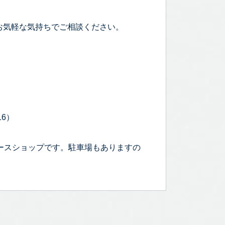
お気軽な気持ちでご相談ください。
16）
ースショップです。駐車場もありますの