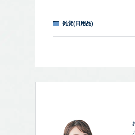
雑貨(日用品)