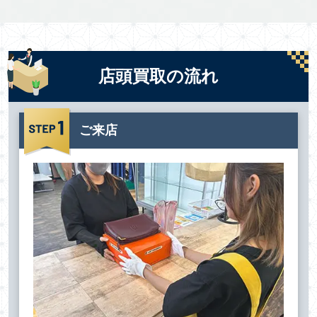
店頭買取の流れ
ご来店