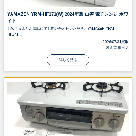
YAMAZEN YRM-HF171(W) 2024年製 山善 電子レンジ ホワ
イト ...
お客さまよりお電話にてお問い合わせいただき、YAMAZEN YRM-
HF171(...
2026/07/31買取
錬金堂 町田店
詳しく見る