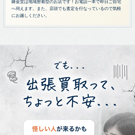
錬金堂は地域密着型のお店です！お電話一本で即日ご自宅
へ伺えます。また、店頭でも査定を行なっているので気軽
にお越しください。