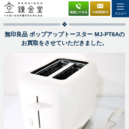
メニュー
無印良品 ポップアップトースター MJ-PT6Aの
お買取をさせていただきました。