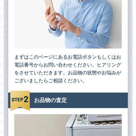
まずはこのページにあるお電話ボタンもしくはお
電話番号からお問い合わせください。ヒアリング
をさせていただきます。お品物の状態やお悩みが
ございましたらご相談ください。
お品物の査定