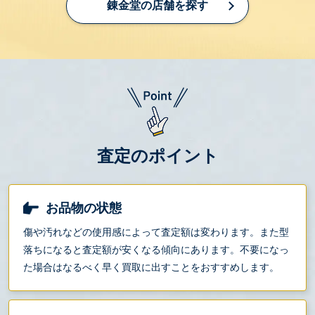
錬金堂の店舗を探す
査定のポイント
お品物の状態
傷や汚れなどの使用感によって査定額は変わります。また型
落ちになると査定額が安くなる傾向にあります。不要になっ
た場合はなるべく早く買取に出すことをおすすめします。