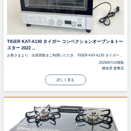
TIGER KAT-A130 タイガー コンベクションオーブン＆トー
スター 2022 ...
お客さまより、出張買取をご利用いただき、TIGER KAT-A130 タイガー ...
2026/07/14買取
錬金堂 倉敷店
詳しく見る