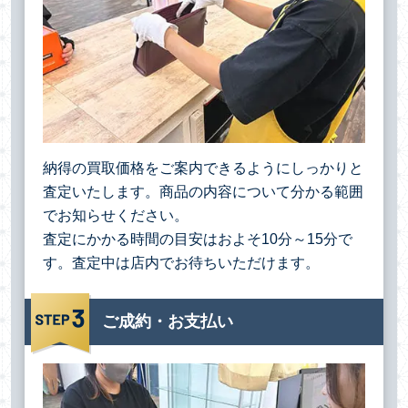
納得の買取価格をご案内できるようにしっかりと
査定いたします。商品の内容について分かる範囲
でお知らせください。
査定にかかる時間の目安はおよそ10分～15分で
す。査定中は店内でお待ちいただけます。
ご成約・お支払い