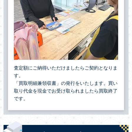
査定額にご納得いただけましたらご契約となりま
す。
「買取明細兼領収書」の発行をいたします。買い
取り代金を現金でお受け取られましたら買取終了
です。