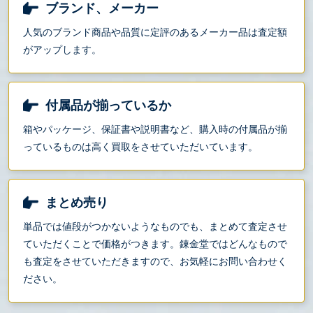
ブランド、メーカー
人気のブランド商品や品質に定評のあるメーカー品は査定額
がアップします。
付属品が揃っているか
箱やパッケージ、保証書や説明書など、購入時の付属品が揃
っているものは高く買取をさせていただいています。
まとめ売り
単品では値段がつかないようなものでも、まとめて査定させ
ていただくことで価格がつきます。錬金堂ではどんなもので
も査定をさせていただきますので、お気軽にお問い合わせく
ださい。