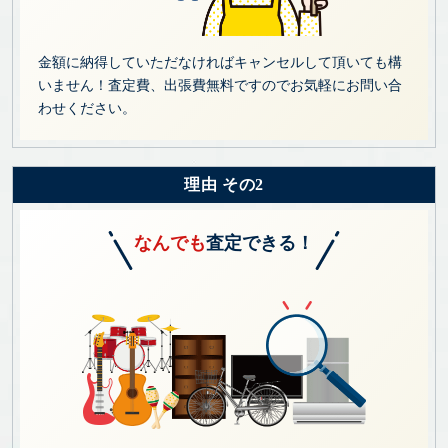
金額に納得していただなければキャンセルして頂いても構
いません！査定費、出張費無料ですのでお気軽にお問い合
わせください。
理由 その2
なんでも
査定できる！