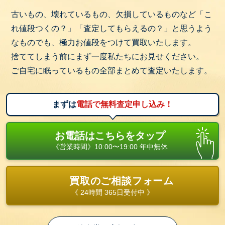
古いもの、壊れているもの、欠損しているものなど「こ
れ値段つくの？」「査定してもらえるの？」と思うよう
なものでも、極力お値段をつけて買取いたします。
捨ててしまう前にまず一度私たちにお見せください。
ご自宅に眠っているもの全部まとめて査定いたします。
まずは
電話で無料査定申し込み！
お電話はこちらをタップ
《営業時間》10:00〜19:00 年中無休
買取のご相談フォーム
《 24時間 365日受付中 》