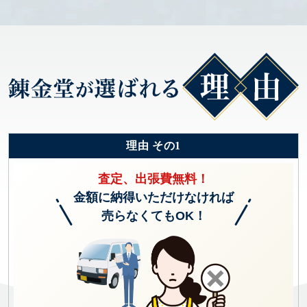
理由 その1
査定、出張費無料！
金額に納得いただけなければ
売らなくてもOK！