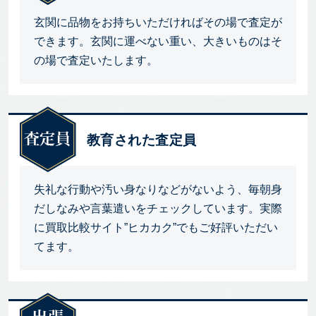
玄関に品物をお持ちいただければその場で査定が
できます。玄関に運べない重い、大きいものはそ
の場で査定いたします。
教育された査定員
失礼な行動や汚い身なりなどがないよう、毎朝身
だしなみや言葉遣いをチェックしています。実際
に買取比較サイト”ヒカカク”でもご好評いただい
てます。