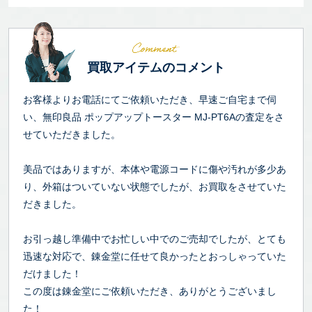
買取アイテムのコメント
お客様よりお電話にてご依頼いただき、早速ご自宅まで伺
い、無印良品 ポップアップトースター MJ-PT6Aの査定をさ
せていただきました。
美品ではありますが、本体や電源コードに傷や汚れが多少あ
り、外箱はついていない状態でしたが、お買取をさせていた
だきました。
お引っ越し準備中でお忙しい中でのご売却でしたが、とても
迅速な対応で、錬金堂に任せて良かったとおっしゃっていた
だけました！
この度は錬金堂にご依頼いただき、ありがとうございまし
た！