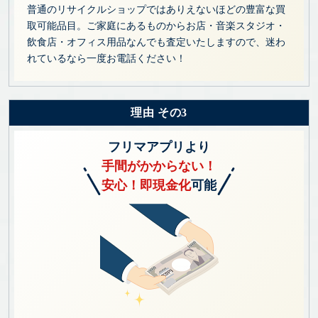
普通のリサイクルショップではありえないほどの豊富な買
取可能品目。ご家庭にあるものからお店・音楽スタジオ・
飲食店・オフィス用品なんでも査定いたしますので、迷わ
れているなら一度お電話ください！
理由 その3
フリマアプリより
手間がかからない！
安心！即現金化
可能