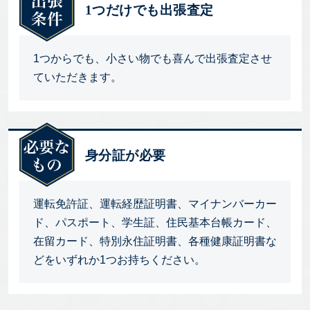
1つだけでも出張査定
1つからでも、小さい物でも喜んで出張査定させ
ていただきます。
身分証が必要
運転免許証、運転経歴証明書、マイナンバーカー
ド、パスポート、学生証、住民基本台帳カード、
在留カード、特別永住証明書、各種健康証明書な
どをいずれか1つお持ちください。