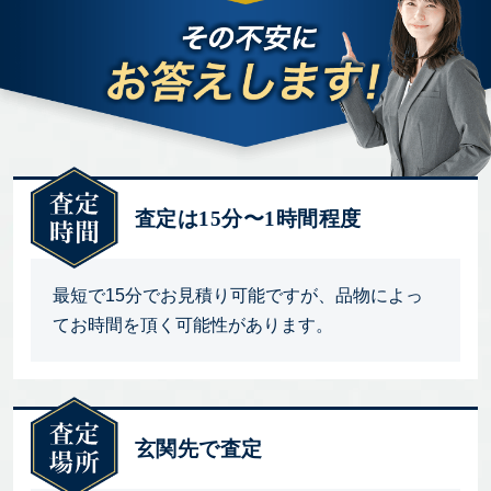
査定は15分〜1時間程度
最短で15分でお見積り可能ですが、品物によっ
てお時間を頂く可能性があります。
玄関先で査定