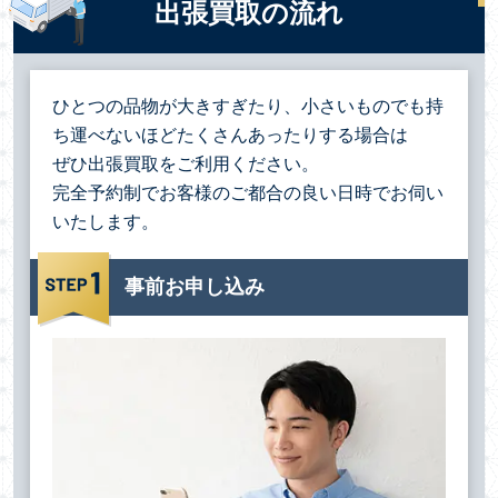
出張買取の流れ
ひとつの品物が大きすぎたり、小さいものでも持
ち運べないほどたくさんあったりする場合は
ぜひ出張買取をご利用ください。
完全予約制でお客様のご都合の良い日時でお伺い
いたします。
事前お申し込み