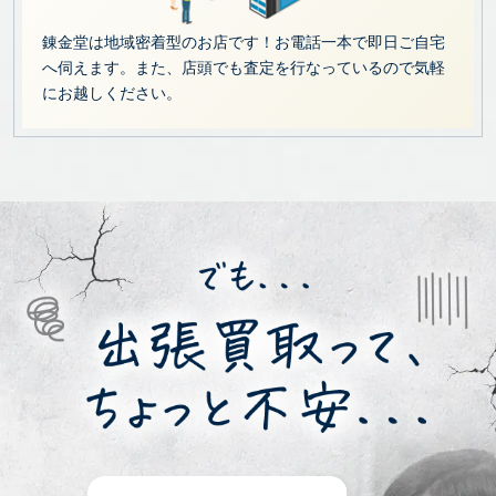
錬金堂は地域密着型のお店です！お電話一本で即日ご自宅
へ伺えます。また、店頭でも査定を行なっているので気軽
にお越しください。