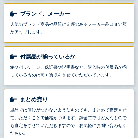
ブランド、メーカー
人気のブランド商品や品質に定評のあるメーカー品は査定額
がアップします。
付属品が揃っているか
箱やパッケージ、保証書や説明書など、購入時の付属品が揃
っているものは高く買取をさせていただいています。
まとめ売り
単品では値段がつかないようなものでも、まとめて査定させ
ていただくことで価格がつきます。錬金堂ではどんなもので
も査定をさせていただきますので、お気軽にお問い合わせく
ださい。