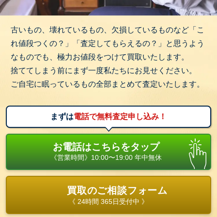
古いもの、壊れているもの、欠損しているものなど「こ
れ値段つくの？」「査定してもらえるの？」と思うよう
なものでも、極力お値段をつけて買取いたします。
捨ててしまう前にまず一度私たちにお見せください。
ご自宅に眠っているもの全部まとめて査定いたします。
まずは
電話で無料査定申し込み！
お電話はこちらをタップ
《営業時間》10:00〜19:00 年中無休
買取のご相談フォーム
《 24時間 365日受付中 》