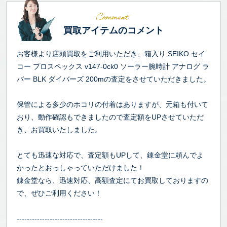
買取アイテムのコメント
お客様より店頭買取をご利用いただき、箱入り SEIKO セイ
コー プロスペックス v147-0ck0 ソーラー腕時計 アナログ ラ
バー BLK ダイバーズ 200mの査定をさせていただきました。
保管による多少のホコリの付着はありますが、元箱も付いて
おり、動作確認もできましたので査定額をUPさせていただ
き、お買取いたしました。
とても迅速な対応で、査定額もUPして、錬金堂に頼んでよ
かったとおっしゃっていただけました！
錬金堂なら、迅速対応、高額査定にてお買取しておりますの
で、ぜひご利用ください！
----------------------------------