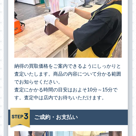
納得の買取価格をご案内できるようにしっかりと
査定いたします。商品の内容について分かる範囲
でお知らせください。
査定にかかる時間の目安はおよそ10分～15分で
す。査定中は店内でお待ちいただけます。
ご成約・お支払い