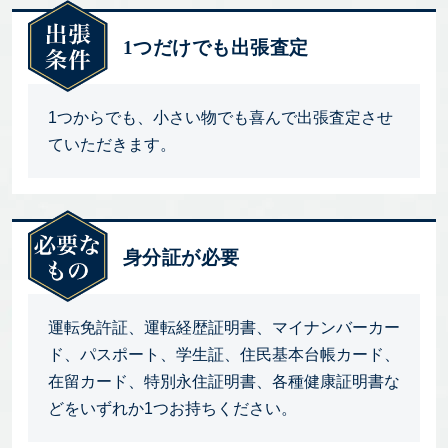
1つだけでも出張査定
1つからでも、小さい物でも喜んで出張査定させ
ていただきます。
身分証が必要
運転免許証、運転経歴証明書、マイナンバーカー
ド、パスポート、学生証、住民基本台帳カード、
在留カード、特別永住証明書、各種健康証明書な
どをいずれか1つお持ちください。