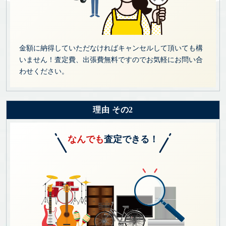
金額に納得していただなければキャンセルして頂いても構
いません！査定費、出張費無料ですのでお気軽にお問い合
わせください。
理由 その2
なんでも
査定できる！