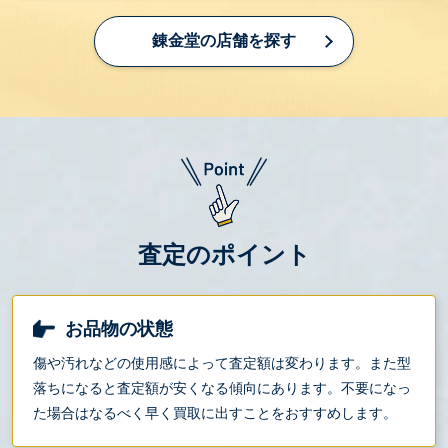
錬金堂の店舗を探す
査定のポイント
お品物の状態
傷や汚れなどの使用感によって査定額は変わります。また型
落ちになると査定額が安くなる傾向にあります。不要になっ
た場合はなるべく早く買取に出すことをおすすめします。