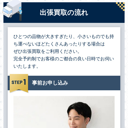
出張買取の流れ
ひとつの品物が大きすぎたり、小さいものでも持
ち運べないほどたくさんあったりする場合は
ぜひ出張買取をご利用ください。
完全予約制でお客様のご都合の良い日時でお伺い
いたします。
事前お申し込み