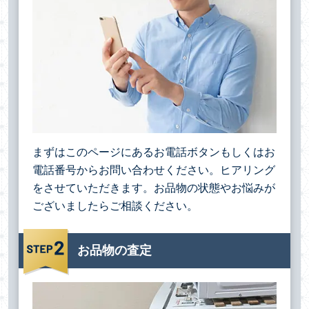
まずはこのページにあるお電話ボタンもしくはお
電話番号からお問い合わせください。ヒアリング
をさせていただきます。お品物の状態やお悩みが
ございましたらご相談ください。
お品物の査定