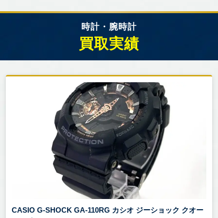
時計・腕時計
買取実績
CASIO G-SHOCK GA-110RG カシオ ジーショック クオー