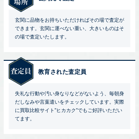
玄関に品物をお持ちいただければその場で査定が
できます。玄関に運べない重い、大きいものはそ
の場で査定いたします。
教育された査定員
失礼な行動や汚い身なりなどがないよう、毎朝身
だしなみや言葉遣いをチェックしています。実際
に買取比較サイト”ヒカカク”でもご好評いただい
てます。