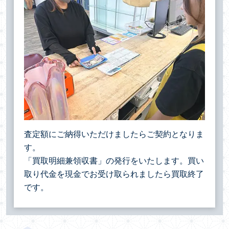
査定額にご納得いただけましたらご契約となりま
す。
「買取明細兼領収書」の発行をいたします。買い
取り代金を現金でお受け取られましたら買取終了
です。