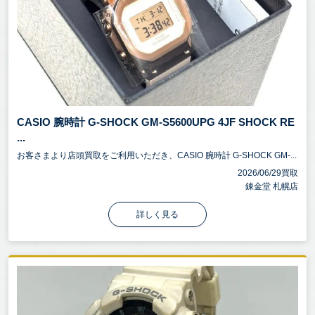
CASIO 腕時計 G-SHOCK GM-S5600UPG 4JF SHOCK RE
...
お客さまより店頭買取をご利用いただき、CASIO 腕時計 G-SHOCK GM-...
2026/06/29買取
錬金堂 札幌店
詳しく見る