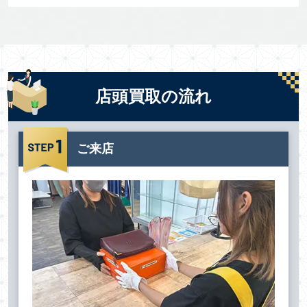
店頭買取の流れ
ご来店