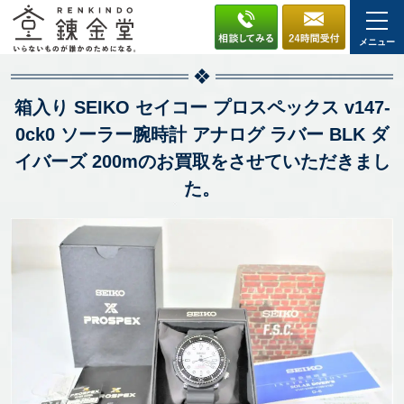
メニュー
箱入り SEIKO セイコー プロスペックス v147-
0ck0 ソーラー腕時計 アナログ ラバー BLK ダ
イバーズ 200mのお買取をさせていただきまし
た。