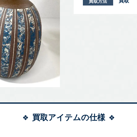
買取
買取方法
買取アイテムの仕様