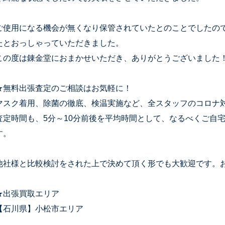
ご使用になる機会が無くなり保管されていたとのことでしたの
たとおっしゃっていただきました。
この度は錬金堂におまかせいただき、ありがとうございました
★無料出張査定のご相談はお気軽に！
マスク着用、除菌の徹底、検温実施など、全スタッフのコロナ
査定時間も、5分～10分前後を平均時間として、なるべくご自
す。
他社様と比較検討をされた上で決めて頂く形でも大歓迎です。
★出張買取エリア
【石川県】小松市エリア