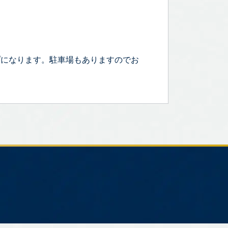
プになります。駐車場もありますのでお