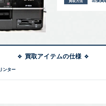
出張買
買取方法
買取アイテムの仕様
リンター