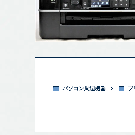
パソコン周辺機器
プ