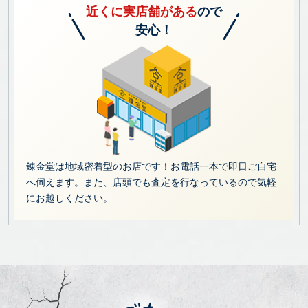
近くに実店舗がある
ので
安心！
錬金堂は地域密着型のお店です！お電話一本で即日ご自宅
へ伺えます。また、店頭でも査定を行なっているので気軽
にお越しください。