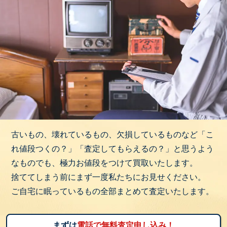
古いもの、壊れているもの、欠損しているものなど「こ
れ値段つくの？」「査定してもらえるの？」と思うよう
なものでも、極力お値段をつけて買取いたします。
捨ててしまう前にまず一度私たちにお見せください。
ご自宅に眠っているもの全部まとめて査定いたします。
まずは
電話で無料査定申し込み！