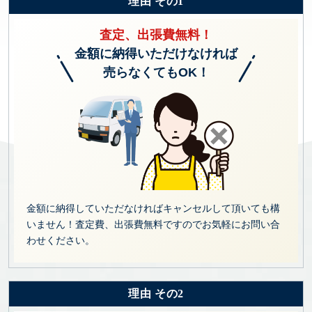
理由 その1
査定、出張費無料！
金額に納得いただけなければ
売らなくてもOK！
金額に納得していただなければキャンセルして頂いても構
いません！査定費、出張費無料ですのでお気軽にお問い合
わせください。
理由 その2