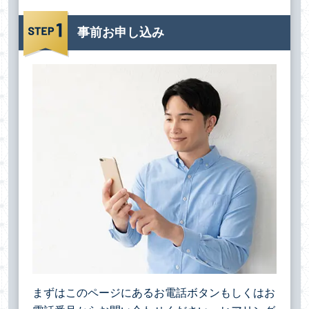
事前お申し込み
まずはこのページにあるお電話ボタンもしくはお