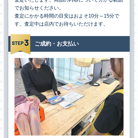
でお知らせください。
査定にかかる時間の目安はおよそ10分～15分で
す。査定中は店内でお待ちいただけます。
ご成約・お支払い