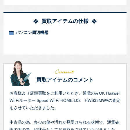
買取アイテムの仕様
パソコン周辺機器
買取アイテムのコメント
お客様より店頭買取をご利用いただき、通電のみOK Huawei
Wi-Fiルーター Speed Wi-Fi HOME L02 HWS33MWAの査定
をさせていただきました。
中古品の為、多少の傷や汚れが見受けられる状態で、通電確
認のみの為、現状品としてお買取をさせていただきました。