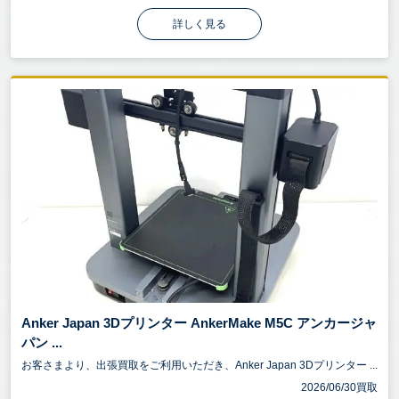
詳しく見る
Anker Japan 3Dプリンター AnkerMake M5C アンカージャ
パン ...
お客さまより、出張買取をご利用いただき、Anker Japan 3Dプリンター ...
2026/06/30買取