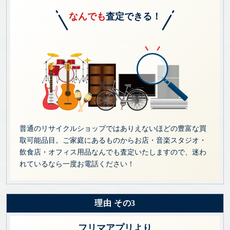
なんでも
査定できる！
普通のリサイクルショップではありえないほどの豊富な買
取可能品目。ご家庭にあるものからお店・音楽スタジオ・
飲食店・オフィス用品なんでも査定いたしますので、迷わ
れているなら一度お電話ください！
理由 その3
フリマアプリより