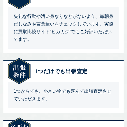
失礼な行動や汚い身なりなどがないよう、毎朝身
だしなみや言葉遣いをチェックしています。実際
に買取比較サイト”ヒカカク”でもご好評いただい
てます。
1つだけでも出張査定
1つからでも、小さい物でも喜んで出張査定させ
ていただきます。