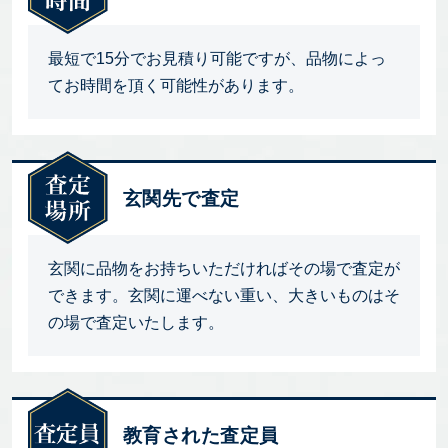
最短で15分でお見積り可能ですが、品物によっ
てお時間を頂く可能性があります。
玄関先で査定
玄関に品物をお持ちいただければその場で査定が
できます。玄関に運べない重い、大きいものはそ
の場で査定いたします。
教育された査定員