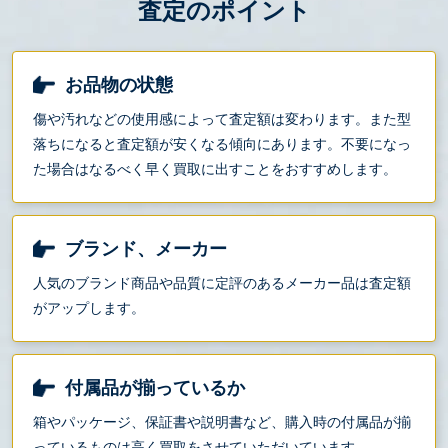
査定のポイント
お品物の状態
傷や汚れなどの使用感によって査定額は変わります。また型
落ちになると査定額が安くなる傾向にあります。不要になっ
た場合はなるべく早く買取に出すことをおすすめします。
ブランド、メーカー
人気のブランド商品や品質に定評のあるメーカー品は査定額
がアップします。
付属品が揃っているか
箱やパッケージ、保証書や説明書など、購入時の付属品が揃
っているものは高く買取をさせていただいています。