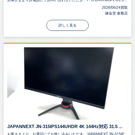
2026/06/24買取
錬金堂 倉敷店
詳しく見る
JAPANNEXT JN-315IPS144UHDR 4K 144Hz対応 31.5 ...
お客さまより、お電話にてお申し込みいただき、JAPANNEXT JN-315IP...