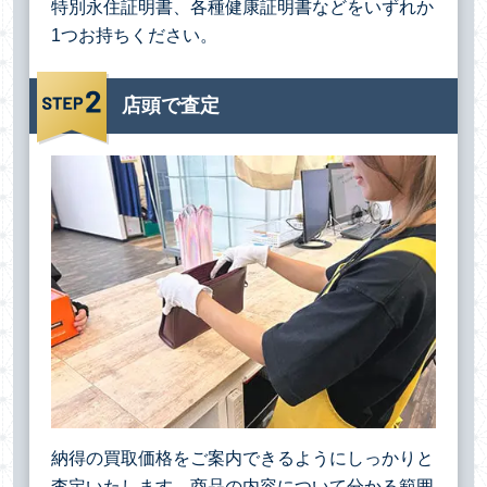
特別永住証明書、各種健康証明書などをいずれか
1つお持ちください。
店頭で査定
納得の買取価格をご案内できるようにしっかりと
査定いたします。商品の内容について分かる範囲