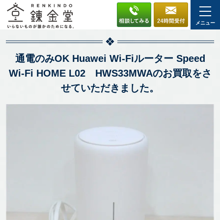
メニュー
通電のみOK Huawei Wi-Fiルーター Speed
Wi-Fi HOME L02 HWS33MWAのお買取をさ
せていただきました。