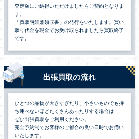
査定額にご納得いただけましたらご契約となりま
す。
「買取明細兼領収書」の発行をいたします。買い
取り代金を現金でお受け取られましたら買取終了
です。
出張買取の流れ
ひとつの品物が大きすぎたり、小さいものでも持
ち運べないほどたくさんあったりする場合は
ぜひ出張買取をご利用ください。
完全予約制でお客様のご都合の良い日時でお伺い
いたします。