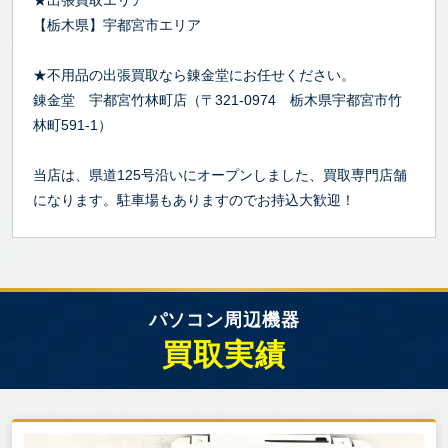
【栃木県】宇都宮市エリア
★不用品の出張買取なら錬金堂にお任せください。
錬金堂 宇都宮竹林町店（〒321-0974 栃木県宇都宮市竹
林町591-1）
当店は、県道125号沿いにオープンしました、買取専門店舗
になります。駐車場もありますのでお持込大歓迎！
パソコン周辺機器
買取実績