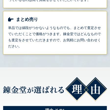
まとめ売り
単品では値段がつかないようなものでも、まとめて査定させ
ていただくことで価格がつきます。錬金堂ではどんなもので
も査定をさせていただきますので、お気軽にお問い合わせく
ださい。