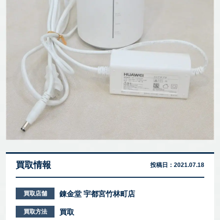
買取情報
投稿日：
2021.07.18
錬金堂 宇都宮竹林町店
買取店舗
買取
買取方法