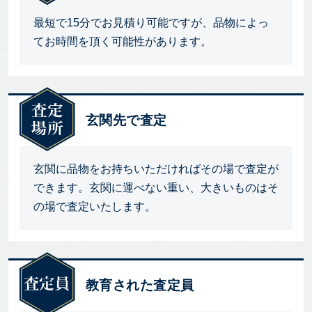
最短で15分でお見積り可能ですが、品物によっ
てお時間を頂く可能性があります。
玄関先で査定
玄関に品物をお持ちいただければその場で査定が
できます。玄関に運べない重い、大きいものはそ
の場で査定いたします。
教育された査定員