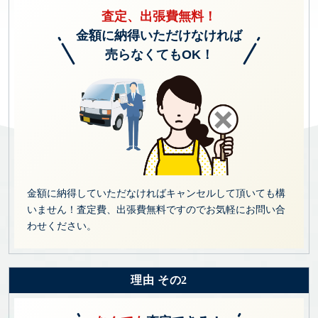
査定、出張費無料！
金額に納得いただけなければ
売らなくてもOK！
金額に納得していただなければキャンセルして頂いても構
いません！査定費、出張費無料ですのでお気軽にお問い合
わせください。
理由 その2