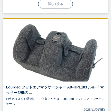
詳しく見る
Lourdeg フットエアマッサージャー AX-HPL103 ルルド マ
ッサージ機の ...
お客さまよりお電話にてご依頼いただき、Lourdeg フットエアマッサージ
ャー ...
2025/11/29買取