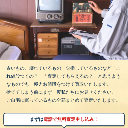
古いもの、壊れているもの、欠損しているものなど「こ
れ値段つくの？」「査定してもらえるの？」と思うよう
なものでも、極力お値段をつけて買取いたします。
捨ててしまう前にまず一度私たちにお見せください。
ご自宅に眠っているもの全部まとめて査定いたします。
まずは
電話で無料査定申し込み！