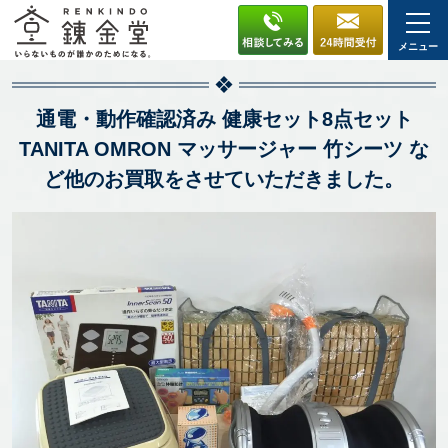
メニュー
通電・動作確認済み 健康セット8点セット
TANITA OMRON マッサージャー 竹シーツ な
ど他のお買取をさせていただきました。