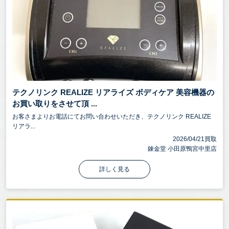
テクノリンク REALIZE リアライズ ボディケア 美容機器の
お買い取りをさせて頂 ...
お客さまよりお電話にてお問い合わせいただき、テクノリンク REALIZE
リアラ...
2026/04/21買取
錬金堂 小田原鴨宮中里店
詳しく見る