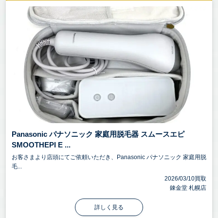
Panasonic パナソニック 家庭用脱毛器 スムースエピ
SMOOTHEPI E ...
お客さまより店頭にてご依頼いただき、Panasonic パナソニック 家庭用脱
毛...
2026/03/10買取
錬金堂 札幌店
詳しく見る