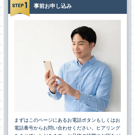
事前お申し込み
まずはこのページにあるお電話ボタンもしくはお
電話番号からお問い合わせください。ヒアリング