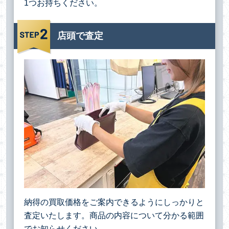
1つお持ちください。
店頭で査定
納得の買取価格をご案内できるようにしっかりと
査定いたします。商品の内容について分かる範囲
でお知らせください。