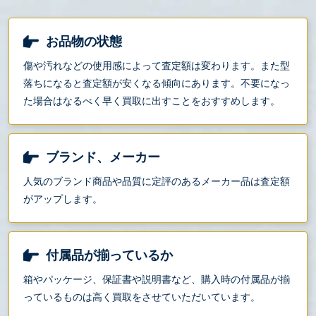
お品物の状態
傷や汚れなどの使用感によって査定額は変わります。また型
落ちになると査定額が安くなる傾向にあります。不要になっ
た場合はなるべく早く買取に出すことをおすすめします。
ブランド、メーカー
人気のブランド商品や品質に定評のあるメーカー品は査定額
がアップします。
付属品が揃っているか
箱やパッケージ、保証書や説明書など、購入時の付属品が揃
っているものは高く買取をさせていただいています。