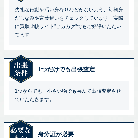
失礼な行動や汚い身なりなどがないよう、毎朝身
だしなみや言葉遣いをチェックしています。実際
に買取比較サイト”ヒカカク”でもご好評いただい
てます。
1つだけでも出張査定
1つからでも、小さい物でも喜んで出張査定させ
ていただきます。
身分証が必要