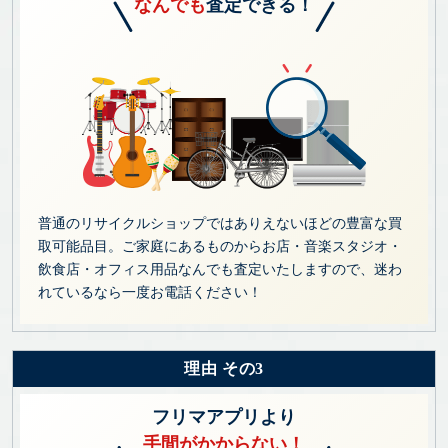
なんでも
査定できる！
普通のリサイクルショップではありえないほどの豊富な買
取可能品目。ご家庭にあるものからお店・音楽スタジオ・
飲食店・オフィス用品なんでも査定いたしますので、迷わ
れているなら一度お電話ください！
理由 その3
フリマアプリより
手間がかからない！