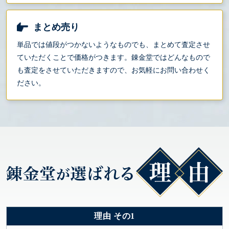
まとめ売り
単品では値段がつかないようなものでも、まとめて査定させ
ていただくことで価格がつきます。錬金堂ではどんなもので
も査定をさせていただきますので、お気軽にお問い合わせく
ださい。
理由 その1