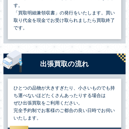
す。
「買取明細兼領収書」の発行をいたします。買い
取り代金を現金でお受け取られましたら買取終了
です。
出張買取の流れ
ひとつの品物が大きすぎたり、小さいものでも持
ち運べないほどたくさんあったりする場合は
ぜひ出張買取をご利用ください。
完全予約制でお客様のご都合の良い日時でお伺い
いたします。