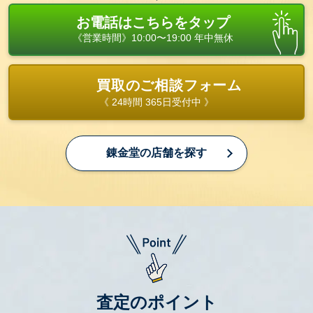
お電話はこちらをタップ
《営業時間》10:00〜19:00 年中無休
買取のご相談フォーム
《 24時間 365日受付中 》
錬金堂の店舗を探す
査定のポイント