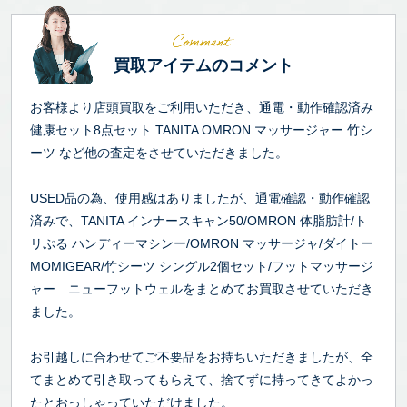
買取アイテムのコメント
お客様より店頭買取をご利用いただき、通電・動作確認済み
健康セット8点セット TANITA OMRON マッサージャー 竹シ
ーツ など他の査定をさせていただきました。
USED品の為、使用感はありましたが、通電確認・動作確認
済みで、TANITA インナースキャン50/OMRON 体脂肪計/ト
リぷる ハンディーマシンー/OMRON マッサージャ/ダイトー
MOMIGEAR/竹シーツ シングル2個セット/フットマッサージ
ャー ニューフットウェルをまとめてお買取させていただき
ました。
お引越しに合わせてご不要品をお持ちいただきましたが、全
てまとめて引き取ってもらえて、捨てずに持ってきてよかっ
たとおっしゃっていただけました。