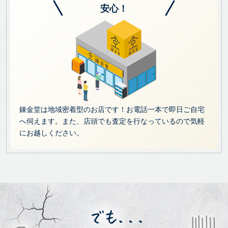
安心！
錬金堂は地域密着型のお店です！お電話一本で即日ご自宅
へ伺えます。また、店頭でも査定を行なっているので気軽
にお越しください。