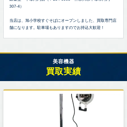
307-4）
当店は、旭小学校すぐそばにオープンしました、買取専門店
舗になります。駐車場もありますのでお持込大歓迎！
美容機器
買取実績