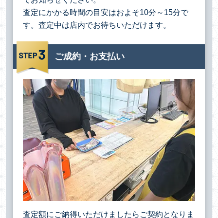
査定にかかる時間の目安はおよそ10分～15分で
す。査定中は店内でお待ちいただけます。
ご成約・お支払い
査定額にご納得いただけましたらご契約となりま