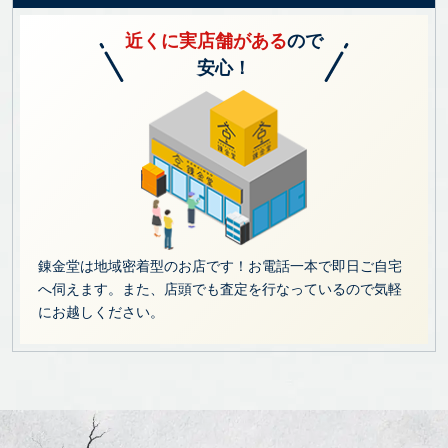
近くに実店舗がある
ので
安心！
錬金堂は地域密着型のお店です！お電話一本で即日ご自宅
へ伺えます。また、店頭でも査定を行なっているので気軽
にお越しください。