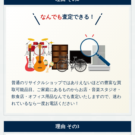
なんでも
査定できる！
普通のリサイクルショップではありえないほどの豊富な買
取可能品目。ご家庭にあるものからお店・音楽スタジオ・
飲食店・オフィス用品なんでも査定いたしますので、迷わ
れているなら一度お電話ください！
理由 その3