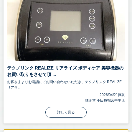
テクノリンク REALIZE リアライズ ボディケア 美容機器の
お買い取りをさせて頂 ...
お客さまよりお電話にてお問い合わせいただき、テクノリンク REALIZE
リアラ...
2026/04/21買取
錬金堂 小田原鴨宮中里店
詳しく見る