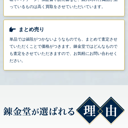
っているものは高く買取をさせていただいています。
まとめ売り
単品では値段がつかないようなものでも、まとめて査定させ
ていただくことで価格がつきます。錬金堂ではどんなもので
も査定をさせていただきますので、お気軽にお問い合わせく
ださい。