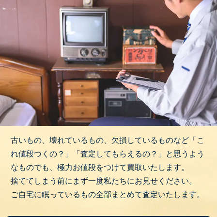
古いもの、壊れているもの、欠損しているものなど「こ
れ値段つくの？」「査定してもらえるの？」と思うよう
なものでも、極力お値段をつけて買取いたします。
捨ててしまう前にまず一度私たちにお見せください。
ご自宅に眠っているもの全部まとめて査定いたします。