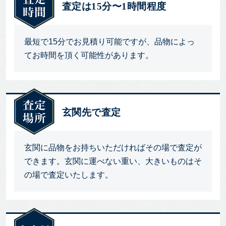
査定は15分〜1時間程度
最短で15分でお見積り可能ですが、品物によっ
てお時間を頂く可能性があります。
玄関先で査定
玄関に品物をお持ちいただければその場で査定が
できます。玄関に運べない重い、大きいものはそ
の場で査定いたします。