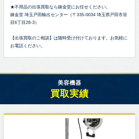
★不用品の出張買取なら錬金堂にお任せください。
錬金堂 埼玉戸田輸出センター（〒335-0034 埼玉県戸田市笹
目6丁目28-3）
【出張買取のご相談】は随時受け付けております。お気軽に
お電話ください。
美容機器
買取実績