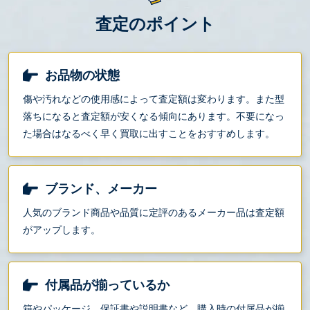
査定のポイント
お品物の状態
傷や汚れなどの使用感によって査定額は変わります。また型
落ちになると査定額が安くなる傾向にあります。不要になっ
た場合はなるべく早く買取に出すことをおすすめします。
ブランド、メーカー
人気のブランド商品や品質に定評のあるメーカー品は査定額
がアップします。
付属品が揃っているか
箱やパッケージ、保証書や説明書など、購入時の付属品が揃