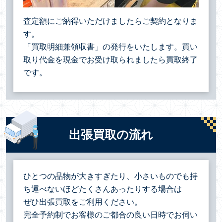
査定額にご納得いただけましたらご契約となりま
す。
「買取明細兼領収書」の発行をいたします。買い
取り代金を現金でお受け取られましたら買取終了
です。
出張買取の流れ
ひとつの品物が大きすぎたり、小さいものでも持
ち運べないほどたくさんあったりする場合は
ぜひ出張買取をご利用ください。
完全予約制でお客様のご都合の良い日時でお伺い