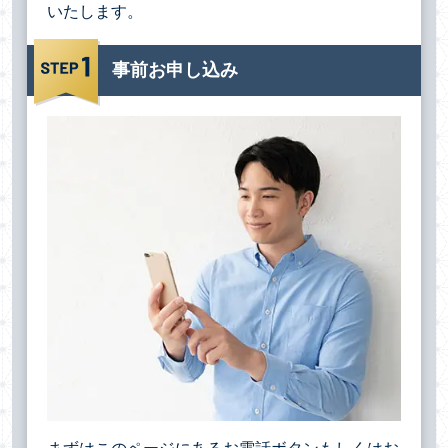
いたします。
事前お申し込み