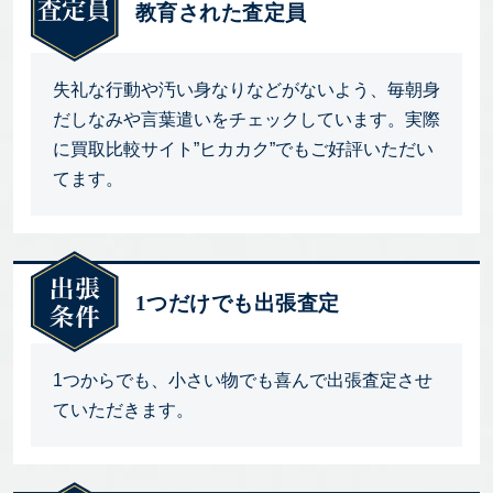
教育された査定員
失礼な行動や汚い身なりなどがないよう、毎朝身
だしなみや言葉遣いをチェックしています。実際
に買取比較サイト”ヒカカク”でもご好評いただい
てます。
1つだけでも出張査定
1つからでも、小さい物でも喜んで出張査定させ
ていただきます。