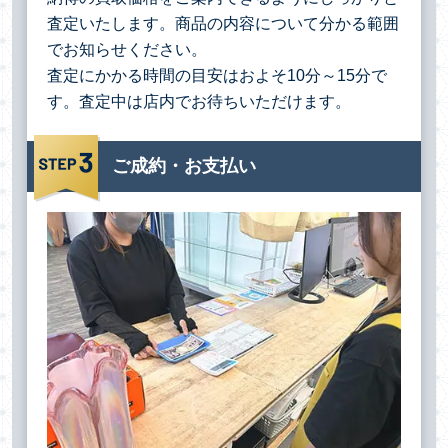
査定いたします。商品の内容について分かる範囲
でお知らせください。
査定にかかる時間の目安はおよそ10分～15分で
す。査定中は店内でお待ちいただけます。
ご成約・お支払い