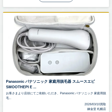
Panasonic パナソニック 家庭用脱毛器 スムースエピ
SMOOTHEPI E ...
お客さまより店頭にてご依頼いただき、Panasonic パナソニック 家庭用脱
毛...
2026/03/10買取
錬金堂 札幌店