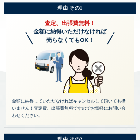
理由 その1
査定、出張費無料！
金額に納得いただけなければ
売らなくてもOK！
金額に納得していただなければキャンセルして頂いても構
いません！査定費、出張費無料ですのでお気軽にお問い合
わせください。
理由 その2