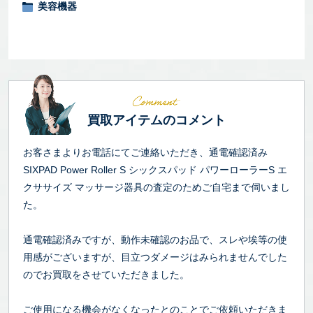
美容機器
買取アイテムのコメント
お客さまよりお電話にてご連絡いただき、通電確認済み
SIXPAD Power Roller S シックスパッド パワーローラーS エ
クササイズ マッサージ器具の査定のためご自宅まで伺いまし
た。
通電確認済みですが、動作未確認のお品で、スレや埃等の使
用感がございますが、目立つダメージはみられませんでした
のでお買取をさせていただきました。
ご使用になる機会がなくなったとのことでご依頼いただきま