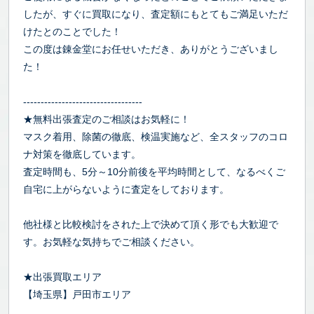
したが、すぐに買取になり、査定額にもとてもご満足いただ
けたとのことでした！
この度は錬金堂にお任せいただき、ありがとうございまし
た！
----------------------------------
★無料出張査定のご相談はお気軽に！
マスク着用、除菌の徹底、検温実施など、全スタッフのコロ
ナ対策を徹底しています。
査定時間も、5分～10分前後を平均時間として、なるべくご
自宅に上がらないように査定をしております。
他社様と比較検討をされた上で決めて頂く形でも大歓迎で
す。お気軽な気持ちでご相談ください。
★出張買取エリア
【埼玉県】戸田市エリア