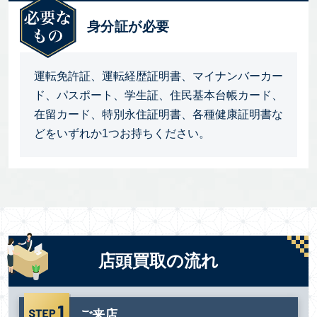
身分証が必要
運転免許証、運転経歴証明書、マイナンバーカー
ド、パスポート、学生証、住民基本台帳カード、
在留カード、特別永住証明書、各種健康証明書な
どをいずれか1つお持ちください。
店頭買取の流れ
ご来店