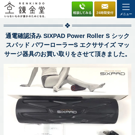
メニュー
通電確認済み SIXPAD Power Roller S シック
スパッド パワーローラーS エクササイズ マッ
サージ器具のお買い取りをさせて頂きました。