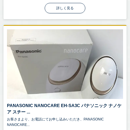
詳しく見る
PANASONIC NANOCARE EH-SA3C パナソニック ナノケ
ア スチー ...
お客さまより、お電話にてお申し込みいただき、PANASONIC
NANOCARE...