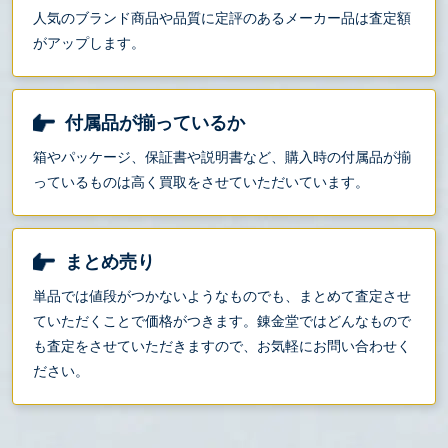
人気のブランド商品や品質に定評のあるメーカー品は査定額
がアップします。
付属品が揃っているか
箱やパッケージ、保証書や説明書など、購入時の付属品が揃
っているものは高く買取をさせていただいています。
まとめ売り
単品では値段がつかないようなものでも、まとめて査定させ
ていただくことで価格がつきます。錬金堂ではどんなもので
も査定をさせていただきますので、お気軽にお問い合わせく
ださい。