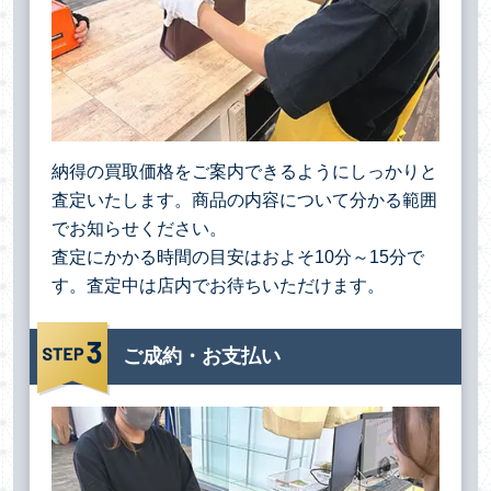
納得の買取価格をご案内できるようにしっかりと
査定いたします。商品の内容について分かる範囲
でお知らせください。
査定にかかる時間の目安はおよそ10分～15分で
す。査定中は店内でお待ちいただけます。
ご成約・お支払い