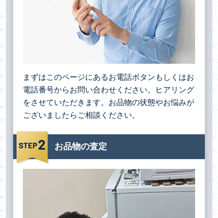
まずはこのページにあるお電話ボタンもしくはお
電話番号からお問い合わせください。ヒアリング
をさせていただきます。お品物の状態やお悩みが
ございましたらご相談ください。
お品物の査定