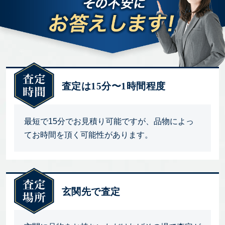
査定は15分〜1時間程度
最短で15分でお見積り可能ですが、品物によっ
てお時間を頂く可能性があります。
玄関先で査定