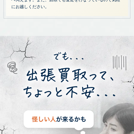
にお越しください。