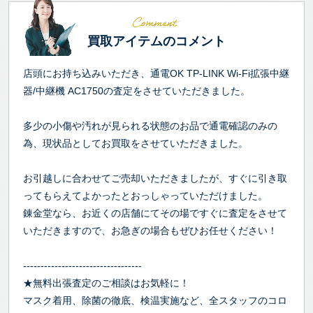
買取アイテムのコメント
店頭にお持ち込みいただき、通電OK TP-LINK Wi-Fi拡張中継
器/中継機 AC1750の査定をさせていただきました。
多少の小傷や汚れが見られる状態のお品で通電確認のみの
為、現状品としてお買取をさせていただきました。
お引越しに合わせてご売却いただきましたが、すぐに引き取
ってもらえてよかったとおっしゃっていただけました。
錬金堂なら、お近くの店舗にてその場ですぐに査定をさせて
いただきますので、お急ぎの場合もぜひお任せください！
----------------------------------
★無料出張査定のご相談はお気軽に！
マスク着用、除菌の徹底、検温実施など、全スタッフのコロ