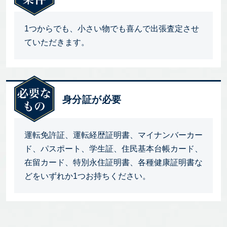
1つからでも、小さい物でも喜んで出張査定させ
ていただきます。
身分証が必要
運転免許証、運転経歴証明書、マイナンバーカー
ド、パスポート、学生証、住民基本台帳カード、
在留カード、特別永住証明書、各種健康証明書な
どをいずれか1つお持ちください。