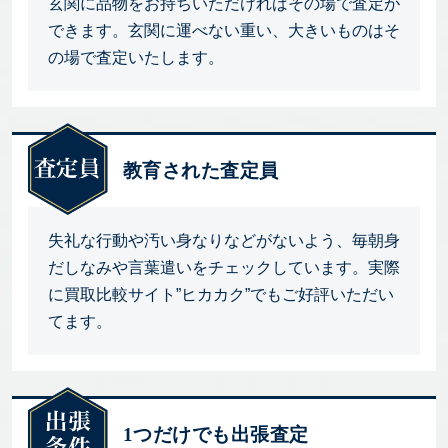
玄関に品物をお持ちいただければその場で査定が
できます。玄関に運べない重い、大きいものはそ
の場で査定いたします。
教育された査定員
失礼な行動や汚い身なりなどがないよう、毎朝身
だしなみや言葉遣いをチェックしています。実際
に買取比較サイト”ヒカカク”でもご好評いただい
てます。
1つだけでも出張査定