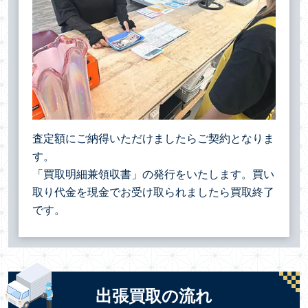
査定額にご納得いただけましたらご契約となりま
す。
「買取明細兼領収書」の発行をいたします。買い
取り代金を現金でお受け取られましたら買取終了
です。
出張買取の流れ