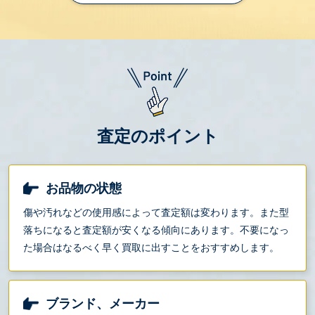
査定のポイント
お品物の状態
傷や汚れなどの使用感によって査定額は変わります。また型
落ちになると査定額が安くなる傾向にあります。不要になっ
た場合はなるべく早く買取に出すことをおすすめします。
ブランド、メーカー