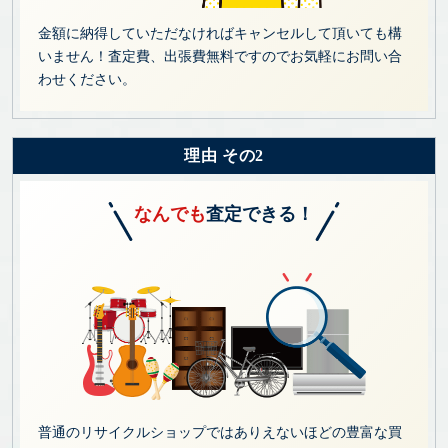
金額に納得していただなければキャンセルして頂いても構
いません！査定費、出張費無料ですのでお気軽にお問い合
わせください。
理由 その2
なんでも
査定できる！
普通のリサイクルショップではありえないほどの豊富な買