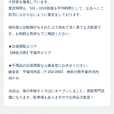
ナ対策を徹底しています。
査定時間も、5分～10分前後を平均時間として、なるべくご
自宅に上がらないように査定をしております。
他社様と比較検討をされた上で決めて頂く形でも大歓迎で
す。お気軽な気持ちでご相談ください。
★出張買取エリア
【神奈川県】平塚市エリア
★不用品の出張買取なら錬金堂にお任せください。
錬金堂 平塚河内店（〒254-0903 神奈川県平塚市河内
307-4）
当店は、旭小学校すぐそばにオープンしました、買取専門店
舗になります。駐車場もありますのでお持込大歓迎！