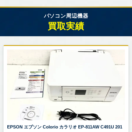
パソコン周辺機器
買取実績
EPSON エプソン Colorio カラリオ EP-811AW C491U 201