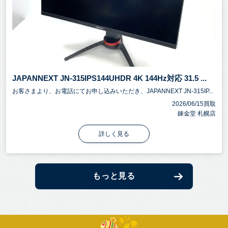
JAPANNEXT JN-315IPS144UHDR 4K 144Hz対応 31.5 ...
お客さまより、お電話にてお申し込みいただき、JAPANNEXT JN-315IP...
2026/06/15買取
錬金堂 札幌店
詳しく見る
もっと見る