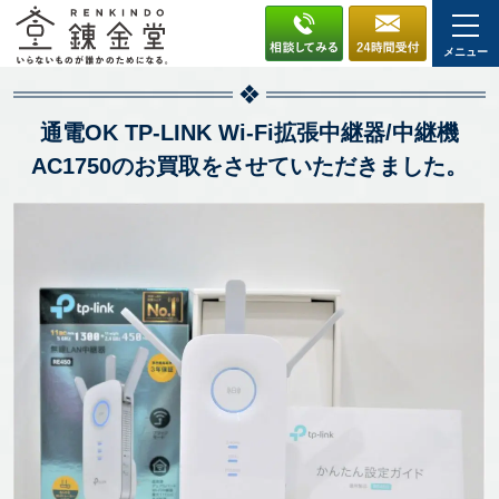
メニュー
通電OK TP-LINK Wi-Fi拡張中継器/中継機
AC1750のお買取をさせていただきました。