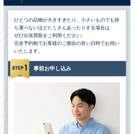
ひとつの品物が大きすぎたり、小さいものでも持
ち運べないほどたくさんあったりする場合は
ぜひ出張買取をご利用ください。
完全予約制でお客様のご都合の良い日時でお伺い
いたします。
事前お申し込み