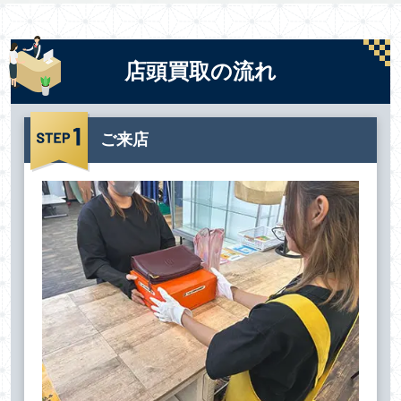
店頭買取の流れ
ご来店