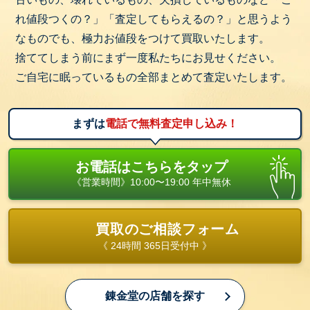
れ値段つくの？」「査定してもらえるの？」と思うよう
なものでも、極力お値段をつけて買取いたします。
捨ててしまう前にまず一度私たちにお見せください。
ご自宅に眠っているもの全部まとめて査定いたします。
まずは
電話で無料査定申し込み！
お電話はこちらをタップ
《営業時間》10:00〜19:00 年中無休
買取のご相談フォーム
《 24時間 365日受付中 》
錬金堂の店舗を探す