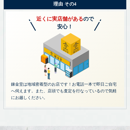
理由 その4
近くに実店舗がある
ので
安心！
錬金堂は地域密着型のお店です！お電話一本で即日ご自宅
へ伺えます。また、店頭でも査定を行なっているので気軽
にお越しください。