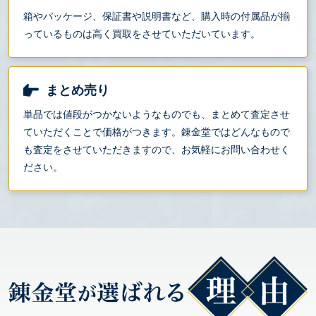
箱やパッケージ、保証書や説明書など、購入時の付属品が揃
っているものは高く買取をさせていただいています。
まとめ売り
単品では値段がつかないようなものでも、まとめて査定させ
ていただくことで価格がつきます。錬金堂ではどんなもので
も査定をさせていただきますので、お気軽にお問い合わせく
ださい。