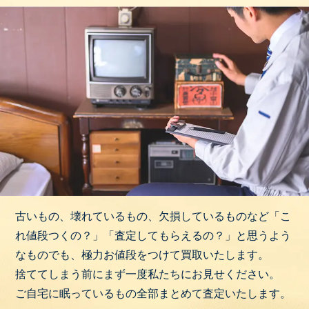
古いもの、壊れているもの、欠損しているものなど「こ
れ値段つくの？」「査定してもらえるの？」と思うよう
なものでも、極力お値段をつけて買取いたします。
捨ててしまう前にまず一度私たちにお見せください。
ご自宅に眠っているもの全部まとめて査定いたします。