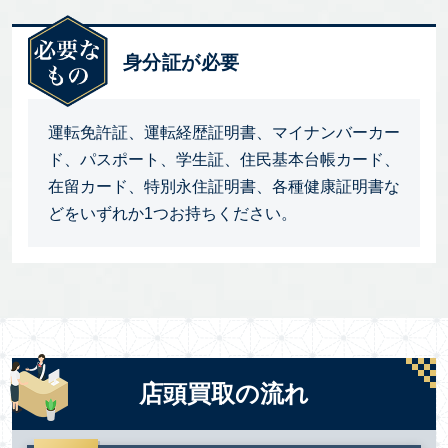
身分証が必要
運転免許証、運転経歴証明書、マイナンバーカー
ド、パスポート、学生証、住民基本台帳カード、
在留カード、特別永住証明書、各種健康証明書な
どをいずれか1つお持ちください。
店頭買取の流れ