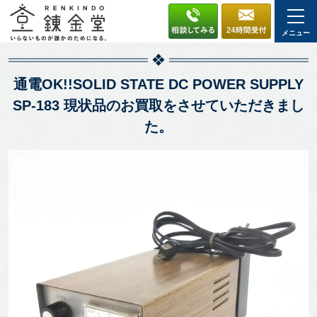
メニュー
通電OK!!SOLID STATE DC POWER SUPPLY
SP-183 現状品のお買取をさせていただきまし
た。