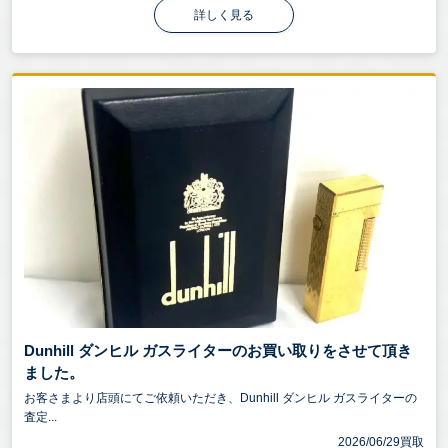
詳しく見る
Dunhill ダンヒル ガスライターのお買い取りをさせて頂き
ました。
お客さまより店頭にてご依頼いただき、Dunhill ダンヒル ガスライターの
査定...
2026/06/29買取