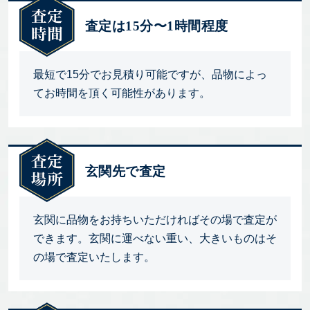
査定は15分〜1時間程度
最短で15分でお見積り可能ですが、品物によっ
てお時間を頂く可能性があります。
玄関先で査定
玄関に品物をお持ちいただければその場で査定が
できます。玄関に運べない重い、大きいものはそ
の場で査定いたします。