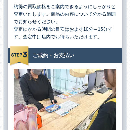
納得の買取価格をご案内できるようにしっかりと
査定いたします。商品の内容について分かる範囲
でお知らせください。
査定にかかる時間の目安はおよそ10分～15分で
す。査定中は店内でお待ちいただけます。
ご成約・お支払い