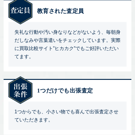
教育された査定員
失礼な行動や汚い身なりなどがないよう、毎朝身
だしなみや言葉遣いをチェックしています。実際
に買取比較サイト”ヒカカク”でもご好評いただい
てます。
1つだけでも出張査定
1つからでも、小さい物でも喜んで出張査定させ
ていただきます。