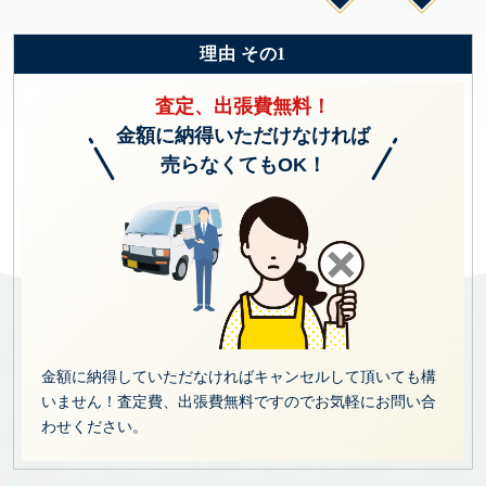
理由 その1
査定、出張費無料！
金額に納得いただけなければ
売らなくてもOK！
金額に納得していただなければキャンセルして頂いても構
いません！査定費、出張費無料ですのでお気軽にお問い合
わせください。