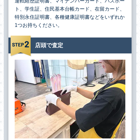
運転経歴証明書、マイナンバーカード、パスポー
ト、学生証、住民基本台帳カード、在留カード、
特別永住証明書、各種健康証明書などをいずれか
1つお持ちください。
店頭で査定