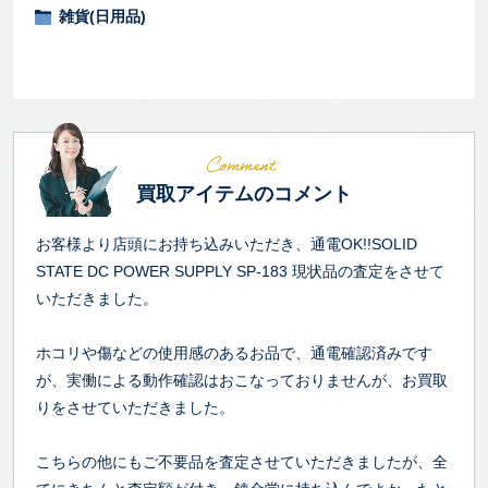
雑貨(日用品)
買取アイテムのコメント
お客様より店頭にお持ち込みいただき、通電OK!!SOLID
STATE DC POWER SUPPLY SP-183 現状品の査定をさせて
いただきました。
ホコリや傷などの使用感のあるお品で、通電確認済みです
が、実働による動作確認はおこなっておりませんが、お買取
りをさせていただきました。
こちらの他にもご不要品を査定させていただきましたが、全