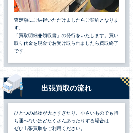
査定額にご納得いただけましたらご契約となりま
す。
「買取明細兼領収書」の発行をいたします。買い
取り代金を現金でお受け取られましたら買取終了
です。
出張買取の流れ
ひとつの品物が大きすぎたり、小さいものでも持
ち運べないほどたくさんあったりする場合は
ぜひ出張買取をご利用ください。