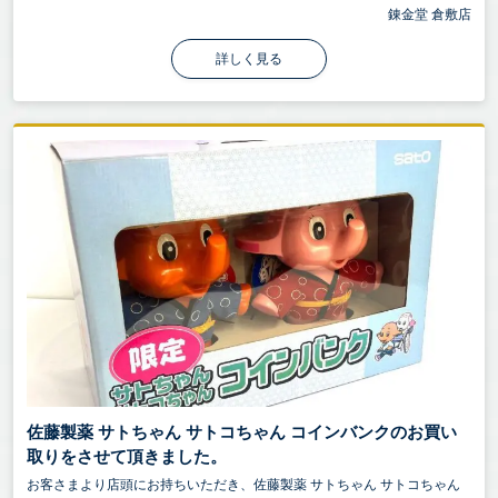
錬金堂 倉敷店
詳しく見る
佐藤製薬 サトちゃん サトコちゃん コインバンクのお買い
取りをさせて頂きました。
お客さまより店頭にお持ちいただき、佐藤製薬 サトちゃん サトコちゃん