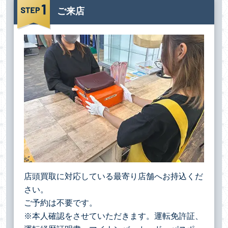
ご来店
店頭買取に対応している最寄り店舗へお持込くだ
さい。
ご予約は不要です。
※本人確認をさせていただきます。運転免許証、