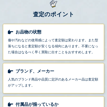
査定のポイント
お品物の状態
傷や汚れなどの使用感によって査定額は変わります。また型
落ちになると査定額が安くなる傾向にあります。不要になっ
た場合はなるべく早く買取に出すことをおすすめします。
ブランド、メーカー
人気のブランド商品や品質に定評のあるメーカー品は査定額
がアップします。
付属品が揃っているか