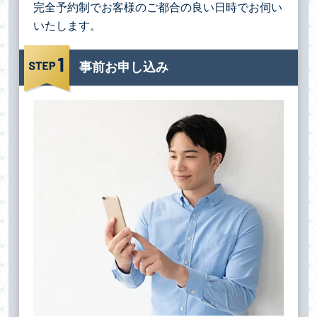
完全予約制でお客様のご都合の良い日時でお伺い
いたします。
事前お申し込み