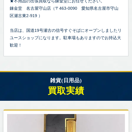
★不用品の出張買取なら錬金堂にお任せください。
錬金堂 名古屋守山店（〒463-0090 愛知県名古屋市守山
区瀬古東2-919 ）
当店は、国道19号瀬古の信号すぐそばにオープンしましたリ
ユースショップになります。駐車場もありますのでお持込大
歓迎！
雑貨(日用品)
買取実績