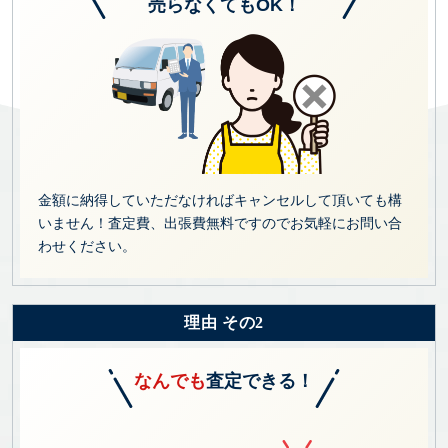
売らなくてもOK！
金額に納得していただなければキャンセルして頂いても構
いません！査定費、出張費無料ですのでお気軽にお問い合
わせください。
理由 その2
なんでも
査定できる！