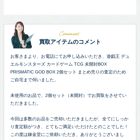
買取アイテムのコメント
お客さまより、お電話にてお申し込みいただき、遊戯王 デュ
エルモンスターズ カードゲーム TCG 未開封BOX
PRISMATIC GOD BOX 2個セット まとめ売りの査定のため
ご自宅まで伺いました。
未使用のお品で、2個セット（未開封）でお買取をさせてい
ただきました。
今回は多数のお品をご売却いただきましたが、全てにしっか
り査定額がつき、とてもご満足いただけたとのことでした！
この度は錬金堂にご依頼いただき、ありがとうございまし