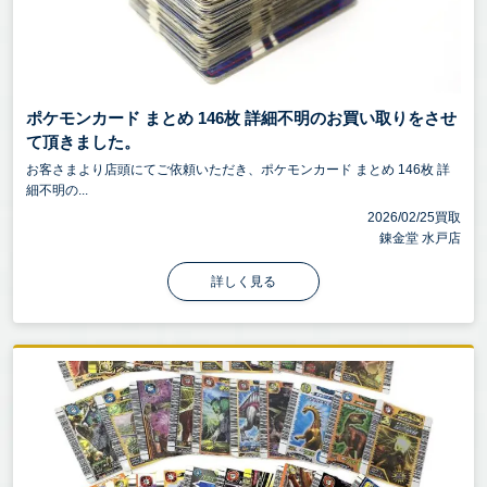
ポケモンカード まとめ 146枚 詳細不明のお買い取りをさせ
て頂きました。
お客さまより店頭にてご依頼いただき、ポケモンカード まとめ 146枚 詳
細不明の...
2026/02/25買取
錬金堂 水戸店
詳しく見る