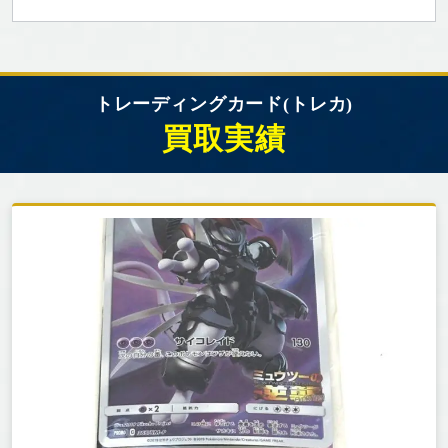
トレーディングカード(トレカ)
買取実績