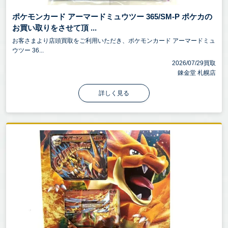
ポケモンカード アーマードミュウツー 365/SM-P ポケカの
お買い取りをさせて頂 ...
お客さまより店頭買取をご利用いただき、ポケモンカード アーマードミュ
ウツー 36...
2026/07/29買取
錬金堂 札幌店
詳しく見る