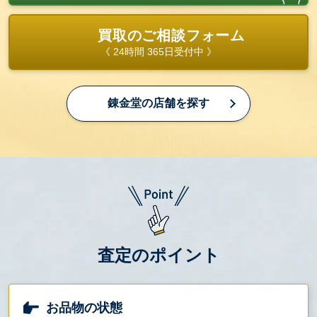
買取のご相談フォーム
《 24時間 365日受付中 》
錬金堂の店舗を探す
査定のポイント
お品物の状態