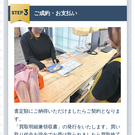
ご成約・お支払い
査定額にご納得いただけましたらご契約となりま
す。
「買取明細兼領収書」の発行をいたします。買い
取り代金を現金でお受け取られましたら買取終了