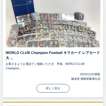
WORLD CLUB Champion Football キラカード レアカード
大 ...
お客さまよりお電話でご連絡いただき、早速、WORLD CLUB
Champion...
2025/11/10買取
錬金堂 相模原麻溝台店
詳しく見る