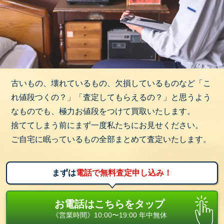
古いもの、壊れているもの、欠損しているものなど「こ
れ値段つくの？」「査定してもらえるの？」と思うよう
なものでも、極力お値段をつけて買取いたします。
捨ててしまう前にまず一度私たちにお見せください。
ご自宅に眠っているもの全部まとめて査定いたします。
まずは
電話で無料査定申し込み！
お電話はこちらをタップ
《営業時間》10:00〜19:00 年中無休