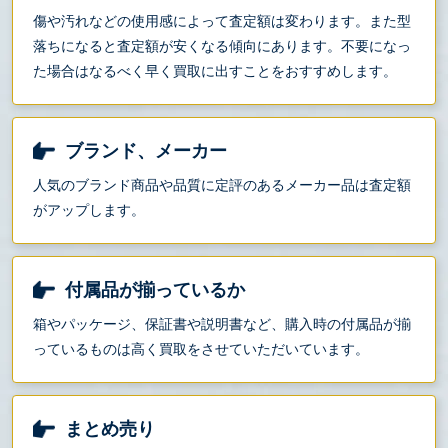
傷や汚れなどの使用感によって査定額は変わります。また型
落ちになると査定額が安くなる傾向にあります。不要になっ
た場合はなるべく早く買取に出すことをおすすめします。
ブランド、メーカー
人気のブランド商品や品質に定評のあるメーカー品は査定額
がアップします。
付属品が揃っているか
箱やパッケージ、保証書や説明書など、購入時の付属品が揃
っているものは高く買取をさせていただいています。
まとめ売り