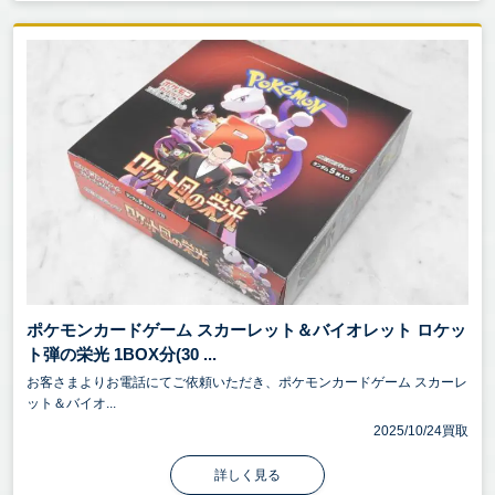
ポケモンカードゲーム スカーレット＆バイオレット ロケッ
ト弾の栄光 1BOX分(30 ...
お客さまよりお電話にてご依頼いただき、ポケモンカードゲーム スカーレ
ット＆バイオ...
2025/10/24買取
詳しく見る