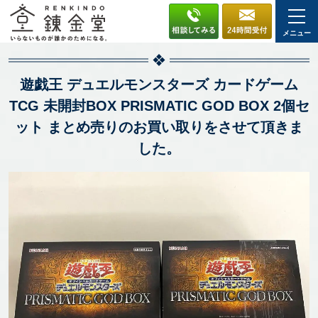
メニュー
遊戯王 デュエルモンスターズ カードゲーム
TCG 未開封BOX PRISMATIC GOD BOX 2個セ
ット まとめ売りのお買い取りをさせて頂きま
した。