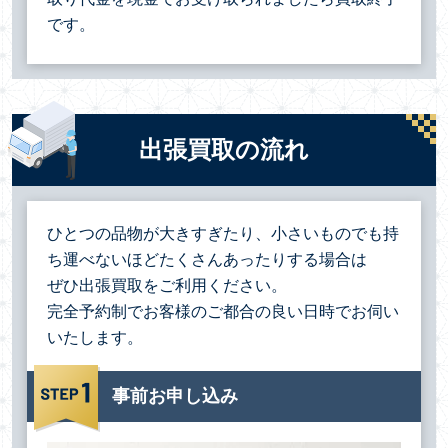
です。
出張買取の流れ
ひとつの品物が大きすぎたり、小さいものでも持
ち運べないほどたくさんあったりする場合は
ぜひ出張買取をご利用ください。
完全予約制でお客様のご都合の良い日時でお伺い
いたします。
事前お申し込み