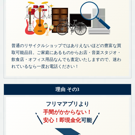
普通のリサイクルショップではありえないほどの豊富な買
取可能品目。ご家庭にあるものからお店・音楽スタジオ・
飲食店・オフィス用品なんでも査定いたしますので、迷わ
れているなら一度お電話ください！
理由 その3
フリマアプリより
手間がかからない！
安心！即現金化
可能