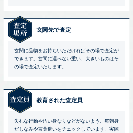
玄関先で査定
玄関に品物をお持ちいただければその場で査定が
できます。玄関に運べない重い、大きいものはそ
の場で査定いたします。
教育された査定員
失礼な行動や汚い身なりなどがないよう、毎朝身
だしなみや言葉遣いをチェックしています。実際