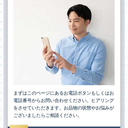
まずはこのページにあるお電話ボタンもしくはお
電話番号からお問い合わせください。ヒアリング
をさせていただきます。お品物の状態やお悩みが
ございましたらご相談ください。