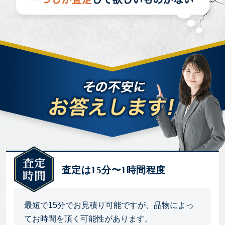
査定は15分〜1時間程度
最短で15分でお見積り可能ですが、品物によっ
てお時間を頂く可能性があります。