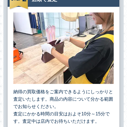
納得の買取価格をご案内できるようにしっかりと
査定いたします。商品の内容について分かる範囲
でお知らせください。
査定にかかる時間の目安はおよそ10分～15分で
す。査定中は店内でお待ちいただけます。