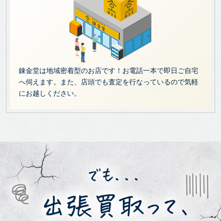
錬金堂は地域密着型のお店です！お電話一本で即日ご自宅
へ伺えます。また、店頭でも査定を行なっているので気軽
にお越しください。