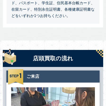
ド、パスポート、学生証、住民基本台帳カード、
在留カード、特別永住証明書、各種健康証明書な
どをいずれか1つお持ちください。
店頭買取の流れ
ご来店