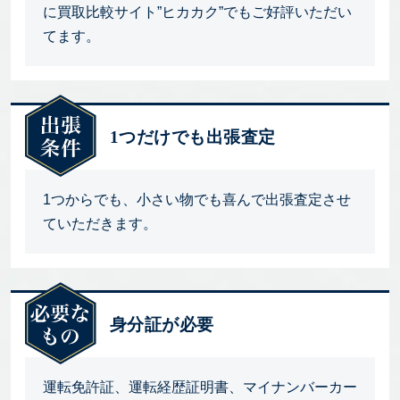
に買取比較サイト”ヒカカク”でもご好評いただい
てます。
1つだけでも出張査定
1つからでも、小さい物でも喜んで出張査定させ
ていただきます。
身分証が必要
運転免許証、運転経歴証明書、マイナンバーカー