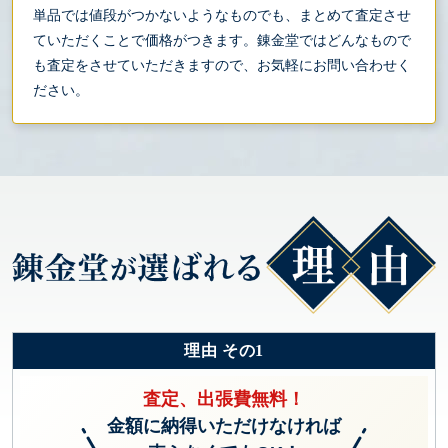
単品では値段がつかないようなものでも、まとめて査定させ
ていただくことで価格がつきます。錬金堂ではどんなもので
も査定をさせていただきますので、お気軽にお問い合わせく
ださい。
理由 その1
査定、出張費無料！
金額に納得いただけなければ