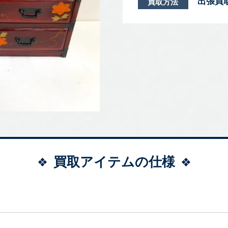
出張買
買取方法
買取アイテムの仕様