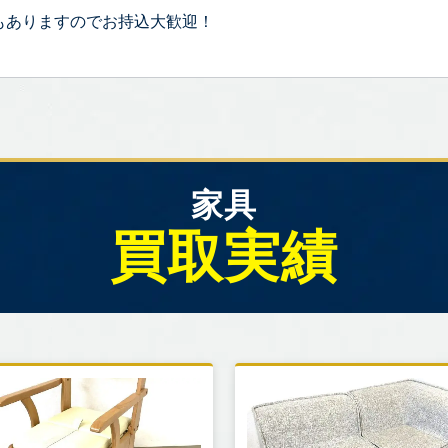
もありますのでお持込大歓迎！
家具
買取実績