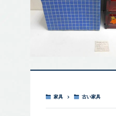
家具
古い家具