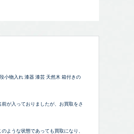
小物入れ 漆器 漆芸 天然木 箱付きの
名前が入っておりましたが、お買取をさ
このような状態であっても買取になり、