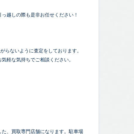
引っ越しの際も是非お任せください！
上がらないように査定をしております。
お気軽な気持ちでご相談ください。
した、買取専門店舗になります。駐車場