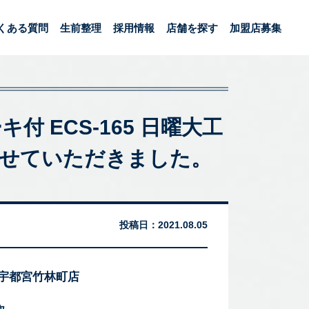
くある質問
生前整理
採用情報
店舗を探す
加盟店募集
付 ECS-165 日曜大工
をさせていただきました。
投稿日：
2021.08.05
 宇都宮竹林町店