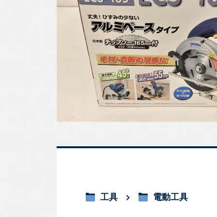
工具
電動工具