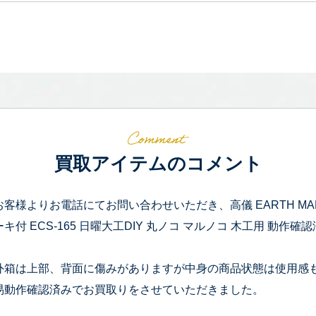
買取アイテムのコメント
お客様よりお電話にてお問い合わせいただき、高儀 EARTH MA
ーキ付 ECS-165 日曜大工DIY 丸ノコ マルノコ 木工用 動
外箱は上部、背面に傷みがありますが中身の商品状態は使用感
易動作確認済みでお買取りをさせていただきました。