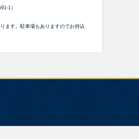
1-1）
なります。駐車場もありますのでお持込