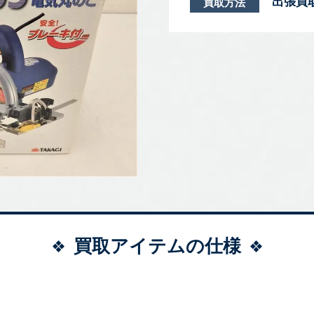
出張買
買取方法
買取アイテムの仕様