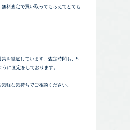
、無料査定で買い取ってもらえてとても
！
対策を徹底しています。査定時間も、5
ように査定をしております。
お気軽な気持ちでご相談ください。