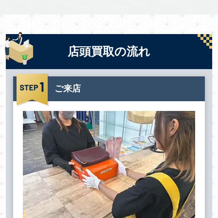
店頭買取の流れ
ご来店