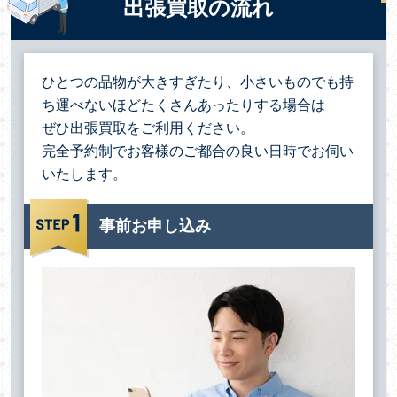
出張買取の流れ
ひとつの品物が大きすぎたり、小さいものでも持
ち運べないほどたくさんあったりする場合は
ぜひ出張買取をご利用ください。
完全予約制でお客様のご都合の良い日時でお伺い
いたします。
事前お申し込み