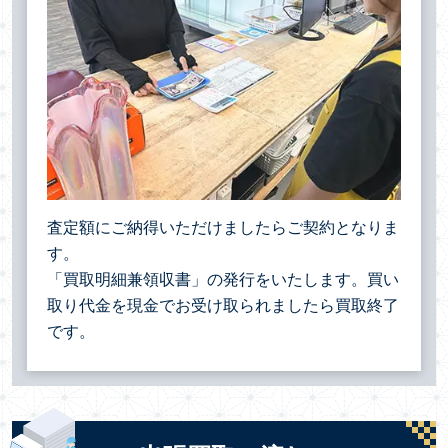
査定額にご納得いただけましたらご契約となりま
す。
「買取明細兼領収書」の発行をいたします。買い
取り代金を現金でお受け取られましたら買取終了
です。