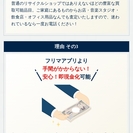
普通のリサイクルショップではありえないほどの豊富な買
取可能品目。ご家庭にあるものからお店・音楽スタジオ・
飲食店・オフィス用品なんでも査定いたしますので、迷わ
れているなら一度お電話ください！
理由 その3
フリマアプリより
手間がかからない！
安心！即現金化
可能