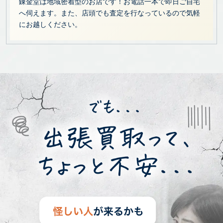
錬金堂は地域密着型のお店です！お電話一本で即日ご自宅
へ伺えます。また、店頭でも査定を行なっているので気軽
にお越しください。