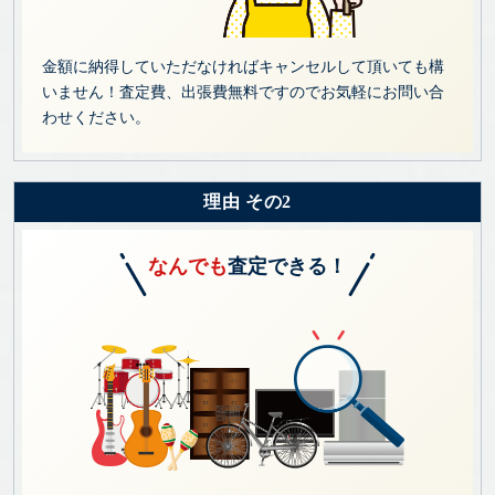
金額に納得していただなければキャンセルして頂いても構
いません！査定費、出張費無料ですのでお気軽にお問い合
わせください。
理由 その2
なんでも
査定できる！