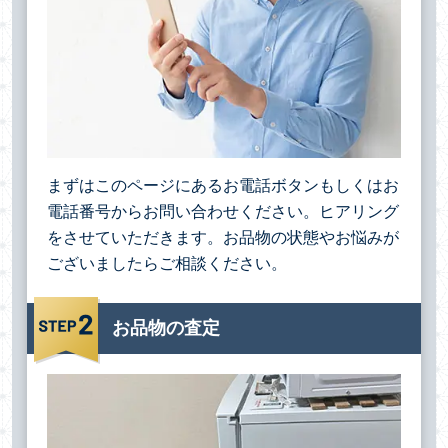
まずはこのページにあるお電話ボタンもしくはお
電話番号からお問い合わせください。ヒアリング
をさせていただきます。お品物の状態やお悩みが
ございましたらご相談ください。
お品物の査定