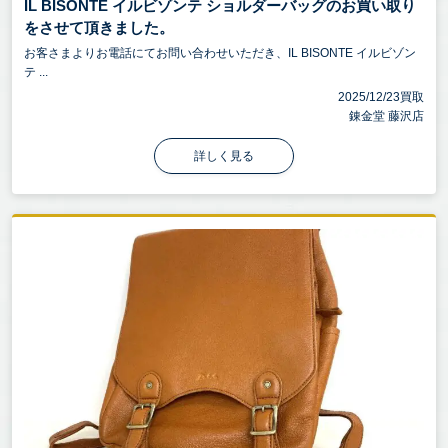
IL BISONTE イルビゾンテ ショルダーバッグのお買い取り
をさせて頂きました。
お客さまよりお電話にてお問い合わせいただき、IL BISONTE イルビゾン
テ ...
2025/12/23買取
錬金堂 藤沢店
詳しく見る