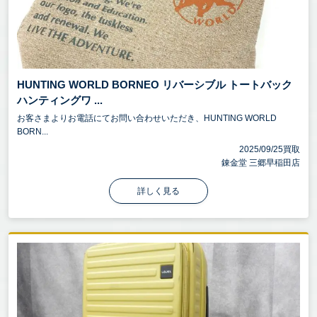
HUNTING WORLD BORNEO リバーシブル トートバック
ハンティングワ ...
お客さまよりお電話にてお問い合わせいただき、HUNTING WORLD
BORN...
2025/09/25買取
錬金堂 三郷早稲田店
詳しく見る