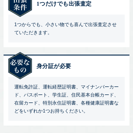
1つだけでも出張査定
1つからでも、小さい物でも喜んで出張査定させ
ていただきます。
身分証が必要
運転免許証、運転経歴証明書、マイナンバーカー
ド、パスポート、学生証、住民基本台帳カード、
在留カード、特別永住証明書、各種健康証明書な
どをいずれか1つお持ちください。