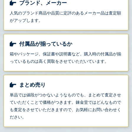
ブランド、メーカー
人気のブランド商品や品質に定評のあるメーカー品は査定額
がアップします。
付属品が揃っているか
箱やパッケージ、保証書や説明書など、購入時の付属品が揃
っているものは高く買取をさせていただいています。
まとめ売り
単品では値段がつかないようなものでも、まとめて査定させ
ていただくことで価格がつきます。錬金堂ではどんなもので
も査定をさせていただきますので、お気軽にお問い合わせく
ださい。