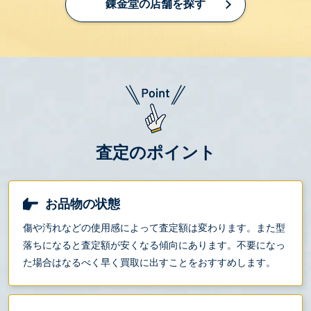
錬金堂の店舗を探す
査定のポイント
お品物の状態
傷や汚れなどの使用感によって査定額は変わります。また型
落ちになると査定額が安くなる傾向にあります。不要になっ
た場合はなるべく早く買取に出すことをおすすめします。