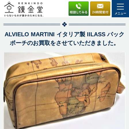
メニュー
ALVIELO MARTINI イタリア製 IILASS バック
ポーチのお買取をさせていただきました。