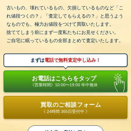
古いもの、壊れているもの、欠損しているものなど「こ
れ値段つくの？」「査定してもらえるの？」と思うよう
なものでも、極力お値段をつけて買取いたします。
捨ててしまう前にまず一度私たちにお見せください。
ご自宅に眠っているもの全部まとめて査定いたします。
まずは
電話で無料査定申し込み！
お電話はこちらをタップ
《営業時間》10:00〜19:00 年中無休
買取のご相談フォーム
《 24時間 365日受付中 》