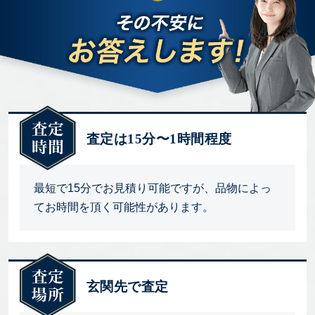
査定は15分〜1時間程度
最短で15分でお見積り可能ですが、品物によっ
てお時間を頂く可能性があります。
玄関先で査定