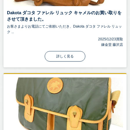
Dakota ダコタ ファレル リュック キャメルのお買い取りを
させて頂きました。
お客さまよりお電話にてご依頼いただき、Dakota ダコタ ファレル リュッ
ク ...
2025/12/23買取
錬金堂 藤沢店
詳しく見る