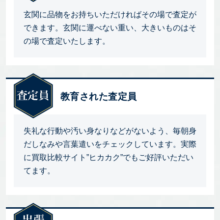
玄関に品物をお持ちいただければその場で査定が
できます。玄関に運べない重い、大きいものはそ
の場で査定いたします。
教育された査定員
失礼な行動や汚い身なりなどがないよう、毎朝身
だしなみや言葉遣いをチェックしています。実際
に買取比較サイト”ヒカカク”でもご好評いただい
てます。