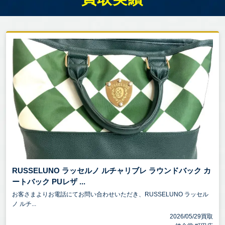
RUSSELUNO ラッセルノ ルチャリブレ ラウンドバック カ
ートバック PUレザ ...
お客さまよりお電話にてお問い合わせいただき、RUSSELUNO ラッセル
ノ ルチ...
2026/05/29買取