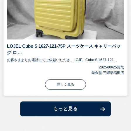
LOJEL Cubo S 1627-121-75P スーツケース キャリーバッ
グ ロ ...
お客さまよりお電話にてご依頼いただき、LOJEL Cubo S 1627-121...
2025/09/25買取
錬金堂 三郷早稲田店
詳しく見る
もっと見る