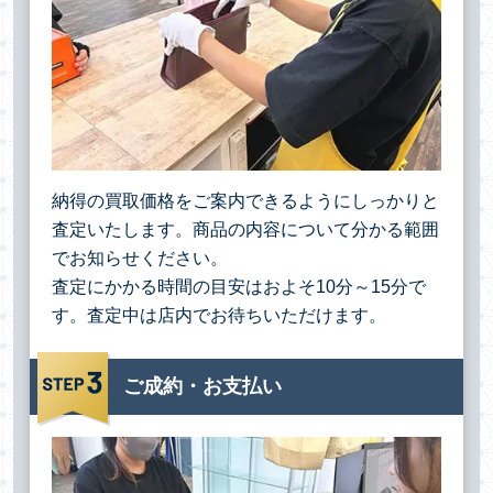
納得の買取価格をご案内できるようにしっかりと
査定いたします。商品の内容について分かる範囲
でお知らせください。
査定にかかる時間の目安はおよそ10分～15分で
す。査定中は店内でお待ちいただけます。
ご成約・お支払い