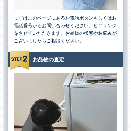
まずはこのページにあるお電話ボタンもしくはお
電話番号からお問い合わせください。ヒアリング
をさせていただきます。お品物の状態やお悩みが
ございましたらご相談ください。
お品物の査定