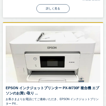
詳しく見る
EPSON インクジェットプリンター PX-M730F 複合機 エプ
ソンのお買い取り ...
お客さまよりお電話にてご連絡いただき、EPSON インクジェットプリン
ター PX...