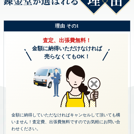
理由 その1
査定、出張費無料！
金額に納得いただけなければ
売らなくてもOK！
金額に納得していただなければキャンセルして頂いても構
いません！査定費、出張費無料ですのでお気軽にお問い合
わせください。