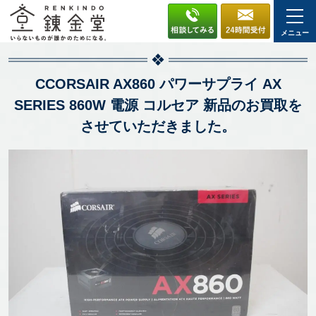
メニュー
CCORSAIR AX860 パワーサプライ AX
SERIES 860W 電源 コルセア 新品のお買取を
させていただきました。