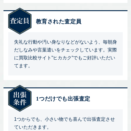
教育された査定員
失礼な行動や汚い身なりなどがないよう、毎朝身
だしなみや言葉遣いをチェックしています。実際
に買取比較サイト”ヒカカク”でもご好評いただい
てます。
1つだけでも出張査定
1つからでも、小さい物でも喜んで出張査定させ
ていただきます。