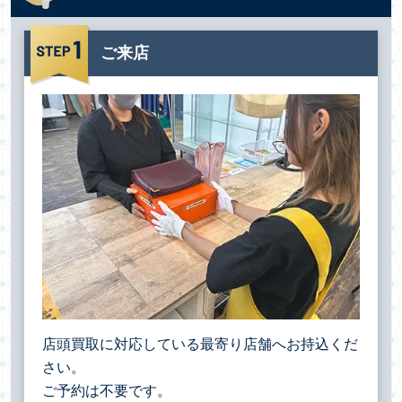
ご来店
店頭買取に対応している最寄り店舗へお持込くだ
さい。
ご予約は不要です。