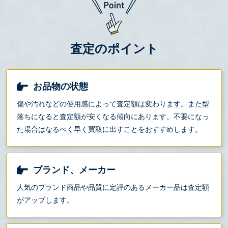
査定のポイント
お品物の状態
傷や汚れなどの使用感によって査定額は変わります。また型
落ちになると査定額が安くなる傾向にあります。不要になっ
た場合はなるべく早く買取に出すことをおすすめします。
ブランド、メーカー
人気のブランド商品や品質に定評のあるメーカー品は査定額
がアップします。