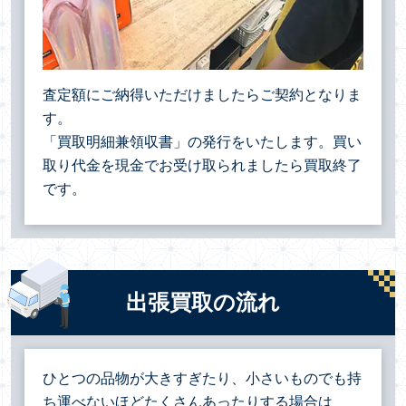
査定額にご納得いただけましたらご契約となりま
す。
「買取明細兼領収書」の発行をいたします。買い
取り代金を現金でお受け取られましたら買取終了
です。
出張買取の流れ
ひとつの品物が大きすぎたり、小さいものでも持
ち運べないほどたくさんあったりする場合は