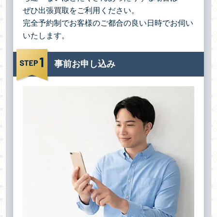
ぜひ出張買取をご利用ください。
完全予約制でお客様のご都合の良い日時でお伺い
いたします。
事前お申し込み