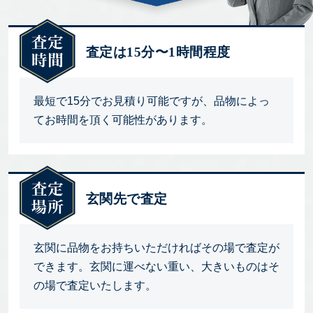
査定は15分〜1時間程度
最短で15分でお見積り可能ですが、品物によっ
てお時間を頂く可能性があります。
玄関先で査定
玄関に品物をお持ちいただければその場で査定が
できます。玄関に運べない重い、大きいものはそ
の場で査定いたします。