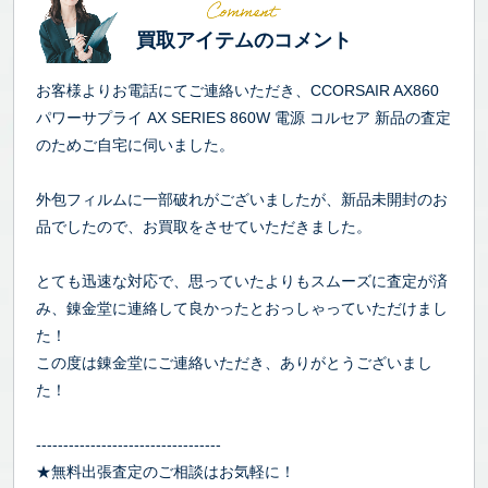
買取アイテムのコメント
お客様よりお電話にてご連絡いただき、CCORSAIR AX860
パワーサプライ AX SERIES 860W 電源 コルセア 新品の査定
のためご自宅に伺いました。
外包フィルムに一部破れがございましたが、新品未開封のお
品でしたので、お買取をさせていただきました。
とても迅速な対応で、思っていたよりもスムーズに査定が済
み、錬金堂に連絡して良かったとおっしゃっていただけまし
た！
この度は錬金堂にご連絡いただき、ありがとうございまし
た！
----------------------------------
★無料出張査定のご相談はお気軽に！