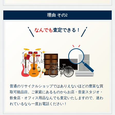
理由 その2
なんでも
査定できる！
普通のリサイクルショップではありえないほどの豊富な買
取可能品目。ご家庭にあるものからお店・音楽スタジオ・
飲食店・オフィス用品なんでも査定いたしますので、迷わ
れているなら一度お電話ください！