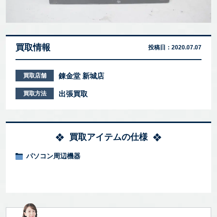
買取情報
投稿日：
2020.07.07
錬金堂 新城店
買取店舗
出張買取
買取方法
買取アイテムの仕様
パソコン周辺機器