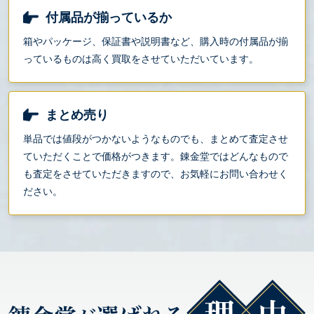
付属品が揃っているか
箱やパッケージ、保証書や説明書など、購入時の付属品が揃
っているものは高く買取をさせていただいています。
まとめ売り
単品では値段がつかないようなものでも、まとめて査定させ
ていただくことで価格がつきます。錬金堂ではどんなもので
も査定をさせていただきますので、お気軽にお問い合わせく
ださい。