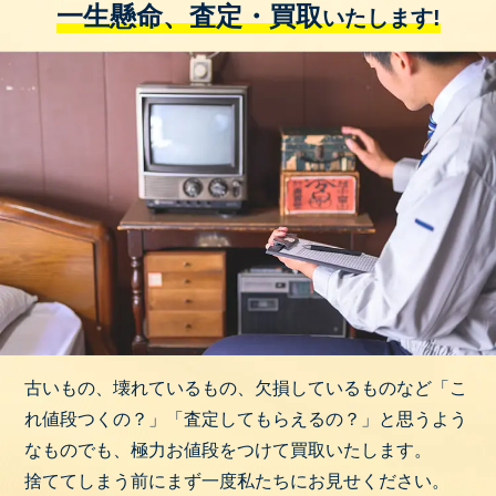
一生懸命、査定・買取
いたします!
古いもの、壊れているもの、欠損しているものなど「こ
れ値段つくの？」「査定してもらえるの？」と思うよう
なものでも、極力お値段をつけて買取いたします。
捨ててしまう前にまず一度私たちにお見せください。