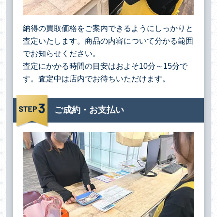
納得の買取価格をご案内できるようにしっかりと
査定いたします。商品の内容について分かる範囲
でお知らせください。
査定にかかる時間の目安はおよそ10分～15分で
す。査定中は店内でお待ちいただけます。
ご成約・お支払い