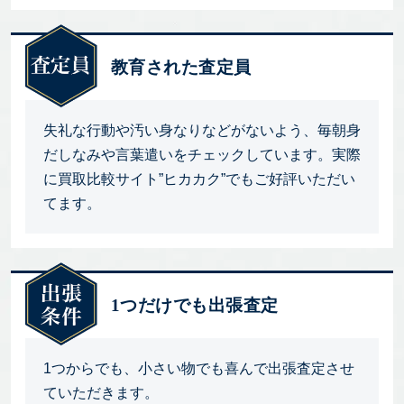
教育された査定員
失礼な行動や汚い身なりなどがないよう、毎朝身
だしなみや言葉遣いをチェックしています。実際
に買取比較サイト”ヒカカク”でもご好評いただい
てます。
1つだけでも出張査定
1つからでも、小さい物でも喜んで出張査定させ
ていただきます。