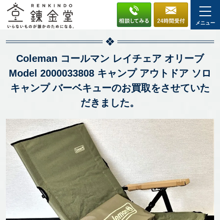
メニュー
Coleman コールマン レイチェア オリーブ
Model 2000033808 キャンプ アウトドア ソロ
キャンプ バーベキューのお買取をさせていた
だきました。