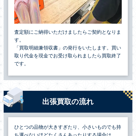
査定額にご納得いただけましたらご契約となりま
す。
「買取明細兼領収書」の発行をいたします。買い
取り代金を現金でお受け取られましたら買取終了
です。
出張買取の流れ
ひとつの品物が大きすぎたり、小さいものでも持
ち運べないほどたくさんあったりする場合は