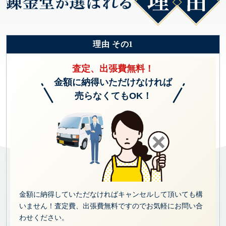
理由 その1
査定、出張費無料！
金額に納得いただけなければ
売らなくてもOK！
金額に納得していただなければキャンセルして頂いても構
いません！査定費、出張費無料ですのでお気軽にお問い合
わせください。