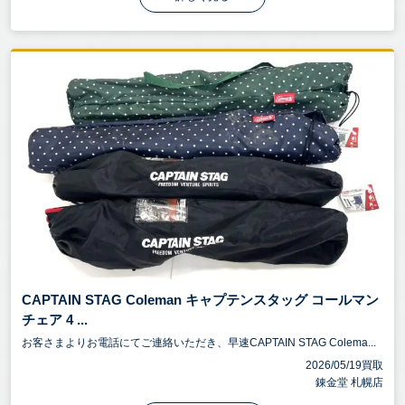
CAPTAIN STAG Coleman キャプテンスタッグ コールマン
チェア 4 ...
お客さまよりお電話にてご連絡いただき、早速CAPTAIN STAG Colema...
2026/05/19買取
錬金堂 札幌店