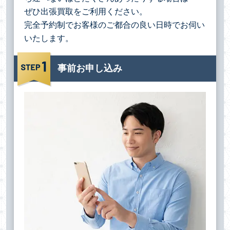
ぜひ出張買取をご利用ください。
完全予約制でお客様のご都合の良い日時でお伺い
いたします。
事前お申し込み