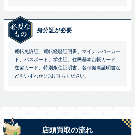
身分証が必要
運転免許証、運転経歴証明書、マイナンバーカー
ド、パスポート、学生証、住民基本台帳カード、
在留カード、特別永住証明書、各種健康証明書な
どをいずれか1つお持ちください。
店頭買取の流れ