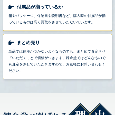
付属品が揃っているか
箱やパッケージ、保証書や説明書など、購入時の付属品が揃
っているものは高く買取をさせていただいています。
まとめ売り
単品では値段がつかないようなものでも、まとめて査定させ
ていただくことで価格がつきます。錬金堂ではどんなもので
も査定をさせていただきますので、お気軽にお問い合わせく
ださい。