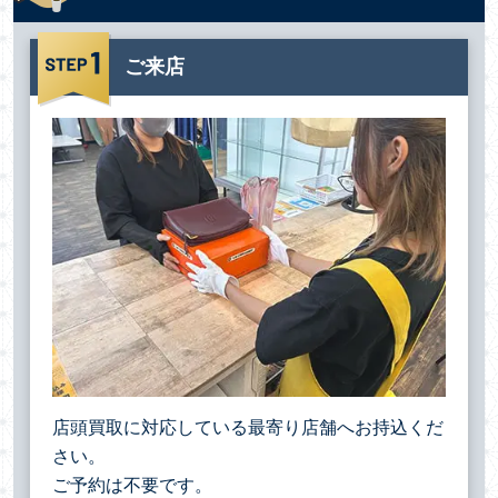
ご来店
店頭買取に対応している最寄り店舗へお持込くだ
さい。
ご予約は不要です。