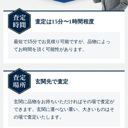
査定は15分〜1時間程度
最短で15分でお見積り可能ですが、品物によっ
てお時間を頂く可能性があります。
玄関先で査定
玄関に品物をお持ちいただければその場で査定が
できます。玄関に運べない重い、大きいものはそ
の場で査定いたします。