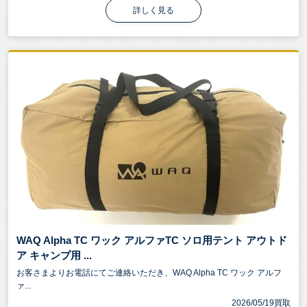
詳しく見る
WAQ Alpha TC ワック アルファTC ソロ用テント アウトド
ア キャンプ用 ...
お客さまよりお電話にてご連絡いただき、WAQ Alpha TC ワック アルフ
ァ...
2026/05/19買取