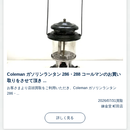
Coleman ガソリンランタン 286・288 コールマンのお買い
取りをさせて頂き ...
お客さまより店頭買取をご利用いただき、Coleman ガソリンランタン
286・...
2026/07/31買取
錬金堂 町田店
詳しく見る