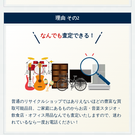
理由 その2
なんでも
査定できる！
普通のリサイクルショップではありえないほどの豊富な買
取可能品目。ご家庭にあるものからお店・音楽スタジオ・
飲食店・オフィス用品なんでも査定いたしますので、迷わ
れているなら一度お電話ください！