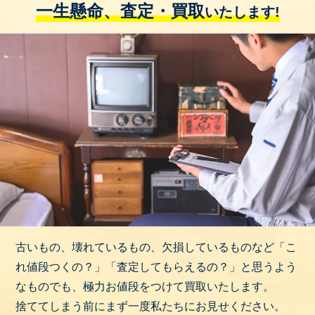
一生懸命、査定・買取
いたします!
古いもの、壊れているもの、欠損しているものなど「こ
れ値段つくの？」「査定してもらえるの？」と思うよう
なものでも、極力お値段をつけて買取いたします。
捨ててしまう前にまず一度私たちにお見せください。