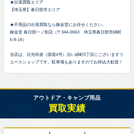
★出張買取エリア
【埼玉県】春日部市エリア
★不用品の出張買取なら錬金堂にお任せください。
錬金堂 春日部一ノ割店（〒344-0063 埼玉県春日部市緑町
5-8-16）
当店は、日光街道（国道4号）沿い緑町5丁目にございますリ
ユースショップです。駐車場もありますのでお持込大歓迎！
アウトドア・キャンプ用品
買取実績