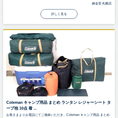
錬金堂 札幌店
詳しく見る
Coleman キャンプ用品 まとめ ランタン レジャーシート タ
ープ他 10点 着 ...
お客さまよりお電話にてご連絡いただき、Coleman キャンプ用品 まとめ