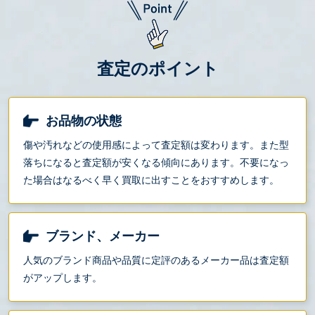
査定のポイント
お品物の状態
傷や汚れなどの使用感によって査定額は変わります。また型
落ちになると査定額が安くなる傾向にあります。不要になっ
た場合はなるべく早く買取に出すことをおすすめします。
ブランド、メーカー
人気のブランド商品や品質に定評のあるメーカー品は査定額
がアップします。