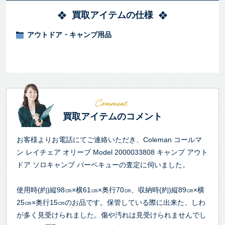
買取アイテムの仕様
アウトドア・キャンプ用品
買取アイテムのコメント
お客様よりお電話にてご連絡いただき、Coleman コールマ
ン レイチェア オリーブ Model 2000033808 キャンプ アウト
ドア ソロキャンプ バーベキューの査定に伺いました。
使用時(約)縦98㎝×横61㎝×奥行70㎝、収納時(約)縦89㎝×横
25㎝×奥行15㎝のお品です。保管している際に出来た、しわ
が多く見受けられました。傷や汚れは見受けられませんでし