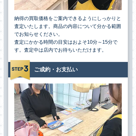
納得の買取価格をご案内できるようにしっかりと
査定いたします。商品の内容について分かる範囲
でお知らせください。
査定にかかる時間の目安はおよそ10分～15分で
す。査定中は店内でお待ちいただけます。
ご成約・お支払い