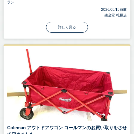
ラン...
2026/05/15買取
錬金堂 札幌店
詳しく見る
Coleman アウトドアワゴン コールマンのお買い取りをさせ