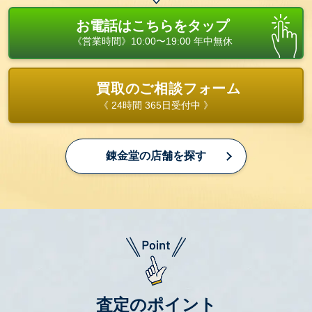
お電話はこちらをタップ
《営業時間》10:00〜19:00 年中無休
買取のご相談フォーム
《 24時間 365日受付中 》
錬金堂の店舗を探す
査定のポイント