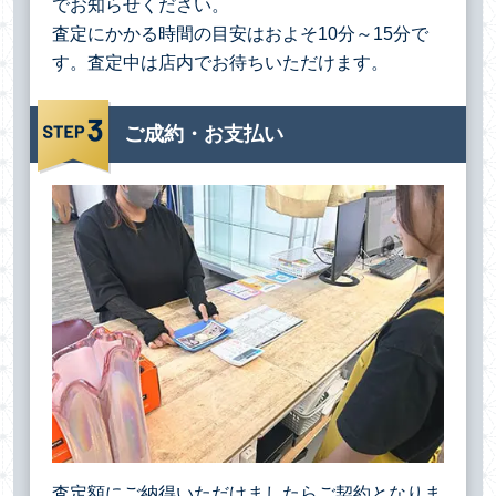
でお知らせください。
査定にかかる時間の目安はおよそ10分～15分で
す。査定中は店内でお待ちいただけます。
ご成約・お支払い
査定額にご納得いただけましたらご契約となりま