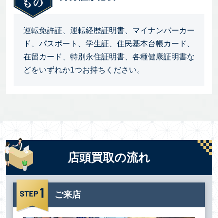
運転免許証、運転経歴証明書、マイナンバーカー
ド、パスポート、学生証、住民基本台帳カード、
在留カード、特別永住証明書、各種健康証明書な
どをいずれか1つお持ちください。
店頭買取の流れ
ご来店