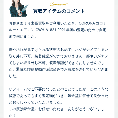
買取アイテムのコメント
お客さまより出張買取をご利用いただき、CORONA コロナ
ルームエアコン CWH-A1821 2021年製の査定のためご自宅
まで伺いました。
傷や汚れが見受けられる状態のお品で、ネジがナメてしまい
取り外し不可、装着確認ができておりません一部ネジがナメ
てしまい取り外し不可、装着確認ができておりませんでし
た。通電及び簡易動作確認済みでお買取をさせていただきま
した。
リフォームでご不要になったとのことでしたが、このような
状態であってもすぐ査定額がつき、錬金堂に任せて良かった
とおっしゃっていただけました。
この度は錬金堂にお任せいただき、ありがとうございまし
た！