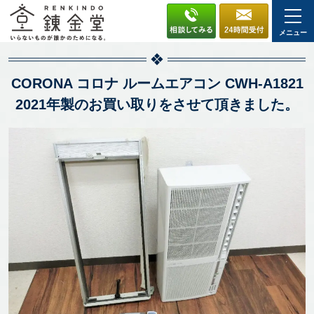
メニュー
CORONA コロナ ルームエアコン CWH-A1821
2021年製のお買い取りをさせて頂きました。