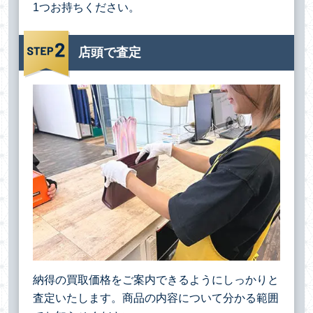
1つお持ちください。
店頭で査定
納得の買取価格をご案内できるようにしっかりと
査定いたします。商品の内容について分かる範囲