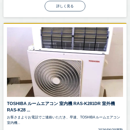
詳しく見る
TOSHIBA ルームエアコン 室内機 RAS-K281DR 室外機
RAS-K28 ...
お客さまよりお電話でご連絡いただき、早速、TOSHIBA ルームエアコン
室内機...