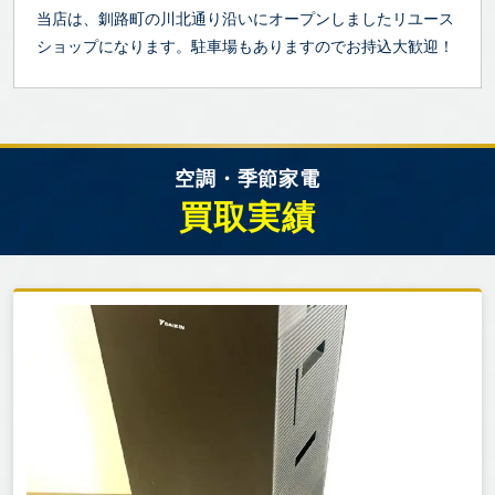
当店は、釧路町の川北通り沿いにオープンしましたリユース
ショップになります。駐車場もありますのでお持込大歓迎！
空調・季節家電
買取実績