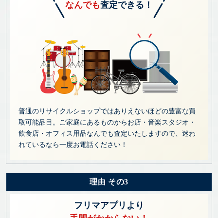
なんでも
査定できる！
普通のリサイクルショップではありえないほどの豊富な買
取可能品目。ご家庭にあるものからお店・音楽スタジオ・
飲食店・オフィス用品なんでも査定いたしますので、迷わ
れているなら一度お電話ください！
理由 その3
フリマアプリより