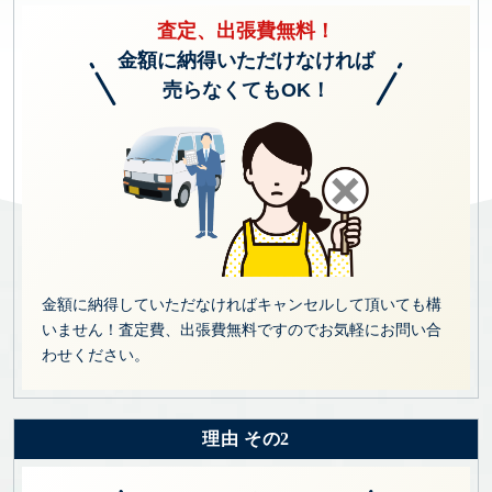
査定、出張費無料！
金額に納得いただけなければ
売らなくてもOK！
金額に納得していただなければキャンセルして頂いても構
いません！査定費、出張費無料ですのでお気軽にお問い合
わせください。
理由 その2