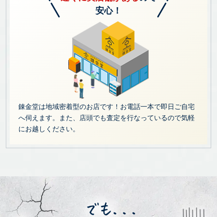
安心！
錬金堂は地域密着型のお店です！お電話一本で即日ご自宅
へ伺えます。また、店頭でも査定を行なっているので気軽
にお越しください。