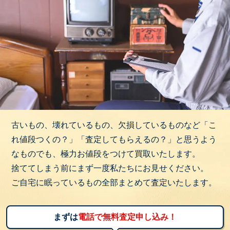
古いもの、壊れているもの、欠損しているものなど「こ
れ値段つくの？」「査定してもらえるの？」と思うよう
なものでも、極力お値段をつけて買取いたします。
捨ててしまう前にまず一度私たちにお見せください。
ご自宅に眠っているもの全部まとめて査定いたします。
まずは
電話で無料査定申し込み！