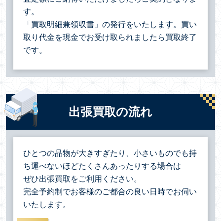
す。
「買取明細兼領収書」の発行をいたします。買い
取り代金を現金でお受け取られましたら買取終了
です。
出張買取の流れ
ひとつの品物が大きすぎたり、小さいものでも持
ち運べないほどたくさんあったりする場合は
ぜひ出張買取をご利用ください。
完全予約制でお客様のご都合の良い日時でお伺い
いたします。