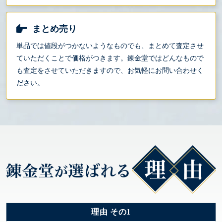
まとめ売り
単品では値段がつかないようなものでも、まとめて査定させ
ていただくことで価格がつきます。錬金堂ではどんなもので
も査定をさせていただきますので、お気軽にお問い合わせく
ださい。
理由 その1