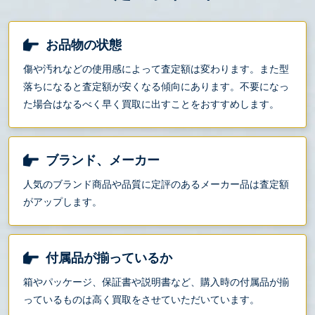
お品物の状態
傷や汚れなどの使用感によって査定額は変わります。また型
落ちになると査定額が安くなる傾向にあります。不要になっ
た場合はなるべく早く買取に出すことをおすすめします。
ブランド、メーカー
人気のブランド商品や品質に定評のあるメーカー品は査定額
がアップします。
付属品が揃っているか
箱やパッケージ、保証書や説明書など、購入時の付属品が揃
っているものは高く買取をさせていただいています。