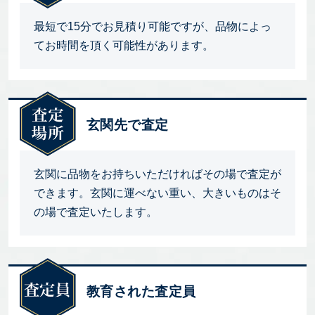
最短で15分でお見積り可能ですが、品物によっ
てお時間を頂く可能性があります。
玄関先で査定
玄関に品物をお持ちいただければその場で査定が
できます。玄関に運べない重い、大きいものはそ
の場で査定いたします。
教育された査定員