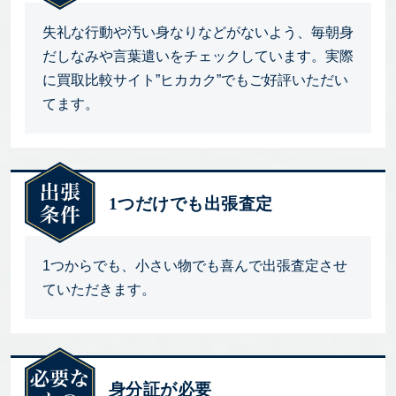
失礼な行動や汚い身なりなどがないよう、毎朝身
だしなみや言葉遣いをチェックしています。実際
に買取比較サイト”ヒカカク”でもご好評いただい
てます。
1つだけでも出張査定
1つからでも、小さい物でも喜んで出張査定させ
ていただきます。
身分証が必要