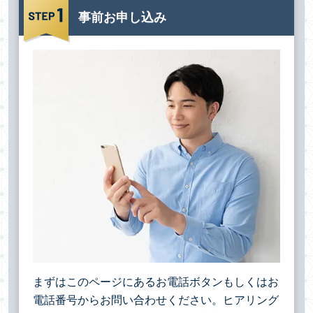
事前お申し込み
まずはこのページにあるお電話ボタンもしくはお
電話番号からお問い合わせください。ヒアリング